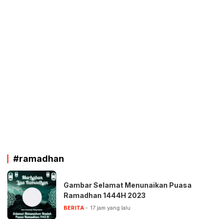
#ramadhan
Gambar Selamat Menunaikan Puasa
Ramadhan 1444H 2023
BERITA
17 jam yang lalu