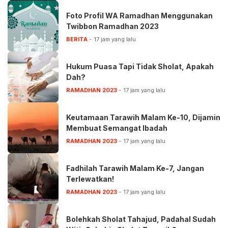
Foto Profil WA Ramadhan Menggunakan
Twibbon Ramadhan 2023
BERITA
17 jam yang lalu
Hukum Puasa Tapi Tidak Sholat, Apakah
Dah?
RAMADHAN 2023
17 jam yang lalu
Keutamaan Tarawih Malam Ke-10, Dijamin
Membuat Semangat Ibadah
RAMADHAN 2023
17 jam yang lalu
Fadhilah Tarawih Malam Ke-7, Jangan
Terlewatkan!
RAMADHAN 2023
17 jam yang lalu
Bolehkah Sholat Tahajud, Padahal Sudah