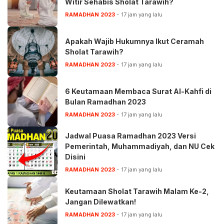
Witir Sehabis Sholat Tarawih?
RAMADHAN 2023
17 jam yang lalu
Apakah Wajib Hukumnya Ikut Ceramah
Sholat Tarawih?
RAMADHAN 2023
17 jam yang lalu
6 Keutamaan Membaca Surat Al-Kahfi di
Bulan Ramadhan 2023
RAMADHAN 2023
17 jam yang lalu
Jadwal Puasa Ramadhan 2023 Versi
Pemerintah, Muhammadiyah, dan NU Cek
Disini
RAMADHAN 2023
17 jam yang lalu
Keutamaan Sholat Tarawih Malam Ke-2,
Jangan Dilewatkan!
RAMADHAN 2023
17 jam yang lalu