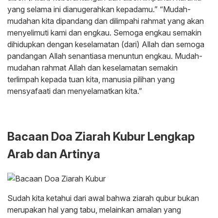
yang selama ini dianugerahkan kepadamu.” “Mudah-
mudahan kita dipandang dan dilimpahi rahmat yang akan
menyelimuti kami dan engkau. Semoga engkau semakin
dihidupkan dengan keselamatan (dari) Allah dan semoga
pandangan Allah senantiasa menuntun engkau. Mudah-
mudahan rahmat Allah dan keselamatan semakin
terlimpah kepada tuan kita, manusia pilihan yang
mensyafaati dan menyelamatkan kita.”
Bacaan Doa Ziarah Kubur Lengkap
Arab dan Artinya
Sudah kita ketahui dari awal bahwa ziarah qubur bukan
merupakan hal yang tabu, melainkan amalan yang