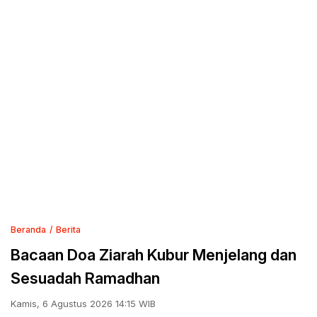
Beranda
Berita
Bacaan Doa Ziarah Kubur Menjelang dan
Sesuadah Ramadhan
Kamis, 6 Agustus 2026 14:15 WIB