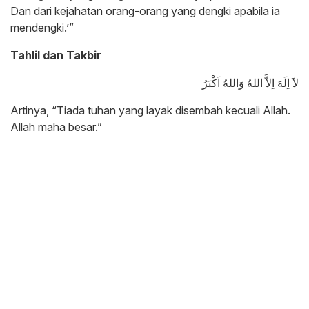
Dan dari kejahatan orang-orang yang dengki apabila ia
mendengki.’”
Tahlil dan Takbir
لاَ اِلَهَ اِلاَّ اللهُ وَاللهُ اَكْبَرُ
Artinya, “Tiada tuhan yang layak disembah kecuali Allah.
Allah maha besar.”