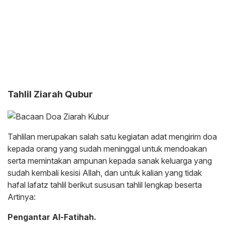
Tahlil Ziarah Qubur
Tahlilan merupakan salah satu kegiatan adat mengirim doa
kepada orang yang sudah meninggal untuk mendoakan
serta memintakan ampunan kepada sanak keluarga yang
sudah kembali kesisi Allah, dan untuk kalian yang tidak
hafal lafatz tahlil berikut sususan tahlil lengkap beserta
Artinya:
Pengantar Al-Fatihah.