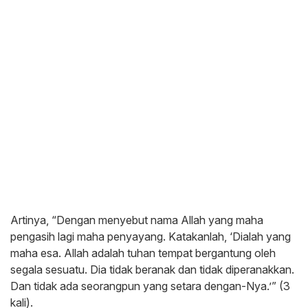
Artinya, “Dengan menyebut nama Allah yang maha
pengasih lagi maha penyayang. Katakanlah, ‘Dialah yang
maha esa. Allah adalah tuhan tempat bergantung oleh
segala sesuatu. Dia tidak beranak dan tidak diperanakkan.
Dan tidak ada seorangpun yang setara dengan-Nya.’” (3
kali).