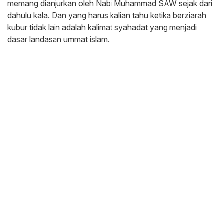
memang dianjurkan oleh Nabi Muhammad SAW sejak dari
dahulu kala. Dan yang harus kalian tahu ketika berziarah
kubur tidak lain adalah kalimat syahadat yang menjadi
dasar landasan ummat islam.