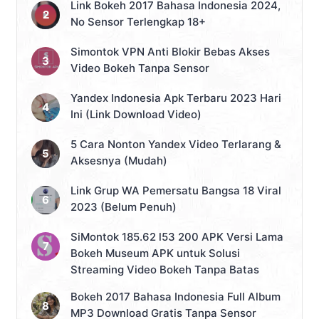
Link Bokeh 2017 Bahasa Indonesia 2024,
No Sensor Terlengkap 18+
Simontok VPN Anti Blokir Bebas Akses
Video Bokeh Tanpa Sensor
Yandex Indonesia Apk Terbaru 2023 Hari
Ini (Link Download Video)
5 Cara Nonton Yandex Video Terlarang &
Aksesnya (Mudah)
Link Grup WA Pemersatu Bangsa 18 Viral
2023 (Belum Penuh)
SiMontok 185.62 l53 200 APK Versi Lama
Bokeh Museum APK untuk Solusi
Streaming Video Bokeh Tanpa Batas
Bokeh 2017 Bahasa Indonesia Full Album
MP3 Download Gratis Tanpa Sensor