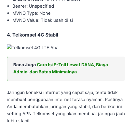
Bearer: Unspecified
MVNO Type: None
MVNO Value: Tidak usah diisi
4. Telkomsel 4G Stabil
Baca Juga
Cara Isi E-Toll Lewat DANA, Biaya
Admin, dan Batas Minimalnya
Jaringan koneksi internet yang cepat saja, tentu tidak
membuat penggunaan internet terasa nyaman. Pastinya
Anda membutuhkan jaringan yang stabil, dan berikut ini
setting APN Telkomsel yang akan membuat jaringan jauh
lebih stabil.