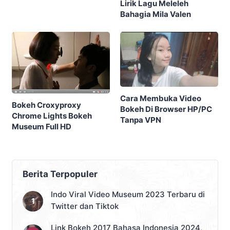
Lirik Lagu Meleleh
Bahagia Mila Valen
Cara Membuka Video
Bokeh Croxyproxy
Bokeh Di Browser HP/PC
Chrome Lights Bokeh
Tanpa VPN
Museum Full HD
Berita Terpopuler
Indo Viral Video Museum 2023 Terbaru di
Twitter dan Tiktok
Link Bokeh 2017 Bahasa Indonesia 2024,