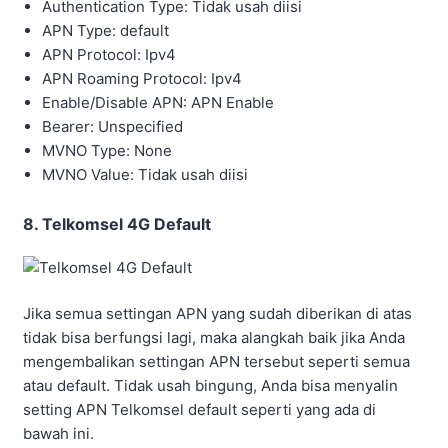
Authentication Type: Tidak usah diisi
APN Type: default
APN Protocol: Ipv4
APN Roaming Protocol: Ipv4
Enable/Disable APN: APN Enable
Bearer: Unspecified
MVNO Type: None
MVNO Value: Tidak usah diisi
8. Telkomsel 4G Default
Jika semua settingan APN yang sudah diberikan di atas
tidak bisa berfungsi lagi, maka alangkah baik jika Anda
mengembalikan settingan APN tersebut seperti semua
atau default. Tidak usah bingung, Anda bisa menyalin
setting APN Telkomsel default seperti yang ada di
bawah ini.