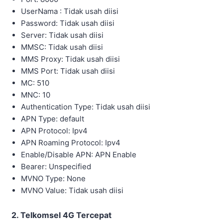
UserNama : Tidak usah diisi
Password: Tidak usah diisi
Server: Tidak usah diisi
MMSC: Tidak usah diisi
MMS Proxy: Tidak usah diisi
MMS Port: Tidak usah diisi
MC: 510
MNC: 10
Authentication Type: Tidak usah diisi
APN Type: default
APN Protocol: Ipv4
APN Roaming Protocol: Ipv4
Enable/Disable APN: APN Enable
Bearer: Unspecified
MVNO Type: None
MVNO Value: Tidak usah diisi
2. Telkomsel 4G Tercepat