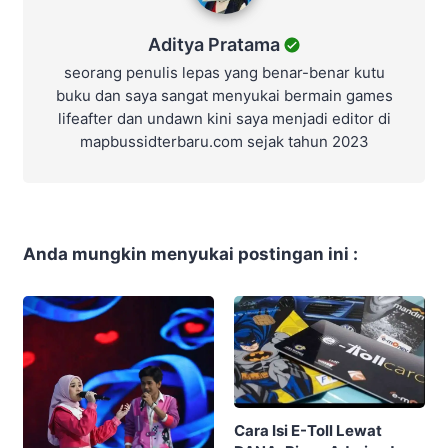
Aditya Pratama
seorang penulis lepas yang benar-benar kutu
buku dan saya sangat menyukai bermain games
lifeafter dan undawn kini saya menjadi editor di
mapbussidterbaru.com sejak tahun 2023
Anda mungkin menyukai postingan ini :
Cara Isi E-Toll Lewat