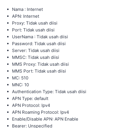
Nama : Internet
APN: Internet
Proxy: Tidak usah diisi
Port: Tidak usah diisi
UserNama : Tidak usah diisi
Password: Tidak usah diisi
Server: Tidak usah diisi
MMSC: Tidak usah diisi
MMS Proxy: Tidak usah diisi
MMS Port: Tidak usah diisi
MC: 510
MNC: 10
Authentication Type: Tidak usah diisi
APN Type: default
APN Protocol: Ipv4
APN Roaming Protocol: Ipv4
Enable/Disable APN: APN Enable
Bearer: Unspecified