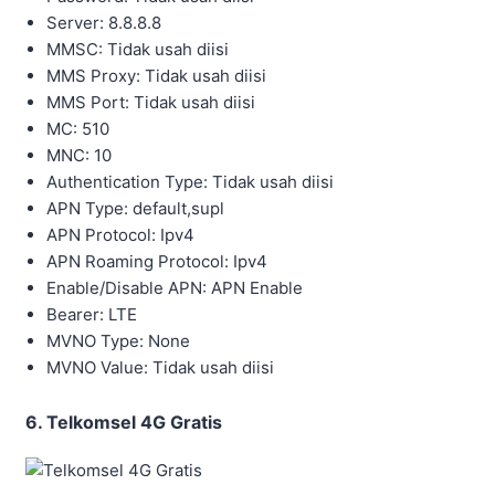
Server: 8.8.8.8
MMSC: Tidak usah diisi
MMS Proxy: Tidak usah diisi
MMS Port: Tidak usah diisi
MC: 510
MNC: 10
Authentication Type: Tidak usah diisi
APN Type: default,supl
APN Protocol: Ipv4
APN Roaming Protocol: Ipv4
Enable/Disable APN: APN Enable
Bearer: LTE
MVNO Type: None
MVNO Value: Tidak usah diisi
6. Telkomsel 4G Gratis