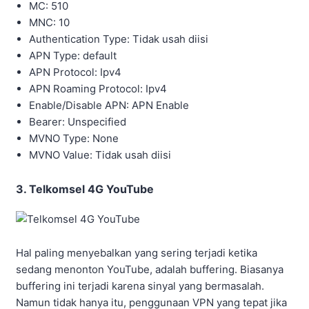
MC: 510
MNC: 10
Authentication Type: Tidak usah diisi
APN Type: default
APN Protocol: Ipv4
APN Roaming Protocol: Ipv4
Enable/Disable APN: APN Enable
Bearer: Unspecified
MVNO Type: None
MVNO Value: Tidak usah diisi
3. Telkomsel 4G YouTube
Hal paling menyebalkan yang sering terjadi ketika
sedang menonton YouTube, adalah buffering. Biasanya
buffering ini terjadi karena sinyal yang bermasalah.
Namun tidak hanya itu, penggunaan VPN yang tepat jika