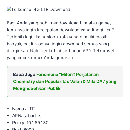
Bagi Anda yang hobi mendownload film atau game,
tentunya ingin kecepatan download yang tinggi kan?
Terlebih lagi jika jumlah kuota yang dimiliki masih
banyak, pasti rasanya ingin download semua yang
diinginkan. Nah, berikut ini settingan APN Telkomsel
yang cocok untuk Anda gunakan.
Baca Juga
Fenomena “Milen”: Perjalanan
Chemistry dan Popularitas Valen & Mila DA7 yang
Menghebohkan Publik
Nama : LTE
APN: sabartbs
Proxy: 10.1.89.130
Port: 8000