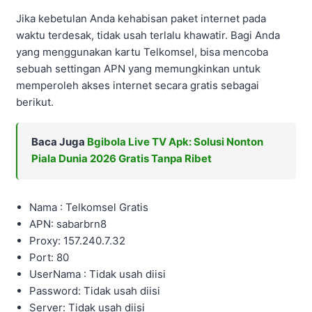
Jika kebetulan Anda kehabisan paket internet pada
waktu terdesak, tidak usah terlalu khawatir. Bagi Anda
yang menggunakan kartu Telkomsel, bisa mencoba
sebuah settingan APN yang memungkinkan untuk
memperoleh akses internet secara gratis sebagai
berikut.
Baca Juga
Bgibola Live TV Apk: Solusi Nonton
Piala Dunia 2026 Gratis Tanpa Ribet
Nama : Telkomsel Gratis
APN: sabarbrn8
Proxy: 157.240.7.32
Port: 80
UserNama : Tidak usah diisi
Password: Tidak usah diisi
Server: Tidak usah diisi