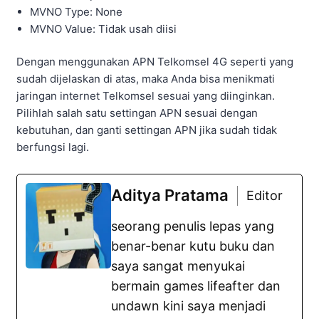
MVNO Type: None
MVNO Value: Tidak usah diisi
Dengan menggunakan APN Telkomsel 4G seperti yang
sudah dijelaskan di atas, maka Anda bisa menikmati
jaringan internet Telkomsel sesuai yang diinginkan.
Pilihlah salah satu settingan APN sesuai dengan
kebutuhan, dan ganti settingan APN jika sudah tidak
berfungsi lagi.
Aditya Pratama
Editor
seorang penulis lepas yang
benar-benar kutu buku dan
saya sangat menyukai
bermain games lifeafter dan
undawn kini saya menjadi