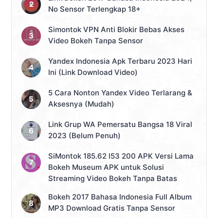
No Sensor Terlengkap 18+
Simontok VPN Anti Blokir Bebas Akses
Video Bokeh Tanpa Sensor
Yandex Indonesia Apk Terbaru 2023 Hari
Ini (Link Download Video)
5 Cara Nonton Yandex Video Terlarang &
Aksesnya (Mudah)
Link Grup WA Pemersatu Bangsa 18 Viral
2023 (Belum Penuh)
SiMontok 185.62 l53 200 APK Versi Lama
Bokeh Museum APK untuk Solusi
Streaming Video Bokeh Tanpa Batas
Bokeh 2017 Bahasa Indonesia Full Album
MP3 Download Gratis Tanpa Sensor