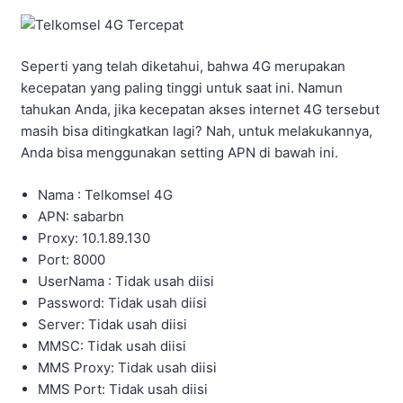
Seperti yang telah diketahui, bahwa 4G merupakan
kecepatan yang paling tinggi untuk saat ini. Namun
tahukan Anda, jika kecepatan akses internet 4G tersebut
masih bisa ditingkatkan lagi? Nah, untuk melakukannya,
Anda bisa menggunakan setting APN di bawah ini.
Nama : Telkomsel 4G
APN: sabarbn
Proxy: 10.1.89.130
Port: 8000
UserNama : Tidak usah diisi
Password: Tidak usah diisi
Server: Tidak usah diisi
MMSC: Tidak usah diisi
MMS Proxy: Tidak usah diisi
MMS Port: Tidak usah diisi