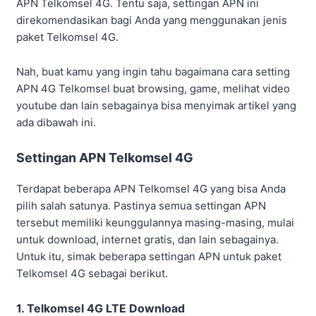
APN Telkomsel 4G. Tentu saja, settingan APN ini
direkomendasikan bagi Anda yang menggunakan jenis
paket Telkomsel 4G.
Nah, buat kamu yang ingin tahu bagaimana cara setting
APN 4G Telkomsel buat browsing, game, melihat video
youtube dan lain sebagainya bisa menyimak artikel yang
ada dibawah ini.
Settingan APN Telkomsel 4G
Terdapat beberapa APN Telkomsel 4G yang bisa Anda
pilih salah satunya. Pastinya semua settingan APN
tersebut memiliki keunggulannya masing-masing, mulai
untuk download, internet gratis, dan lain sebagainya.
Untuk itu, simak beberapa settingan APN untuk paket
Telkomsel 4G sebagai berikut.
1. Telkomsel 4G LTE Download