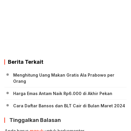
Berita Terkait
Menghitung Uang Makan Gratis Ala Prabowo per
Orang
Harga Emas Antam Naik Rp6.000 di Akhir Pekan
Cara Daftar Bansos dan BLT Cair di Bulan Maret 2024
Tinggalkan Balasan
Anda harus
masuk
untuk berkomentar.