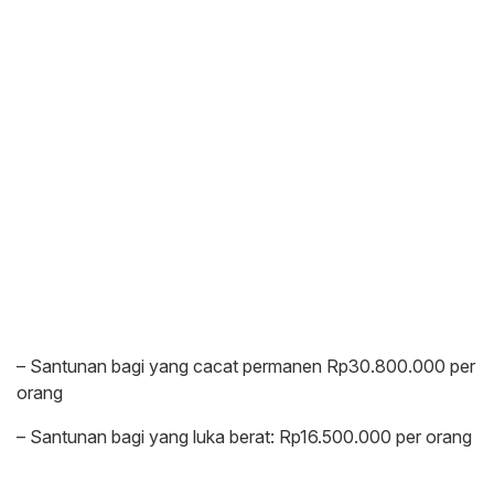
– Santunan bagi yang cacat permanen Rp30.800.000 per
orang
– Santunan bagi yang luka berat: Rp16.500.000 per orang