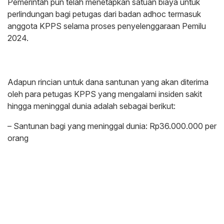
Pemerintah pun telah menetapkan satuan biaya untuk
perlindungan bagi petugas dari badan adhoc termasuk
anggota KPPS selama proses penyelenggaraan Pemilu
2024.
Adapun rincian untuk dana santunan yang akan diterima
oleh para petugas KPPS yang mengalami insiden sakit
hingga meninggal dunia adalah sebagai berikut:
– Santunan bagi yang meninggal dunia: Rp36.000.000 per
orang