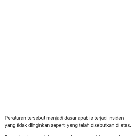
Peraturan tersebut menjadi dasar apabila terjadi insiden
yang tidak diinginkan seperti yang telah disebutkan di atas.