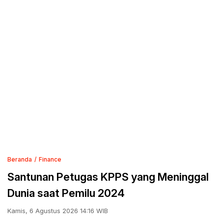
Beranda
Finance
Santunan Petugas KPPS yang Meninggal
Dunia saat Pemilu 2024
Kamis, 6 Agustus 2026 14:16 WIB