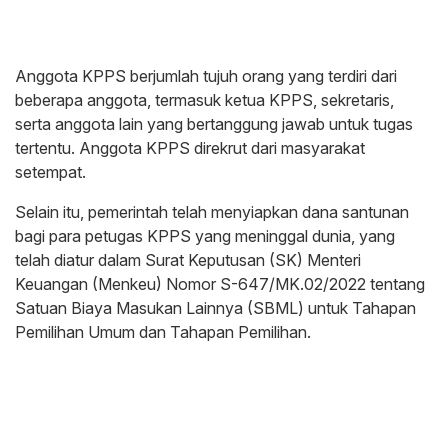
Anggota KPPS berjumlah tujuh orang yang terdiri dari
beberapa anggota, termasuk ketua KPPS, sekretaris,
serta anggota lain yang bertanggung jawab untuk tugas
tertentu. Anggota KPPS direkrut dari masyarakat
setempat.
Selain itu, pemerintah telah menyiapkan dana santunan
bagi para petugas KPPS yang meninggal dunia, yang
telah diatur dalam Surat Keputusan (SK) Menteri
Keuangan (Menkeu) Nomor S-647/MK.02/2022 tentang
Satuan Biaya Masukan Lainnya (SBML) untuk Tahapan
Pemilihan Umum dan Tahapan Pemilihan.