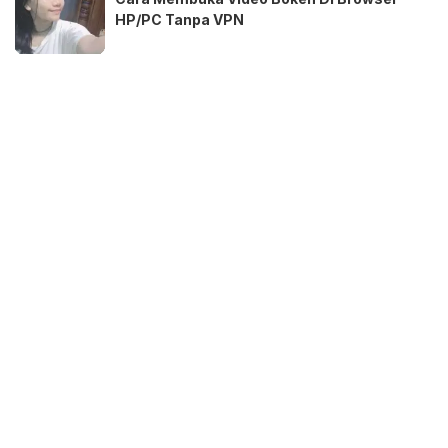
HP/PC Tanpa VPN