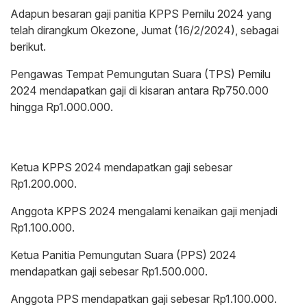
Adapun besaran gaji panitia KPPS Pemilu 2024 yang
telah dirangkum Okezone, Jumat (16/2/2024), sebagai
berikut.
Pengawas Tempat Pemungutan Suara (TPS) Pemilu
2024 mendapatkan gaji di kisaran antara Rp750.000
hingga Rp1.000.000.
Ketua KPPS 2024 mendapatkan gaji sebesar
Rp1.200.000.
Anggota KPPS 2024 mengalami kenaikan gaji menjadi
Rp1.100.000.
Ketua Panitia Pemungutan Suara (PPS) 2024
mendapatkan gaji sebesar Rp1.500.000.
Anggota PPS mendapatkan gaji sebesar Rp1.100.000.