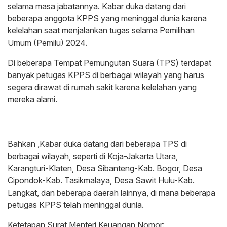
selama masa jabatannya. Kabar duka datang dari
beberapa anggota KPPS yang meninggal dunia karena
kelelahan saat menjalankan tugas selama Pemilihan
Umum (Pemilu) 2024.
Di beberapa Tempat Pemungutan Suara (TPS) terdapat
banyak petugas KPPS di berbagai wilayah yang harus
segera dirawat di rumah sakit karena kelelahan yang
mereka alami.
Bahkan ,Kabar duka datang dari beberapa TPS di
berbagai wilayah, seperti di Koja-Jakarta Utara,
Karangturi-Klaten, Desa Sibanteng-Kab. Bogor, Desa
Cipondok-Kab. Tasikmalaya, Desa Sawit Hulu-Kab.
Langkat, dan beberapa daerah lainnya, di mana beberapa
petugas KPPS telah meninggal dunia.
Ketetapan Surat Menteri Keuangan Nomor: