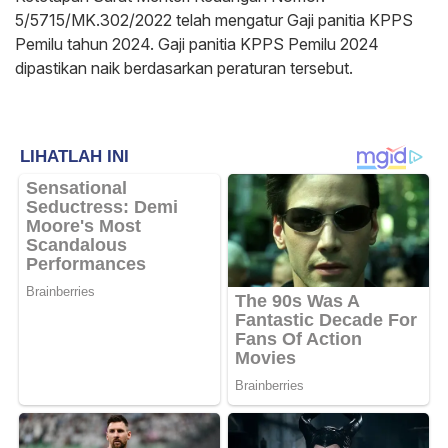
5/5715/MK.302/2022 telah mengatur Gaji panitia KPPS
Pemilu tahun 2024. Gaji panitia KPPS Pemilu 2024
dipastikan naik berdasarkan peraturan tersebut.