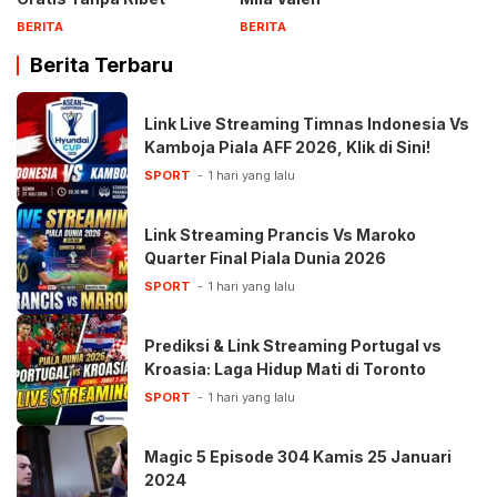
BERITA
BERITA
Berita Terbaru
Link Live Streaming Timnas Indonesia Vs
Kamboja Piala AFF 2026, Klik di Sini!
SPORT
1 hari yang lalu
Link Streaming Prancis Vs Maroko
Quarter Final Piala Dunia 2026
SPORT
1 hari yang lalu
Prediksi & Link Streaming Portugal vs
Kroasia: Laga Hidup Mati di Toronto
SPORT
1 hari yang lalu
Magic 5 Episode 304 Kamis 25 Januari
2024