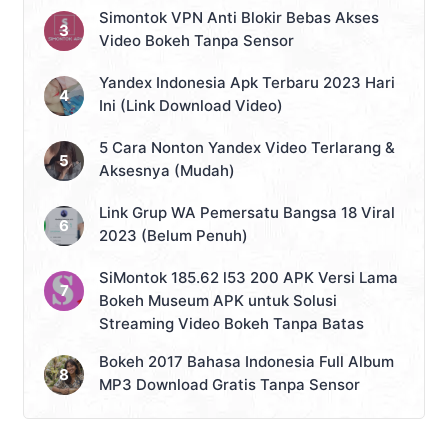
Simontok VPN Anti Blokir Bebas Akses
Video Bokeh Tanpa Sensor
Yandex Indonesia Apk Terbaru 2023 Hari
Ini (Link Download Video)
5 Cara Nonton Yandex Video Terlarang &
Aksesnya (Mudah)
Link Grup WA Pemersatu Bangsa 18 Viral
2023 (Belum Penuh)
SiMontok 185.62 l53 200 APK Versi Lama
Bokeh Museum APK untuk Solusi
Streaming Video Bokeh Tanpa Batas
Bokeh 2017 Bahasa Indonesia Full Album
MP3 Download Gratis Tanpa Sensor