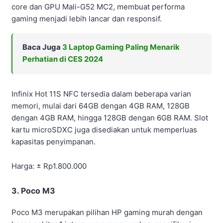
core dan GPU Mali-G52 MC2, membuat performa
gaming menjadi lebih lancar dan responsif.
Baca Juga
3 Laptop Gaming Paling Menarik
Perhatian di CES 2024
Infinix Hot 11S NFC tersedia dalam beberapa varian
memori, mulai dari 64GB dengan 4GB RAM, 128GB
dengan 4GB RAM, hingga 128GB dengan 6GB RAM. Slot
kartu microSDXC juga disediakan untuk memperluas
kapasitas penyimpanan.
Harga: ± Rp1.800.000
3. Poco M3
Poco M3 merupakan pilihan HP gaming murah dengan