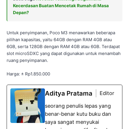
Kecerdasan Buatan Mencetak Rumah di Masa
Depan?
Untuk penyimpanan, Poco M3 menawarkan beberapa
pilihan kapasitas, yaitu 64GB dengan RAM 4GB atau
6GB, serta 128GB dengan RAM 4GB atau 6GB. Terdapat
slot microSDXC yang dapat digunakan untuk menambah
ruang penyimpanan.
Harga: ± Rp1.850.000
Aditya Pratama
Editor
seorang penulis lepas yang
benar-benar kutu buku dan
saya sangat menyukai