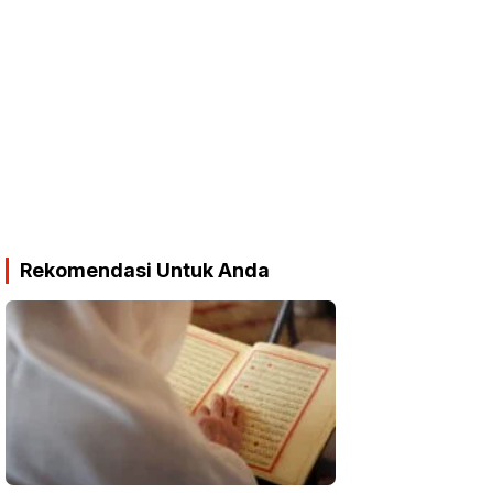
Rekomendasi Untuk Anda