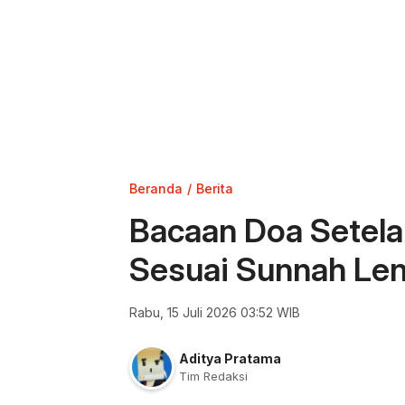
Beranda
Berita
Bacaan Doa Setelah
Sesuai Sunnah Le
Rabu, 15 Juli 2026 03:52 WIB
Aditya Pratama
Tim Redaksi