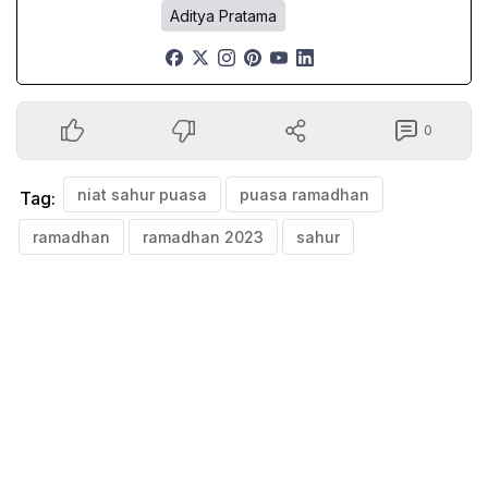
Aditya Pratama
0
niat sahur puasa
puasa ramadhan
Tag:
ramadhan
ramadhan 2023
sahur