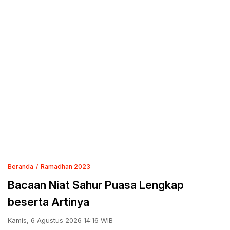
Beranda
Ramadhan 2023
Bacaan Niat Sahur Puasa Lengkap
beserta Artinya
Kamis, 6 Agustus 2026 14:16 WIB