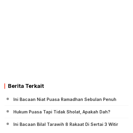
Berita Terkait
Ini Bacaan Niat Puasa Ramadhan Sebulan Penuh
Hukum Puasa Tapi Tidak Sholat, Apakah Dah?
Ini Bacaan Bilal Tarawih 8 Rakaat Di Sertai 3 Witir