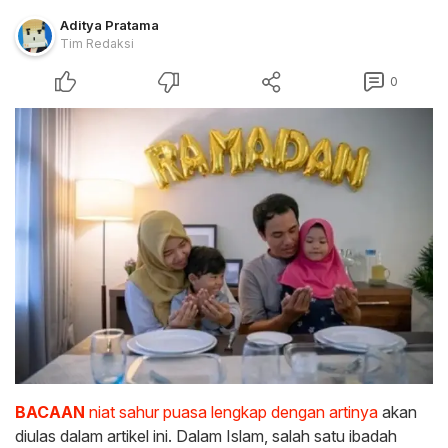
Aditya Pratama
Tim Redaksi
0
BACAAN
niat sahur puasa lengkap dengan artinya
akan
diulas dalam artikel ini. Dalam Islam, salah satu ibadah