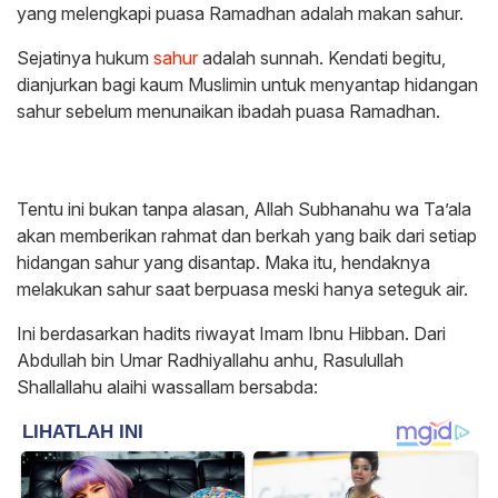
yang melengkapi puasa Ramadhan adalah makan sahur.
Sejatinya hukum
sahur
adalah sunnah. Kendati begitu,
dianjurkan bagi kaum Muslimin untuk menyantap hidangan
sahur sebelum menunaikan ibadah puasa Ramadhan.
Tentu ini bukan tanpa alasan, Allah Subhanahu wa Ta’ala
akan memberikan rahmat dan berkah yang baik dari setiap
hidangan sahur yang disantap. Maka itu, hendaknya
melakukan sahur saat berpuasa meski hanya seteguk air.
Ini berdasarkan hadits riwayat Imam Ibnu Hibban. Dari
Abdullah bin Umar Radhiyallahu anhu, Rasulullah
Shallallahu alaihi wassallam bersabda: