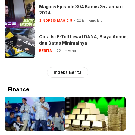
Magic 5 Episode 304 Kamis 25 Januari
2024
SINOPSIS MAGIC 5
22 jam yang lalu
Cara Isi E-Toll Lewat DANA, Biaya Admin,
dan Batas Minimalnya
BERITA
22 jam yang lalu
Indeks Berita
Finance