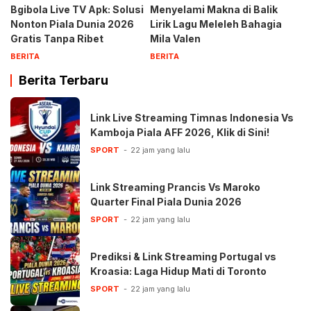
Bgibola Live TV Apk: Solusi
Menyelami Makna di Balik
Nonton Piala Dunia 2026
Lirik Lagu Meleleh Bahagia
Gratis Tanpa Ribet
Mila Valen
BERITA
BERITA
Berita Terbaru
Link Live Streaming Timnas Indonesia Vs
Kamboja Piala AFF 2026, Klik di Sini!
SPORT
22 jam yang lalu
Link Streaming Prancis Vs Maroko
Quarter Final Piala Dunia 2026
SPORT
22 jam yang lalu
Prediksi & Link Streaming Portugal vs
Kroasia: Laga Hidup Mati di Toronto
SPORT
22 jam yang lalu