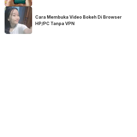
Cara Membuka Video Bokeh Di Browser
HP/PC Tanpa VPN