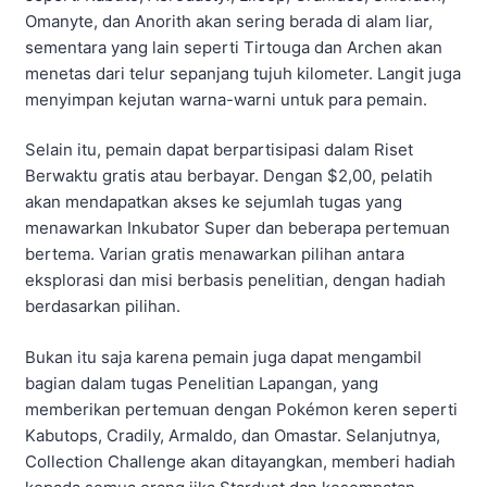
Omanyte, dan Anorith akan sering berada di alam liar,
sementara yang lain seperti Tirtouga dan Archen akan
menetas dari telur sepanjang tujuh kilometer. Langit juga
menyimpan kejutan warna-warni untuk para pemain.
Selain itu, pemain dapat berpartisipasi dalam Riset
Berwaktu gratis atau berbayar. Dengan $2,00, pelatih
akan mendapatkan akses ke sejumlah tugas yang
menawarkan Inkubator Super dan beberapa pertemuan
bertema. Varian gratis menawarkan pilihan antara
eksplorasi dan misi berbasis penelitian, dengan hadiah
berdasarkan pilihan.
Bukan itu saja karena pemain juga dapat mengambil
bagian dalam tugas Penelitian Lapangan, yang
memberikan pertemuan dengan Pokémon keren seperti
Kabutops, Cradily, Armaldo, dan Omastar. Selanjutnya,
Collection Challenge akan ditayangkan, memberi hadiah