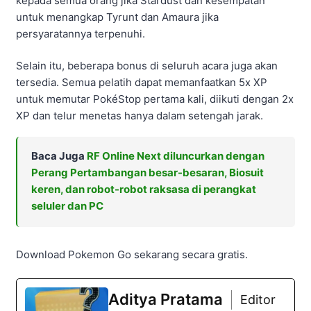
kepada semua orang jika Stardust dan kesempatan
untuk menangkap Tyrunt dan Amaura jika
persyaratannya terpenuhi.
Selain itu, beberapa bonus di seluruh acara juga akan
tersedia. Semua pelatih dapat memanfaatkan 5x XP
untuk memutar PokéStop pertama kali, diikuti dengan 2x
XP dan telur menetas hanya dalam setengah jarak.
Baca Juga
RF Online Next diluncurkan dengan
Perang Pertambangan besar-besaran, Biosuit
keren, dan robot-robot raksasa di perangkat
seluler dan PC
Download Pokemon Go sekarang secara gratis.
Aditya Pratama
Editor