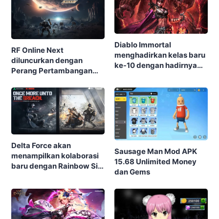
Diablo Immortal
RF Online Next
menghadirkan kelas baru
diluncurkan dengan
ke-10 dengan hadirnya
Perang Pertambangan
Warlock
besar-besaran, Biosuit
keren, dan robot-robot
raksasa di perangkat
seluler dan PC
Delta Force akan
Sausage Man Mod APK
menampilkan kolaborasi
15.68 Unlimited Money
baru dengan Rainbow Six
dan Gems
Siege di musim terbaru