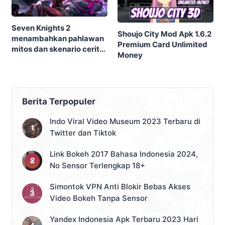
Seven Knights 2
Shoujo City Mod Apk 1.6.2
menambahkan pahlawan
Premium Card Unlimited
mitos dan skenario cerita
Money
baru dalam update
terbaru
Berita Terpopuler
Indo Viral Video Museum 2023 Terbaru di
Twitter dan Tiktok
Link Bokeh 2017 Bahasa Indonesia 2024,
No Sensor Terlengkap 18+
Simontok VPN Anti Blokir Bebas Akses
Video Bokeh Tanpa Sensor
Yandex Indonesia Apk Terbaru 2023 Hari