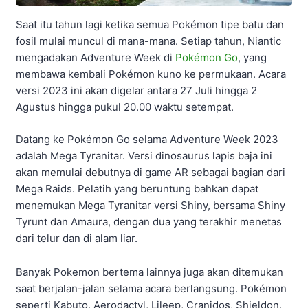
Saat itu tahun lagi ketika semua Pokémon tipe batu dan
fosil mulai muncul di mana-mana. Setiap tahun, Niantic
mengadakan Adventure Week di
Pokémon Go
, yang
membawa kembali Pokémon kuno ke permukaan. Acara
versi 2023 ini akan digelar antara 27 Juli hingga 2
Agustus hingga pukul 20.00 waktu setempat.
Datang ke Pokémon Go selama Adventure Week 2023
adalah Mega Tyranitar. Versi dinosaurus lapis baja ini
akan memulai debutnya di game AR sebagai bagian dari
Mega Raids. Pelatih yang beruntung bahkan dapat
menemukan Mega Tyranitar versi Shiny, bersama Shiny
Tyrunt dan Amaura, dengan dua yang terakhir menetas
dari telur dan di alam liar.
Banyak Pokemon bertema lainnya juga akan ditemukan
saat berjalan-jalan selama acara berlangsung. Pokémon
seperti Kabuto, Aerodactyl, Lileep, Cranidos, Shieldon,