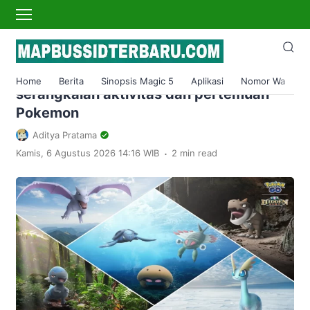
›
Home
Game
Pokemon Go menghadirkan kembali
Adventure Week 2023 dengan
Home
Berita
Sinopsis Magic 5
Aplikasi
Nomor Wa
S
serangkaian aktivitas dan pertemuan
Pokemon
Aditya Pratama
.
Kamis, 6 Agustus 2026 14:16 WIB
2 min read