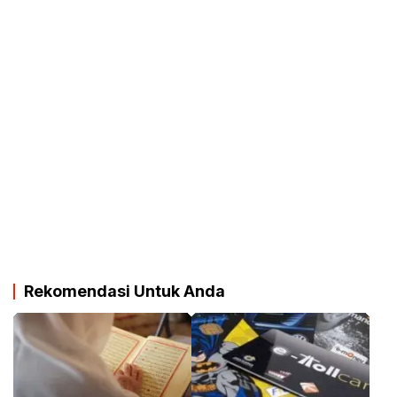
Rekomendasi Untuk Anda