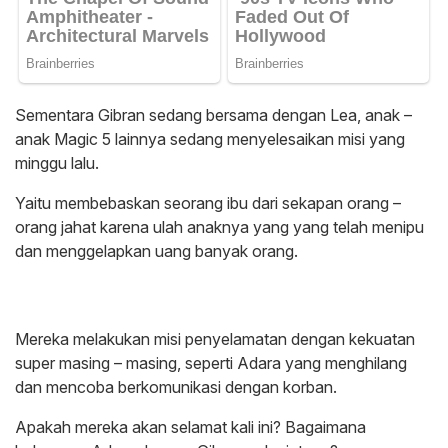
Sementara Gibran sedang bersama dengan Lea, anak –
anak Magic 5 lainnya sedang menyelesaikan misi yang
minggu lalu.
Yaitu membebaskan seorang ibu dari sekapan orang –
orang jahat karena ulah anaknya yang yang telah menipu
dan menggelapkan uang banyak orang.
Mereka melakukan misi penyelamatan dengan kekuatan
super masing – masing, seperti Adara yang menghilang
dan mencoba berkomunikasi dengan korban.
Apakah mereka akan selamat kali ini? Bagaimana