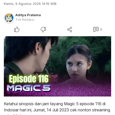
Kamis, 6 Agustus 2026 14:16 WIB
Aditya Pratama
Tim Redaksi
0
Ketahui sinopsis dan jam tayang Magic 5 episode 116 di
Indosiar hari ini, Jumat, 14 Juli 2023 cek nonton streaming