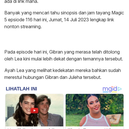
ada di link mana.
Banyak yang mencari tahu sinopsis dan jam tayang Magic
5 epsiode 116 hari ini, Jumat, 14 Juli 2023 lengkap link
nonton streaming.
Pada episode hari ini, Gibran yang merasa telah ditolong
oleh Lea kini mulai lebih dekat dengan temannya tersebut.
Ayah Lea yang melihat kedekatan mereka bahkan sudah
merestui hubungan Gibran dan Juleha tersebut.