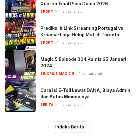
Quarter Final Piala Dunia 2026
SPORT
1 hari yang lalu
Prediksi & Link Streaming Portugal vs
Kroasia: Laga Hidup Mati di Toronto
SPORT
1 hari yang lalu
Magic 5 Episode 304 Kamis 25 Januari
2024
SINOPSIS MAGIC 5
1 hari yang lalu
Cara Isi E-Toll Lewat DANA, Biaya Admin,
dan Batas Minimalnya
BERITA
1 hari yang lalu
Indeks Berita