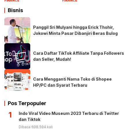
FINANCE
FINANCE
Bisnis
Panggil Sri Mulyani hingga Erick Thohir,
Jokowi Minta Pasar Dibanjiri Beras Bulog
Cara Daftar TikTok Affiliate Tanpa Followers
dan Seller, Mudah!
Cara Mengganti Nama Toko di Shopee
HP/PC dan Syarat Terbaru
Pos Terpopuler
1
Indo Viral Video Museum 2023 Terbaru di Twitter
dan Tiktok
Dibaca 608.594 kali