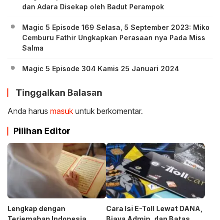
dan Adara Disekap oleh Badut Perampok
Magic 5 Episode 169 Selasa, 5 September 2023: Miko
Cemburu Fathir Ungkapkan Perasaan nya Pada Miss
Salma
Magic 5 Episode 304 Kamis 25 Januari 2024
Tinggalkan Balasan
Anda harus
masuk
untuk berkomentar.
Pilihan Editor
Lengkap dengan
Cara Isi E-Toll Lewat DANA,
Terjemahan Indonesia,
Biaya Admin, dan Batas