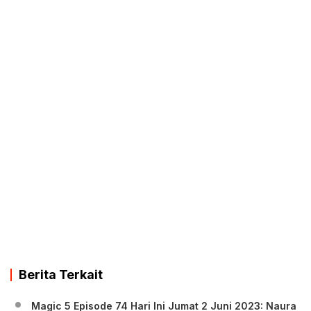
Berita Terkait
Magic 5 Episode 74 Hari Ini Jumat 2 Juni 2023: Naura