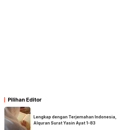
Pilihan Editor
Lengkap dengan Terjemahan Indonesia,
Alquran Surat Yasin Ayat 1-83