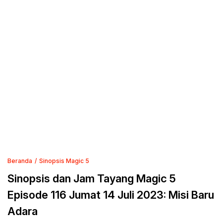
Beranda
Sinopsis Magic 5
Sinopsis dan Jam Tayang Magic 5
Episode 116 Jumat 14 Juli 2023: Misi Baru
Adara