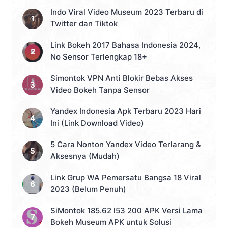
Indo Viral Video Museum 2023 Terbaru di
Twitter dan Tiktok
Link Bokeh 2017 Bahasa Indonesia 2024,
No Sensor Terlengkap 18+
Simontok VPN Anti Blokir Bebas Akses
Video Bokeh Tanpa Sensor
Yandex Indonesia Apk Terbaru 2023 Hari
Ini (Link Download Video)
5 Cara Nonton Yandex Video Terlarang &
Aksesnya (Mudah)
Link Grup WA Pemersatu Bangsa 18 Viral
2023 (Belum Penuh)
SiMontok 185.62 l53 200 APK Versi Lama
Bokeh Museum APK untuk Solusi