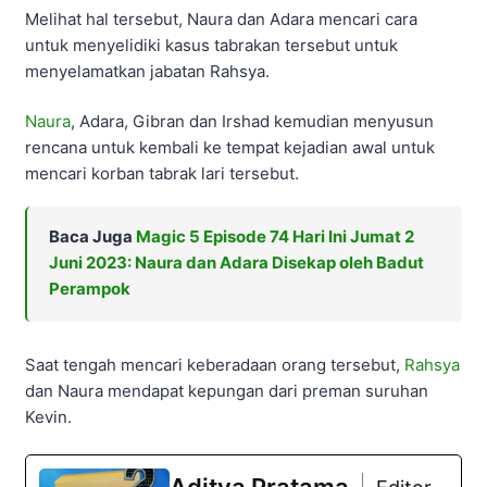
Melihat hal tersebut, Naura dan Adara mencari cara
untuk menyelidiki kasus tabrakan tersebut untuk
menyelamatkan jabatan Rahsya.
Naura
, Adara, Gibran dan Irshad kemudian menyusun
rencana untuk kembali ke tempat kejadian awal untuk
mencari korban tabrak lari tersebut.
Baca Juga
Magic 5 Episode 74 Hari Ini Jumat 2
Juni 2023: Naura dan Adara Disekap oleh Badut
Perampok
Saat tengah mencari keberadaan orang tersebut,
Rahsya
dan Naura mendapat kepungan dari preman suruhan
Kevin.