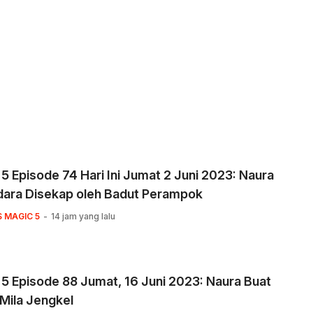
5 Episode 74 Hari Ini Jumat 2 Juni 2023: Naura
dara Disekap oleh Badut Perampok
S MAGIC 5
14 jam yang lalu
5 Episode 88 Jumat, 16 Juni 2023: Naura Buat
Mila Jengkel