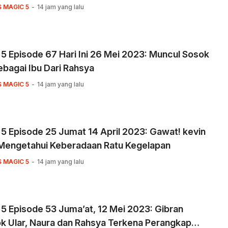
S MAGIC 5
14 jam yang lalu
5 Episode 67 Hari Ini 26 Mei 2023: Muncul Sosok
ebagai Ibu Dari Rahsya
S MAGIC 5
14 jam yang lalu
5 Episode 25 Jumat 14 April 2023: Gawat! kevin
 Mengetahui Keberadaan Ratu Kegelapan
S MAGIC 5
14 jam yang lalu
5 Episode 53 Juma’at, 12 Mei 2023: Gibran
k Ular, Naura dan Rahsya Terkena Perangkap