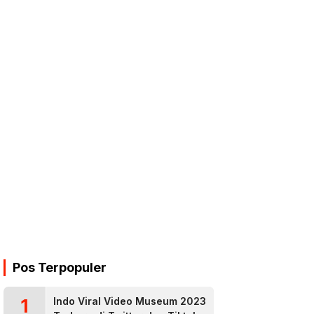
Pos Terpopuler
1
Indo Viral Video Museum 2023