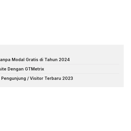
Tanpa Modal Gratis di Tahun 2024
ite Dengan GTMetrix
 Pengunjung / Visitor Terbaru 2023