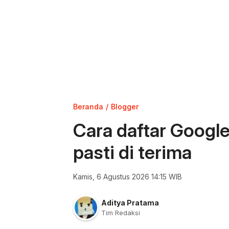
Beranda
Blogger
Cara daftar Googl
pasti di terima
Kamis, 6 Agustus 2026 14:15 WIB
Aditya Pratama
Tim Redaksi