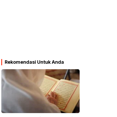
Rekomendasi Untuk Anda