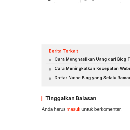
Berita Terkait
Cara Menghasilkan Uang dari Blog 
Cara Meningkatkan Kecepatan Webs
Daftar Niche Blog yang Selalu Ramai
Tinggalkan Balasan
Anda harus
masuk
untuk berkomentar.