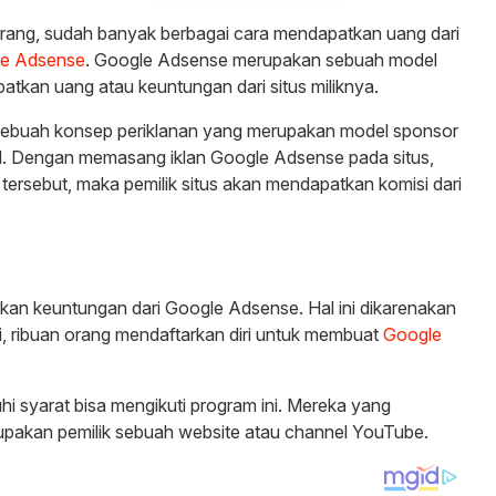
rang, sudah banyak berbagai cara mendapatkan uang dari
e Adsense
. Google Adsense merupakan sebuah model
patkan uang atau keuntungan dari situs miliknya.
sebuah konsep periklanan yang merupakan model sponsor
l. Dengan memasang iklan Google Adsense pada situs,
 tersebut, maka pemilik situs akan mendapatkan komisi dari
kan keuntungan dari Google Adsense. Hal ini dikarenakan
i, ribuan orang mendaftarkan diri untuk membuat
Google
 syarat bisa mengikuti program ini. Mereka yang
upakan pemilik sebuah website atau channel YouTube.