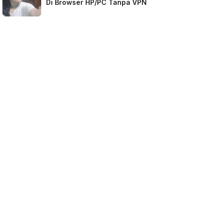
Di Browser HP/PC Tanpa VPN