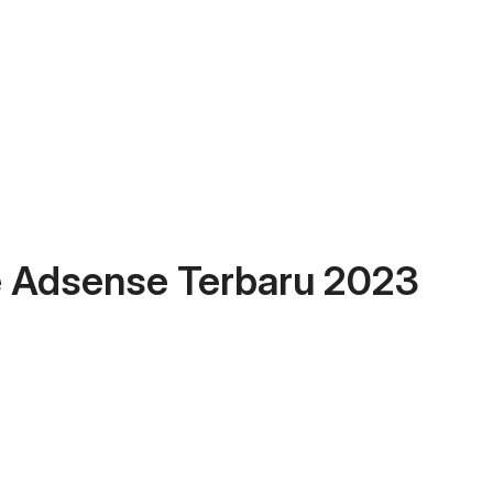
e Adsense Terbaru 2023