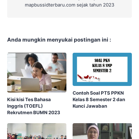
mapbussidterbaru.com sejak tahun 2023
Anda mungkin menyukai postingan ini :
Contoh Soal PTS PPKN
Kelas 8 Semester 2 dan
Kisi kisi Tes Bahasa
Kunci Jawaban
Inggris (TOEFL)
Rekrutmen BUMN 2023