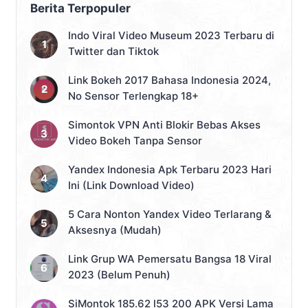
Berita Terpopuler
Indo Viral Video Museum 2023 Terbaru di
Twitter dan Tiktok
Link Bokeh 2017 Bahasa Indonesia 2024,
No Sensor Terlengkap 18+
Simontok VPN Anti Blokir Bebas Akses
Video Bokeh Tanpa Sensor
Yandex Indonesia Apk Terbaru 2023 Hari
Ini (Link Download Video)
5 Cara Nonton Yandex Video Terlarang &
Aksesnya (Mudah)
Link Grup WA Pemersatu Bangsa 18 Viral
2023 (Belum Penuh)
SiMontok 185.62 l53 200 APK Versi Lama