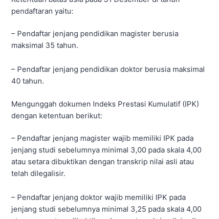
pendaftaran yaitu:
– Pendaftar jenjang pendidikan magister berusia
maksimal 35 tahun.
– Pendaftar jenjang pendidikan doktor berusia maksimal
40 tahun.
Mengunggah dokumen Indeks Prestasi Kumulatif (IPK)
dengan ketentuan berikut:
– Pendaftar jenjang magister wajib memiliki IPK pada
jenjang studi sebelumnya minimal 3,00 pada skala 4,00
atau setara dibuktikan dengan transkrip nilai asli atau
telah dilegalisir.
– Pendaftar jenjang doktor wajib memiliki IPK pada
jenjang studi sebelumnya minimal 3,25 pada skala 4,00