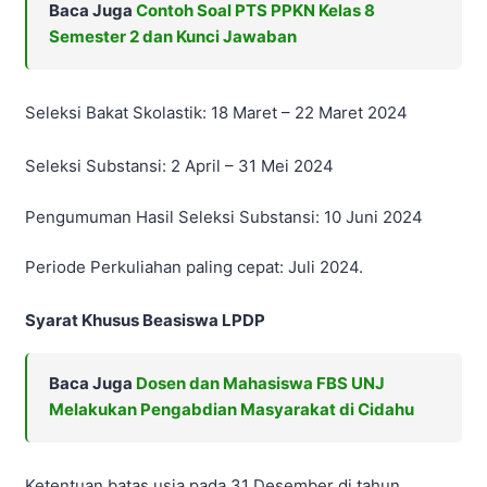
Baca Juga
Contoh Soal PTS PPKN Kelas 8
Semester 2 dan Kunci Jawaban
Seleksi Bakat Skolastik: 18 Maret – 22 Maret 2024
Seleksi Substansi: 2 April – 31 Mei 2024
Pengumuman Hasil Seleksi Substansi: 10 Juni 2024
Periode Perkuliahan paling cepat: Juli 2024.
Syarat Khusus Beasiswa LPDP
Baca Juga
Dosen dan Mahasiswa FBS UNJ
Melakukan Pengabdian Masyarakat di Cidahu
Ketentuan batas usia pada 31 Desember di tahun