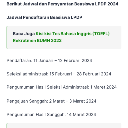
Berikut Jadwal dan Persyaratan Beasiswa LPDP 2024
Jadwal Pendaftaran Beasiswa LPDP
Baca Juga
Kisi kisi Tes Bahasa Inggris (TOEFL)
Rekrutmen BUMN 2023
Pendaftaran: 11 Januari – 12 Februari 2024
Seleksi administrasi: 15 Februari – 28 Februari 2024
Pengumuman Hasil Seleksi Administrasi: 1 Maret 2024
Pengajuan Sanggah: 2 Maret – 3 Maret 2024
Pengumuman Hasil Sanggah: 14 Maret 2024