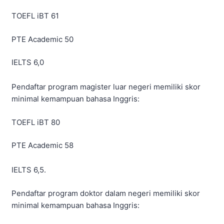
TOEFL iBT 61
PTE Academic 50
IELTS 6,0
Pendaftar program magister luar negeri memiliki skor
minimal kemampuan bahasa Inggris:
TOEFL iBT 80
PTE Academic 58
IELTS 6,5.
Pendaftar program doktor dalam negeri memiliki skor
minimal kemampuan bahasa Inggris: