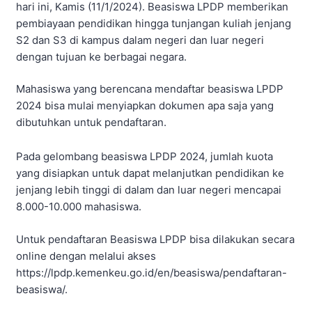
hari ini, Kamis (11/1/2024). Beasiswa LPDP memberikan
pembiayaan pendidikan hingga tunjangan kuliah jenjang
S2 dan S3 di kampus dalam negeri dan luar negeri
dengan tujuan ke berbagai negara.
Mahasiswa yang berencana mendaftar beasiswa LPDP
2024 bisa mulai menyiapkan dokumen apa saja yang
dibutuhkan untuk pendaftaran.
Pada gelombang beasiswa LPDP 2024, jumlah kuota
yang disiapkan untuk dapat melanjutkan pendidikan ke
jenjang lebih tinggi di dalam dan luar negeri mencapai
8.000-10.000 mahasiswa.
Untuk pendaftaran Beasiswa LPDP bisa dilakukan secara
online dengan melalui akses
https://lpdp.kemenkeu.go.id/en/beasiswa/pendaftaran-
beasiswa/.