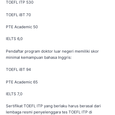
TOEFL ITP 530
TOEFL iBT 70
PTE Academic 50
IELTS 6,0
Pendaftar program doktor luar negeri memiliki skor
minimal kemampuan bahasa Inggris:
TOEFL iBT 94
PTE Academic 65
IELTS 7,0
Sertifikat TOEFL ITP yang berlaku harus berasal dari
lembaga resmi penyelenggara tes TOEFL ITP di