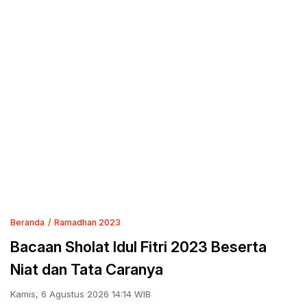
Beranda
Ramadhan 2023
Bacaan Sholat Idul Fitri 2023 Beserta
Niat dan Tata Caranya
Kamis, 6 Agustus 2026 14:14 WIB