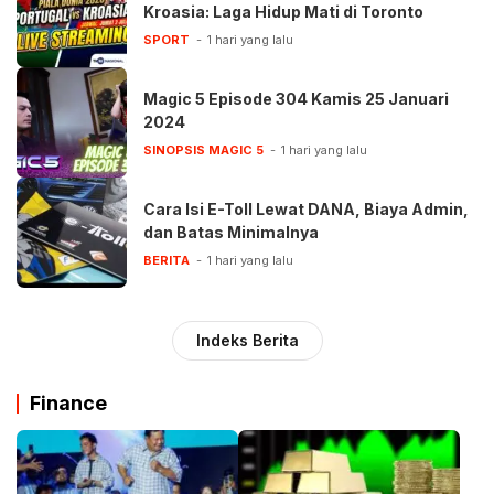
Kroasia: Laga Hidup Mati di Toronto
SPORT
1 hari yang lalu
Magic 5 Episode 304 Kamis 25 Januari
2024
SINOPSIS MAGIC 5
1 hari yang lalu
Cara Isi E-Toll Lewat DANA, Biaya Admin,
dan Batas Minimalnya
BERITA
1 hari yang lalu
Indeks Berita
Finance