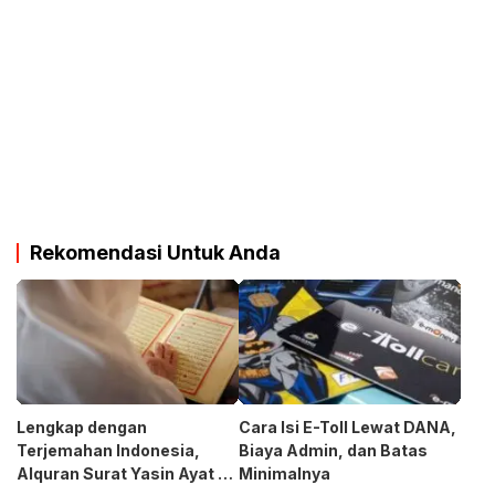
Rekomendasi Untuk Anda
Lengkap dengan
Cara Isi E-Toll Lewat DANA,
Terjemahan Indonesia,
Biaya Admin, dan Batas
Alquran Surat Yasin Ayat 1-
Minimalnya