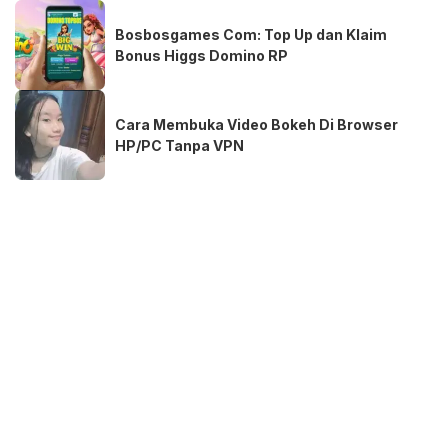
Bosbosgames Com: Top Up dan Klaim
Bonus Higgs Domino RP
Cara Membuka Video Bokeh Di Browser
HP/PC Tanpa VPN