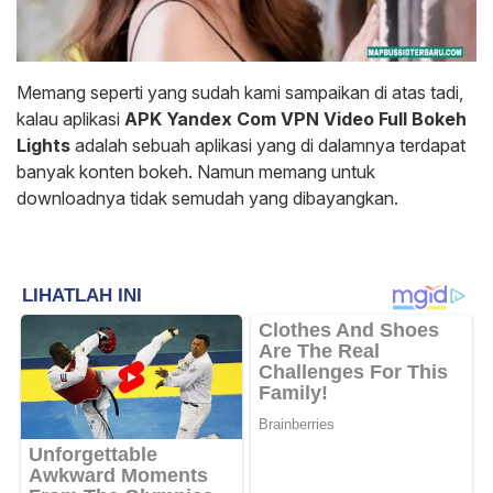
Memang seperti yang sudah kami sampaikan di atas tadi,
kalau aplikasi
APK Yandex Com VPN Video Full Bokeh
Lights
adalah sebuah aplikasi yang di dalamnya terdapat
banyak konten bokeh. Namun memang untuk
downloadnya tidak semudah yang dibayangkan.