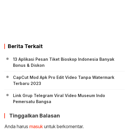
Berita Terkait
13 Aplikasi Pesan Tiket Bioskop Indonesia Banyak
Bonus & Diskon
CapCut Mod Apk Pro Edit Video Tanpa Watermark
Terbaru 2023
Link Grup Telegram Viral Video Museum Indo
Pemersatu Bangsa
Tinggalkan Balasan
Anda harus
masuk
untuk berkomentar.