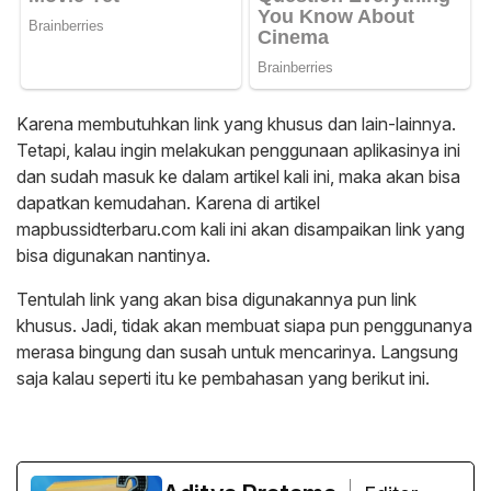
Karena membutuhkan link yang khusus dan lain-lainnya.
Tetapi, kalau ingin melakukan penggunaan aplikasinya ini
dan sudah masuk ke dalam artikel kali ini, maka akan bisa
dapatkan kemudahan. Karena di artikel
mapbussidterbaru.com kali ini akan disampaikan link yang
bisa digunakan nantinya.
Tentulah link yang akan bisa digunakannya pun link
khusus. Jadi, tidak akan membuat siapa pun penggunanya
merasa bingung dan susah untuk mencarinya. Langsung
saja kalau seperti itu ke pembahasan yang berikut ini.