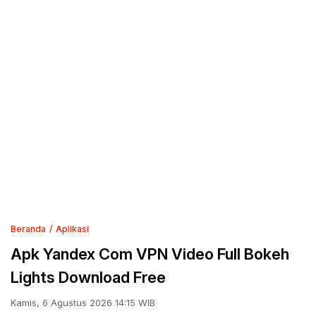
Beranda
Aplikasi
Apk Yandex Com VPN Video Full Bokeh
Lights Download Free
Kamis, 6 Agustus 2026 14:15 WIB