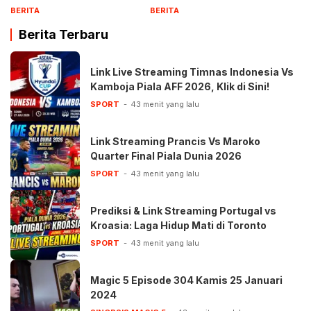
BERITA
BERITA
Berita Terbaru
Link Live Streaming Timnas Indonesia Vs
Kamboja Piala AFF 2026, Klik di Sini!
SPORT
43 menit yang lalu
Link Streaming Prancis Vs Maroko
Quarter Final Piala Dunia 2026
SPORT
43 menit yang lalu
Prediksi & Link Streaming Portugal vs
Kroasia: Laga Hidup Mati di Toronto
SPORT
43 menit yang lalu
Magic 5 Episode 304 Kamis 25 Januari
2024