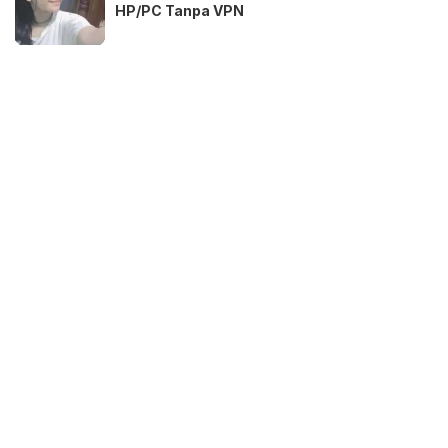
HP/PC Tanpa VPN