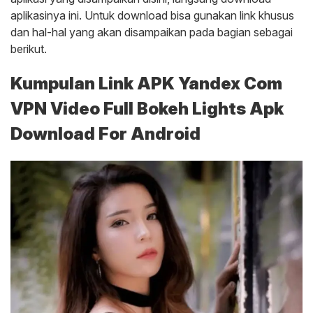
aplikasinya ini. Untuk download bisa gunakan link khusus
dan hal-hal yang akan disampaikan pada bagian sebagai
berikut.
Kumpulan Link APK Yandex Com
VPN Video Full Bokeh Lights Apk
Download For Android