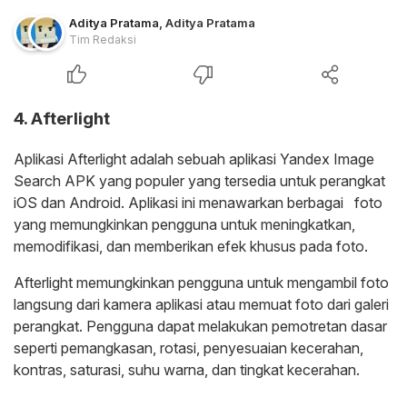
Aditya Pratama
,
Aditya Pratama
Tim Redaksi
4. Afterlight
Aplikasi Afterlight adalah sebuah aplikasi Yandex Image
Search APK yang populer yang tersedia untuk perangkat
iOS dan Android. Aplikasi ini menawarkan berbagai foto
yang memungkinkan pengguna untuk meningkatkan,
memodifikasi, dan memberikan efek khusus pada foto.
Afterlight memungkinkan pengguna untuk mengambil foto
langsung dari kamera aplikasi atau memuat foto dari galeri
perangkat. Pengguna dapat melakukan pemotretan dasar
seperti pemangkasan, rotasi, penyesuaian kecerahan,
kontras, saturasi, suhu warna, dan tingkat kecerahan.