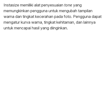
Instasize memiliki alat penyesuaian
tone
yang
memungkinkan pengguna untuk mengubah tampilan
warna dan tingkat kecerahan pada foto. Pengguna dapat
mengatur kurva warna, tingkat kehitaman, dan lainnya
untuk mencapai hasil yang diinginkan.