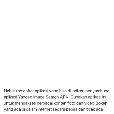
Nah itulah daftar aplikasi yang bisa di jadikan penyambung
aplikasi Yandex Image Search APK. Gunakan aplikasi ini
untuk mengakses berbagai konten foto dan video Bokeh
yang ada di dalam internet secara bebas dan tidak ada