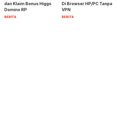
dan Klaim Bonus Higgs
Di Browser HP/PC Tanpa
Domino RP
VPN
BERITA
BERITA