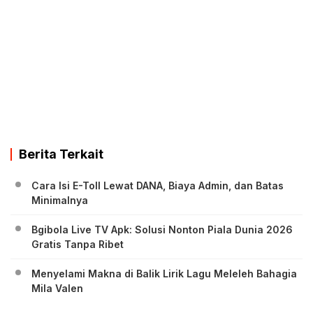
Berita Terkait
Cara Isi E-Toll Lewat DANA, Biaya Admin, dan Batas
Minimalnya
Bgibola Live TV Apk: Solusi Nonton Piala Dunia 2026
Gratis Tanpa Ribet
Menyelami Makna di Balik Lirik Lagu Meleleh Bahagia
Mila Valen