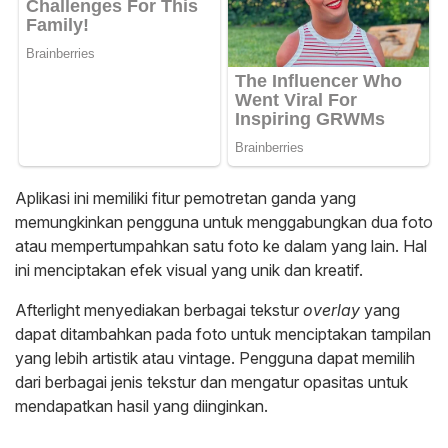
Aplikasi ini memiliki fitur pemotretan ganda yang
memungkinkan pengguna untuk menggabungkan dua foto
atau mempertumpahkan satu foto ke dalam yang lain. Hal
ini menciptakan efek visual yang unik dan kreatif.
Afterlight menyediakan berbagai tekstur
overlay
yang
dapat ditambahkan pada foto untuk menciptakan tampilan
yang lebih artistik atau vintage. Pengguna dapat memilih
dari berbagai jenis tekstur dan mengatur opasitas untuk
mendapatkan hasil yang diinginkan.