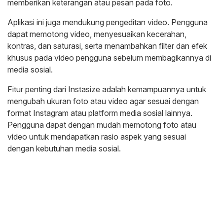
memberikan keterangan atau pesan pada foto.
Aplikasi ini juga mendukung pengeditan video. Pengguna
dapat memotong video, menyesuaikan kecerahan,
kontras, dan saturasi, serta menambahkan filter dan efek
khusus pada video pengguna sebelum membagikannya di
media sosial.
Fitur penting dari Instasize adalah kemampuannya untuk
mengubah ukuran foto atau video agar sesuai dengan
format Instagram atau platform media sosial lainnya.
Pengguna dapat dengan mudah memotong foto atau
video untuk mendapatkan rasio aspek yang sesuai
dengan kebutuhan media sosial.