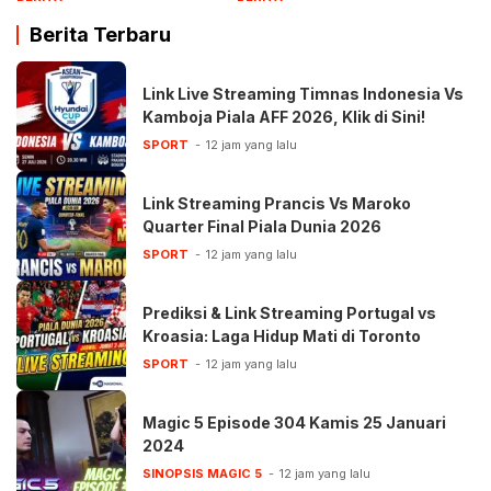
Berita Terbaru
Link Live Streaming Timnas Indonesia Vs
Kamboja Piala AFF 2026, Klik di Sini!
SPORT
12 jam yang lalu
Link Streaming Prancis Vs Maroko
Quarter Final Piala Dunia 2026
SPORT
12 jam yang lalu
Prediksi & Link Streaming Portugal vs
Kroasia: Laga Hidup Mati di Toronto
SPORT
12 jam yang lalu
Magic 5 Episode 304 Kamis 25 Januari
2024
SINOPSIS MAGIC 5
12 jam yang lalu