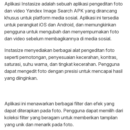
Aplikasi Instasize adalah sebuah aplikasi pengeditan foto
dan video Yandex Image Search APK yang dirancang
khusus untuk platform media sosial. Aplikasi ini tersedia
untuk perangkat iOS dan Android, dan memungkinkan
pengguna untuk mengubah dan menyempurnakan foto
dan video sebelum membagikannya di media sosial.
Instasize menyediakan berbagai alat pengeditan foto
seperti pemotongan, penyesuaian kecerahan, kontras,
saturasi, suhu warna, dan tingkat kecerahan. Pengguna
dapat mengedit foto dengan presisi untuk mencapai hasil
yang diinginkan.
Aplikasi ini menawarkan berbagai filter dan efek yang
dapat diterapkan pada foto. Pengguna dapat memilih dari
koleksi filter yang beragam untuk memberikan tampilan
yang unik dan menarik pada foto.