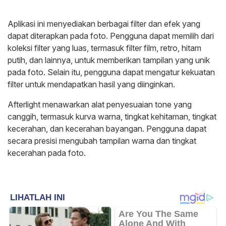
Aplikasi ini menyediakan berbagai filter dan efek yang
dapat diterapkan pada foto. Pengguna dapat memilih dari
koleksi filter yang luas, termasuk filter film, retro, hitam
putih, dan lainnya, untuk memberikan tampilan yang unik
pada foto. Selain itu, pengguna dapat mengatur kekuatan
filter untuk mendapatkan hasil yang diinginkan.
Afterlight menawarkan alat penyesuaian tone yang
canggih, termasuk kurva warna, tingkat kehitaman, tingkat
kecerahan, dan kecerahan bayangan. Pengguna dapat
secara presisi mengubah tampilan warna dan tingkat
kecerahan pada foto.