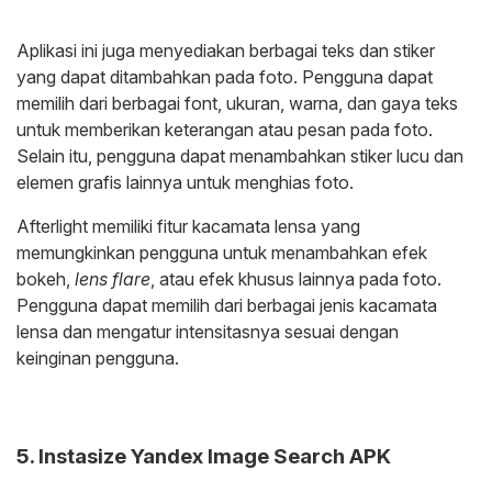
Aplikasi ini juga menyediakan berbagai teks dan stiker
yang dapat ditambahkan pada foto. Pengguna dapat
memilih dari berbagai font, ukuran, warna, dan gaya teks
untuk memberikan keterangan atau pesan pada foto.
Selain itu, pengguna dapat menambahkan stiker lucu dan
elemen grafis lainnya untuk menghias foto.
Afterlight memiliki fitur kacamata lensa yang
memungkinkan pengguna untuk menambahkan efek
bokeh,
lens flare
, atau efek khusus lainnya pada foto.
Pengguna dapat memilih dari berbagai jenis kacamata
lensa dan mengatur intensitasnya sesuai dengan
keinginan pengguna.
5. Instasize Yandex Image Search APK