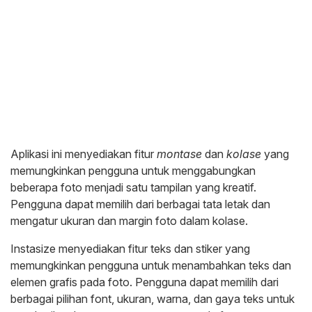
Aplikasi ini menyediakan fitur
montase
dan
kolase
yang
memungkinkan pengguna untuk menggabungkan
beberapa foto menjadi satu tampilan yang kreatif.
Pengguna dapat memilih dari berbagai tata letak dan
mengatur ukuran dan margin foto dalam kolase.
Instasize menyediakan fitur teks dan stiker yang
memungkinkan pengguna untuk menambahkan teks dan
elemen grafis pada foto. Pengguna dapat memilih dari
berbagai pilihan font, ukuran, warna, dan gaya teks untuk