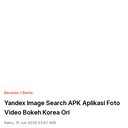
Beranda
Berita
Yandex Image Search APK Aplikasi Foto
Video Bokeh Korea Ori
Rabu, 15 Juli 2026 03:47 WIB