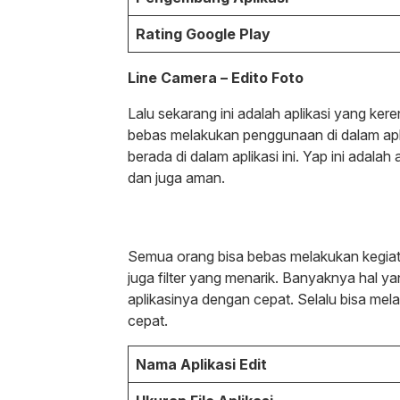
Rating Google Play
Line Camera – Edito Foto
Lalu sekarang ini adalah aplikasi yang ker
bebas melakukan penggunaan di dalam aplik
berada di dalam aplikasi ini. Yap ini adal
dan juga aman.
Semua orang bisa bebas melakukan kegiat
juga filter yang menarik. Banyaknya hal
aplikasinya dengan cepat. Selalu bisa m
cepat.
Nama Aplikasi Edit