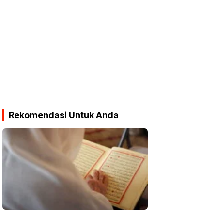
Rekomendasi Untuk Anda