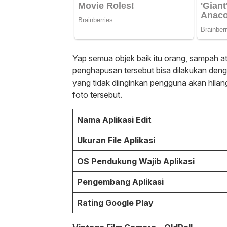
Yap semua objek baik itu orang, sampah a
penghapusan tersebut bisa dilakukan de
yang tidak diinginkan pengguna akan hila
foto tersebut.
Nama Aplikasi Edit
Ukuran File Aplikasi
OS Pendukung Wajib Aplikasi
Pengembang Aplikasi
Rating Google Play