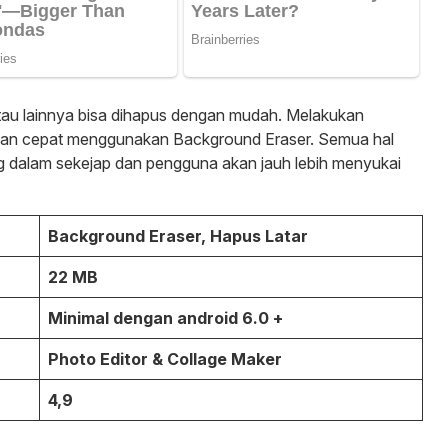
tau lainnya bisa dihapus dengan mudah. Melakukan
ngan cepat menggunakan Background Eraser. Semua hal
ng dalam sekejap dan pengguna akan jauh lebih menyukai
Background Eraser, Hapus Latar
22 MB
Minimal dengan android 6.0 +
Photo Editor & Collage Maker
4,9