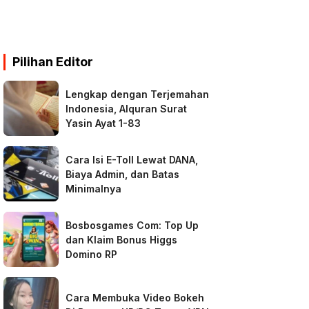
Pilihan Editor
Lengkap dengan Terjemahan
Indonesia, Alquran Surat
Yasin Ayat 1-83
Cara Isi E-Toll Lewat DANA,
Biaya Admin, dan Batas
Minimalnya
Bosbosgames Com: Top Up
dan Klaim Bonus Higgs
Domino RP
Cara Membuka Video Bokeh