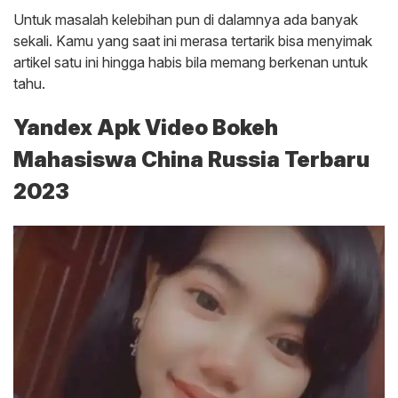
Untuk masalah kelebihan pun di dalamnya ada banyak
sekali. Kamu yang saat ini merasa tertarik bisa menyimak
artikel satu ini hingga habis bila memang berkenan untuk
tahu.
Yandex Apk Video Bokeh
Mahasiswa China Russia Terbaru
2023