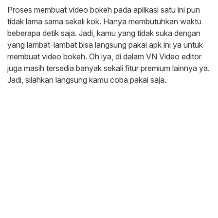
Proses membuat video bokeh pada aplikasi satu ini pun
tidak lama sama sekali kok. Hanya membutuhkan waktu
beberapa detik saja. Jadi, kamu yang tidak suka dengan
yang lambat-lambat bisa langsung pakai apk ini ya untuk
membuat video bokeh. Oh iya, di dalam VN Video editor
juga masih tersedia banyak sekali fitur premium lainnya ya.
Jadi, silahkan langsung kamu coba pakai saja.