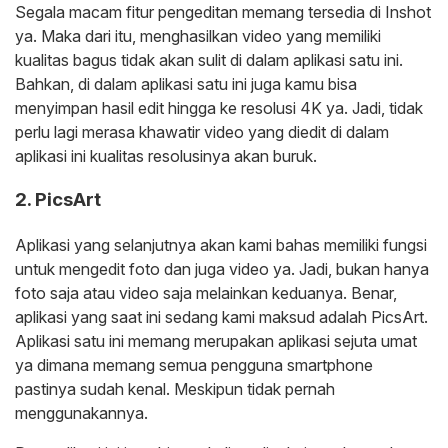
Segala macam fitur pengeditan memang tersedia di Inshot
ya. Maka dari itu, menghasilkan video yang memiliki
kualitas bagus tidak akan sulit di dalam aplikasi satu ini.
Bahkan, di dalam aplikasi satu ini juga kamu bisa
menyimpan hasil edit hingga ke resolusi 4K ya. Jadi, tidak
perlu lagi merasa khawatir video yang diedit di dalam
aplikasi ini kualitas resolusinya akan buruk.
2. PicsArt
Aplikasi yang selanjutnya akan kami bahas memiliki fungsi
untuk mengedit foto dan juga video ya. Jadi, bukan hanya
foto saja atau video saja melainkan keduanya. Benar,
aplikasi yang saat ini sedang kami maksud adalah PicsArt.
Aplikasi satu ini memang merupakan aplikasi sejuta umat
ya dimana memang semua pengguna smartphone
pastinya sudah kenal. Meskipun tidak pernah
menggunakannya.