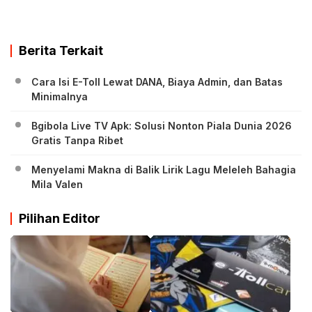
Berita Terkait
Cara Isi E-Toll Lewat DANA, Biaya Admin, dan Batas
Minimalnya
Bgibola Live TV Apk: Solusi Nonton Piala Dunia 2026
Gratis Tanpa Ribet
Menyelami Makna di Balik Lirik Lagu Meleleh Bahagia
Mila Valen
Pilihan Editor