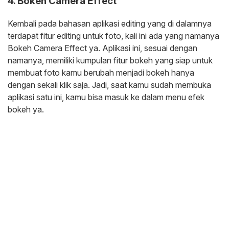
4. Bokeh Camera Effect
Kembali pada bahasan aplikasi editing yang di dalamnya
terdapat fitur editing untuk foto, kali ini ada yang namanya
Bokeh Camera Effect ya. Aplikasi ini, sesuai dengan
namanya, memiliki kumpulan fitur bokeh yang siap untuk
membuat foto kamu berubah menjadi bokeh hanya
dengan sekali klik saja. Jadi, saat kamu sudah membuka
aplikasi satu ini, kamu bisa masuk ke dalam menu efek
bokeh ya.