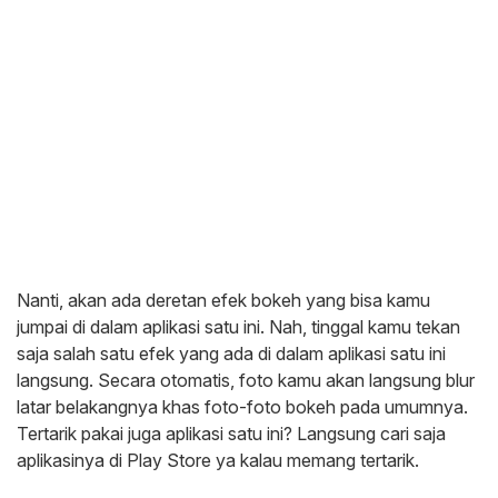
Nanti, akan ada deretan efek bokeh yang bisa kamu
jumpai di dalam aplikasi satu ini. Nah, tinggal kamu tekan
saja salah satu efek yang ada di dalam aplikasi satu ini
langsung. Secara otomatis, foto kamu akan langsung blur
latar belakangnya khas foto-foto bokeh pada umumnya.
Tertarik pakai juga aplikasi satu ini? Langsung cari saja
aplikasinya di Play Store ya kalau memang tertarik.