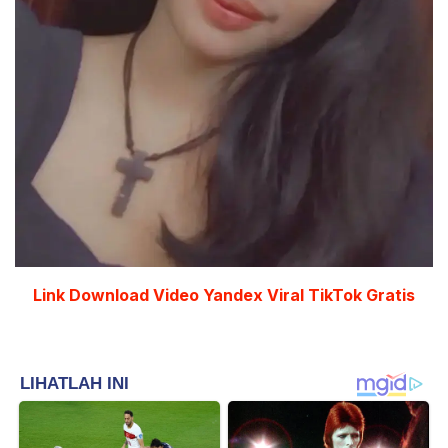
Link Download Video Yandex Viral TikTok
Gratis