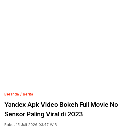
Beranda
Berita
Yandex Apk Video Bokeh Full Movie No
Sensor Paling Viral di 2023
Rabu, 15 Juli 2026 03:47 WIB