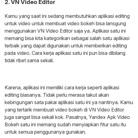
2. VN Video Editor
Kamu yang saat ini sedang membutuhkan aplikasi editing
untuk video untuk membuat video bokeh bisa lansgung
menggunakan VN Video Editor saja ya. Aplikasi satu ini
memang bisa kita kategorikan sebagai salah satu aplikasi
terbaik yang dapat digunakan untuk memberikan editing
pada video. Cara kerja aplikasi satu ini pun bisa dibilang
tidak ribet sama sekali.
Karena, aplikasi ini memiliki cara kerja seperti aplikasi
editing biasanya. Tidak perlu merasa takut akan
kebingungan sata pakai aplikasi satu ini ya nantinya. Kamu
yang tertarik membuat video bokeh di VN Video Editor
juga sangat bisa sekali kok. Pasalnya, Yandex Apk Video
Bokeh satu ini memang sudah menyiapkan fitur satu itu
untuk semua penggunanya gunakan.