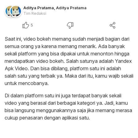
Aditya Pratama
,
Aditya Pratama
Tim Redaksi
5
Saat ini, video bokeh memang sudah menjadi bagian dari
semua orang ya karena memang menarik. Ada banyak
sekali platform yang bisa dipakai untuk menonton hingga
mendapatkan video bokeh. Salah satunya adalah Yandex
Apk Video. Dan bisa dibilang, platform satu ini adalah
salah satu yang terbaik ya. Maka dari itu, kamu wajib sekali
untuk mencobanya.
Di dalam platform satu ini juga terdapat banyak sekali
video yang berasal dari berbagai kategori ya. Jadi, kamu
bisa langsung menggunakannya saja jika memang merasa
cukup penasaran dengan aplikasi satu.