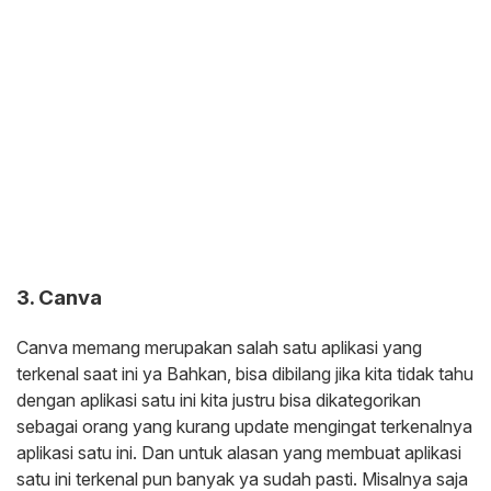
3. Canva
Canva memang merupakan salah satu aplikasi yang
terkenal saat ini ya Bahkan, bisa dibilang jika kita tidak tahu
dengan aplikasi satu ini kita justru bisa dikategorikan
sebagai orang yang kurang update mengingat terkenalnya
aplikasi satu ini. Dan untuk alasan yang membuat aplikasi
satu ini terkenal pun banyak ya sudah pasti. Misalnya saja