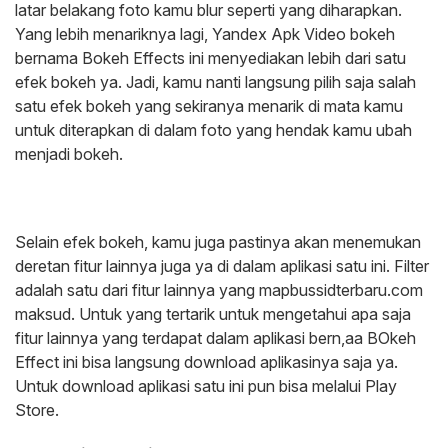
latar belakang foto kamu blur seperti yang diharapkan.
Yang lebih menariknya lagi, Yandex Apk Video bokeh
bernama Bokeh Effects ini menyediakan lebih dari satu
efek bokeh ya. Jadi, kamu nanti langsung pilih saja salah
satu efek bokeh yang sekiranya menarik di mata kamu
untuk diterapkan di dalam foto yang hendak kamu ubah
menjadi bokeh.
Selain efek bokeh, kamu juga pastinya akan menemukan
deretan fitur lainnya juga ya di dalam aplikasi satu ini. Filter
adalah satu dari fitur lainnya yang mapbussidterbaru.com
maksud. Untuk yang tertarik untuk mengetahui apa saja
fitur lainnya yang terdapat dalam aplikasi bern,aa BOkeh
Effect ini bisa langsung download aplikasinya saja ya.
Untuk download aplikasi satu ini pun bisa melalui Play
Store.