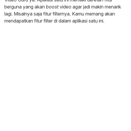
berguna yang akan
boost
video agar jadi makin menarik
lagi. Misalnya saja fitur filternya. Kamu memang akan
mendapatkan fitur filter di dalam aplikasi satu ini.