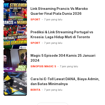
Link Streaming Prancis Vs Maroko
Quarter Final Piala Dunia 2026
SPORT
7 jam yang lalu
Prediksi & Link Streaming Portugal vs
Kroasia: Laga Hidup Mati di Toronto
SPORT
7 jam yang lalu
Magic 5 Episode 304 Kamis 25 Januari
2024
SINOPSIS MAGIC 5
7 jam yang lalu
Cara Isi E-Toll Lewat DANA, Biaya Admin,
dan Batas Minimalnya
BERITA
7 jam yang lalu