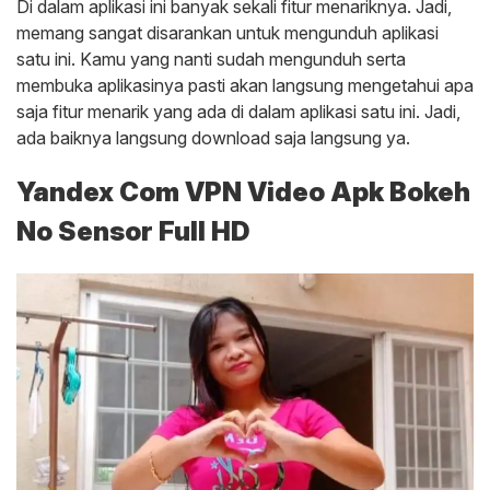
Di dalam aplikasi ini banyak sekali fitur menariknya. Jadi,
memang sangat disarankan untuk mengunduh aplikasi
satu ini. Kamu yang nanti sudah mengunduh serta
membuka aplikasinya pasti akan langsung mengetahui apa
saja fitur menarik yang ada di dalam aplikasi satu ini. Jadi,
ada baiknya langsung download saja langsung ya.
Yandex Com VPN Video Apk Bokeh
No Sensor Full HD