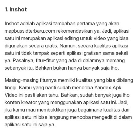
1. Inshot
Inshot adalah aplikasi tambahan pertama yang akan
mapbussidterbaru.com rekomendasikan ya. Jadi, aplikasi
satu ini merupakan aplikasi editing untuk video yang bisa
digunakan secara gratis. Namun, secara kualitas aplikasi
satu ini tidak tampak seperti aplikasi gratisan sama sekali
ya. Pasalnya, fitur-fitur yang ada di dalamnya memang
sebanyak itu. Bahkan bukan hanya banyak saja lho.
Masing-masing fiturnya memiliki kualitas yang bisa dibilang
tinggi. Kamu yang nanti sudah mencoba Yandex Apk
Video ini pasti akan tahu. Bahkan, sudah banyak juga lho
konten kreator yang menggunakan aplikasi satu ini. Jadi,
jika kamu mau membuktikan juga bagaimana kualitas dari
aplikasi satu ini bisa langsung mencoba mengedit di dalam
aplikasi satu ini saja ya.