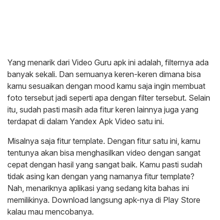
Yang menarik dari Video Guru apk ini adalah, filternya ada
banyak sekali. Dan semuanya keren-keren dimana bisa
kamu sesuaikan dengan mood kamu saja ingin membuat
foto tersebut jadi seperti apa dengan filter tersebut. Selain
itu, sudah pasti masih ada fitur keren lainnya juga yang
terdapat di dalam Yandex Apk Video satu ini.
Misalnya saja fitur template. Dengan fitur satu ini, kamu
tentunya akan bisa menghasilkan video dengan sangat
cepat dengan hasil yang sangat baik. Kamu pasti sudah
tidak asing kan dengan yang namanya fitur template?
Nah, menariknya aplikasi yang sedang kita bahas ini
memilikinya. Download langsung apk-nya di Play Store
kalau mau mencobanya.