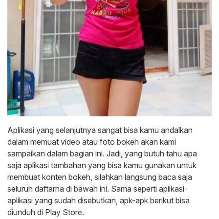
Aplikasi yang selanjutnya sangat bisa kamu andalkan
dalam memuat video atau foto bokeh akan kami
sampaikan dalam bagian ini. Jadi, yang butuh tahu apa
saja aplikasi tambahan yang bisa kamu gunakan untuk
membuat konten bokeh, silahkan langsung baca saja
seluruh daftarna di bawah ini. Sama seperti aplikasi-
aplikasi yang sudah disebutkan, apk-apk berikut bisa
diunduh di Play Store.