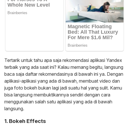
Tertarik untuk tahu apa saja rekomendasi aplikasi Yandex
terbaik yang ada saat ini? Kalau memang begitu, langsung
baca saja daftar rekomendasinya di bawah ini ya. Dengan
aplikasi-aplikasi yang ada di bawah, membuat video dan
juga foto bokeh bukan lagi jadi suatu hal yang sulit. Kamu
bisa langsung membuktikannya sendiri dengan cara
menggunakan salah satu aplikasi yang ada di bawah
langsung.
1. Bokeh Effects