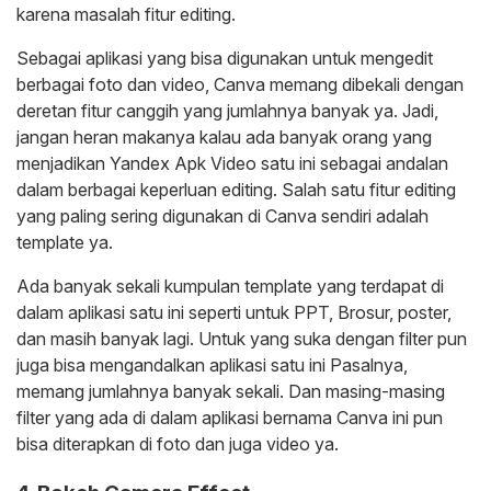
karena masalah fitur editing.
Sebagai aplikasi yang bisa digunakan untuk mengedit
berbagai foto dan video, Canva memang dibekali dengan
deretan fitur canggih yang jumlahnya banyak ya. Jadi,
jangan heran makanya kalau ada banyak orang yang
menjadikan Yandex Apk Video satu ini sebagai andalan
dalam berbagai keperluan editing. Salah satu fitur editing
yang paling sering digunakan di Canva sendiri adalah
template ya.
Ada banyak sekali kumpulan template yang terdapat di
dalam aplikasi satu ini seperti untuk PPT, Brosur, poster,
dan masih banyak lagi. Untuk yang suka dengan filter pun
juga bisa mengandalkan aplikasi satu ini Pasalnya,
memang jumlahnya banyak sekali. Dan masing-masing
filter yang ada di dalam aplikasi bernama Canva ini pun
bisa diterapkan di foto dan juga video ya.