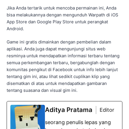
Jika Anda tertarik untuk mencoba permainan ini, Anda
bisa melakukannya dengan mengunduh Warpath di iOS
App Store dan Google Play Store untuk perangkat
Android.
Game ini gratis dimainkan dengan pembelian dalam
aplikasi. Anda juga dapat mengunjungi situs web
resminya untuk mendapatkan informasi terbaru tentang
semua perkembangan terbaru, bergabunglah dengan
komunitas pengikut di Facebook untuk info lebih lanjut
tentang gim ini, atau lihat sedikit cuplikan klip yang
disematkan di atas untuk mendapatkan gambaran
tentang suasana dan visual gim ini.
Aditya Pratama
Editor
seorang penulis lepas yang