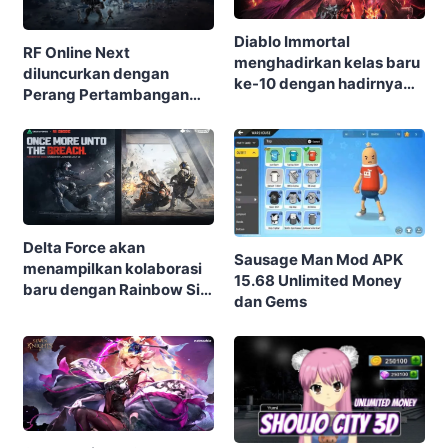
Diablo Immortal
RF Online Next
menghadirkan kelas baru
diluncurkan dengan
ke-10 dengan hadirnya
Perang Pertambangan
Warlock
besar-besaran, Biosuit
keren, dan robot-robot
raksasa di perangkat
seluler dan PC
Delta Force akan
Sausage Man Mod APK
menampilkan kolaborasi
15.68 Unlimited Money
baru dengan Rainbow Six
dan Gems
Siege di musim terbaru