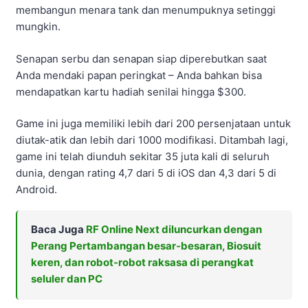
membangun menara tank dan menumpuknya setinggi
mungkin.
Senapan serbu dan senapan siap diperebutkan saat
Anda mendaki papan peringkat – Anda bahkan bisa
mendapatkan kartu hadiah senilai hingga $300.
Game ini juga memiliki lebih dari 200 persenjataan untuk
diutak-atik dan lebih dari 1000 modifikasi. Ditambah lagi,
game ini telah diunduh sekitar 35 juta kali di seluruh
dunia, dengan rating 4,7 dari 5 di iOS dan 4,3 dari 5 di
Android.
Baca Juga
RF Online Next diluncurkan dengan
Perang Pertambangan besar-besaran, Biosuit
keren, dan robot-robot raksasa di perangkat
seluler dan PC