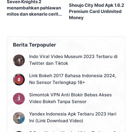
Seven Knights 2
Shoujo City Mod Apk 1.6.2
menambahkan pahlawan
Premium Card Unlimited
mitos dan skenario cerita
Money
baru dalam update
terbaru
Berita Terpopuler
Indo Viral Video Museum 2023 Terbaru di
Twitter dan Tiktok
Link Bokeh 2017 Bahasa Indonesia 2024,
No Sensor Terlengkap 18+
Simontok VPN Anti Blokir Bebas Akses
Video Bokeh Tanpa Sensor
Yandex Indonesia Apk Terbaru 2023 Hari
Ini (Link Download Video)