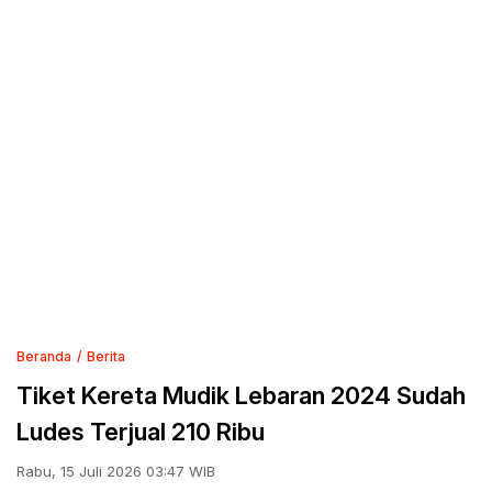
Beranda
Berita
Tiket Kereta Mudik Lebaran 2024 Sudah
Ludes Terjual 210 Ribu
Rabu, 15 Juli 2026 03:47 WIB