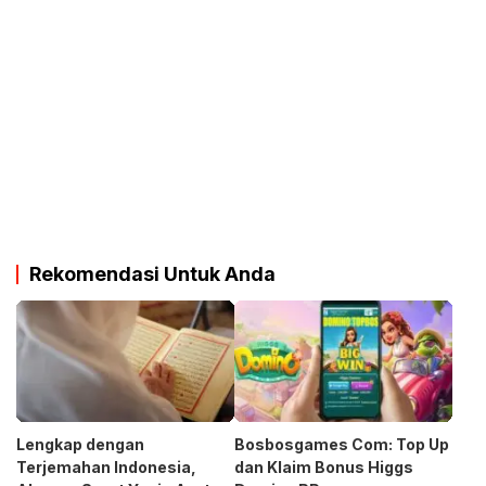
Rekomendasi Untuk Anda
Lengkap dengan
Bosbosgames Com: Top Up
Terjemahan Indonesia,
dan Klaim Bonus Higgs