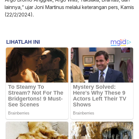
lainnya,“ ujar Joni Martinus melalui keterangan pers, Kamis
(22/2/2024).