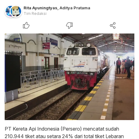
Rita Ayuningtyas
,
Aditya Pratama
Tim Redaksi
PT Kereta Api Indonesia (Persero) mencatat sudah
210.944 tiket atau setara 24% dari total tiket Lebaran