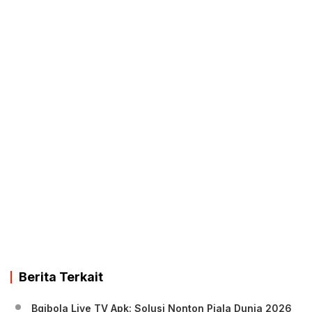
Berita Terkait
Bgibola Live TV Apk: Solusi Nonton Piala Dunia 2026