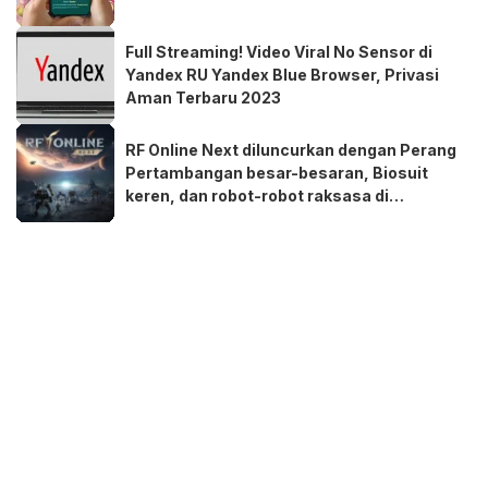
Full Streaming! Video Viral No Sensor di
Yandex RU Yandex Blue Browser, Privasi
Aman Terbaru 2023
RF Online Next diluncurkan dengan Perang
Pertambangan besar-besaran, Biosuit
keren, dan robot-robot raksasa di
perangkat seluler dan PC