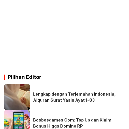
Pilihan Editor
Lengkap dengan Terjemahan Indonesia,
Alquran Surat Yasin Ayat 1-83
Bosbosgames Com: Top Up dan Klaim
Bonus Higgs Domino RP