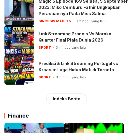
Magic 5 Episode 169 Selasa, 5 September
2023: Miko Cemburu Fathir Ungkapkan
Perasaan nya Pada Miss Salma
SINOPSIS MAGIC 5
3 minggu yang lalu
Link Streaming Prancis Vs Maroko
Quarter Final Piala Dunia 2026
SPORT
3 minggu yang lalu
Prediksi & Link Streaming Portugal vs
Kroasia: Laga Hidup Mati di Toronto
SPORT
3 minggu yang lalu
Indeks Berita
Finance