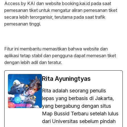
Access by KAI dan website booking.kai.id pada saat
pemesanan tiket untuk mengatur aliran pemesanan tiket
secara lebih terorganisir, terutama pada saat trafik
pemesanan tinggi.
Fitur ini membantu memastikan bahwa website dan
aplikasi tetap stabil dan pengguna dapat memesan tiket
dengan lebih adil dan teratur.
Rita Ayuningtyas
Rita adalah seorang penulis
lepas yang berbasis di Jakarta,
yang bergabung dengan situs
Map Bussid Terbaru setelah lulus
dari Universitas sebelum pindah