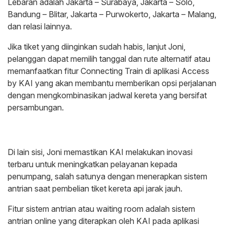
Lebaran adalah Jakarta – Surabaya, Jakarta – Solo,
Bandung – Blitar, Jakarta – Purwokerto, Jakarta – Malang,
dan relasi lainnya.
Jika tiket yang diinginkan sudah habis, lanjut Joni,
pelanggan dapat memilih tanggal dan rute alternatif atau
memanfaatkan fitur Connecting Train di aplikasi Access
by KAI yang akan membantu memberikan opsi perjalanan
dengan mengkombinasikan jadwal kereta yang bersifat
persambungan.
Di lain sisi, Joni memastikan KAI melakukan inovasi
terbaru untuk meningkatkan pelayanan kepada
penumpang, salah satunya dengan menerapkan sistem
antrian saat pembelian tiket kereta api jarak jauh.
Fitur sistem antrian atau waiting room adalah sistem
antrian online yang diterapkan oleh KAI pada aplikasi