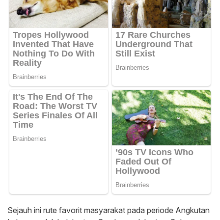
Sejauh ini rute favorit masyarakat pada periode Angkutan