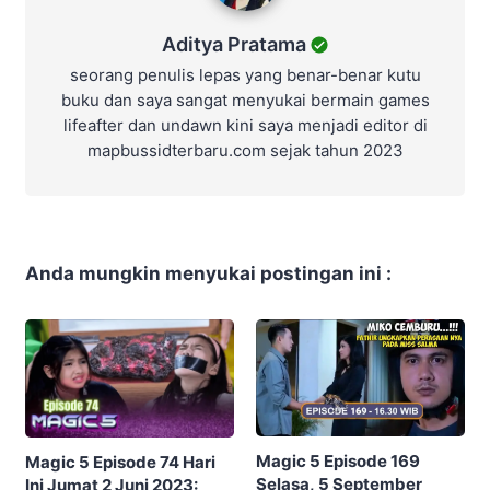
Aditya Pratama
seorang penulis lepas yang benar-benar kutu
buku dan saya sangat menyukai bermain games
lifeafter dan undawn kini saya menjadi editor di
mapbussidterbaru.com sejak tahun 2023
Anda mungkin menyukai postingan ini :
Magic 5 Episode 169
Magic 5 Episode 74 Hari
Selasa, 5 September
Ini Jumat 2 Juni 2023: