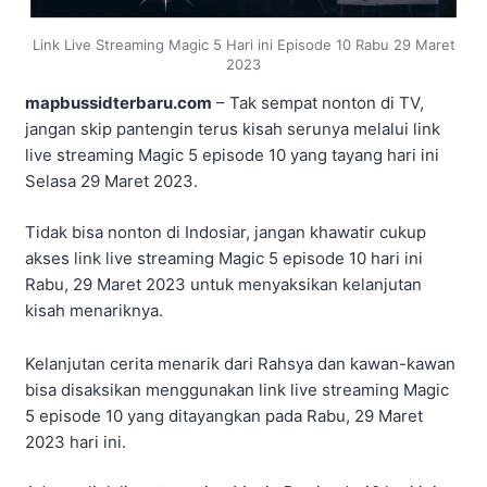
Link Live Streaming Magic 5 Hari ini Episode 10 Rabu 29 Maret
2023
mapbussidterbaru.com
– Tak sempat nonton di TV,
jangan skip pantengin terus kisah serunya melalui link
live streaming Magic 5 episode 10 yang tayang hari ini
Selasa 29 Maret 2023.
Tidak bisa nonton di Indosiar, jangan khawatir cukup
akses link live streaming Magic 5 episode 10 hari ini
Rabu, 29 Maret 2023 untuk menyaksikan kelanjutan
kisah menariknya.
Kelanjutan cerita menarik dari Rahsya dan kawan-kawan
bisa disaksikan menggunakan link live streaming Magic
5 episode 10 yang ditayangkan pada Rabu, 29 Maret
2023 hari ini.