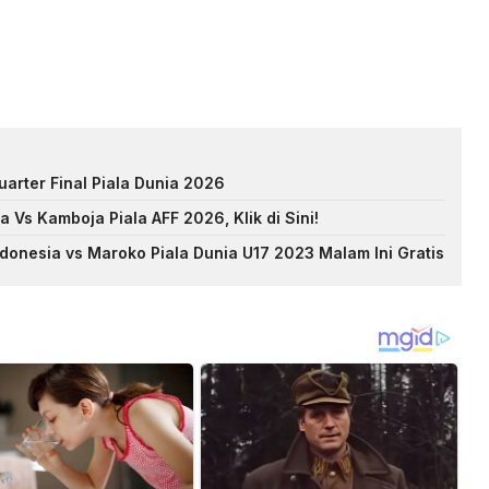
arter Final Piala Dunia 2026
 Vs Kamboja Piala AFF 2026, Klik di Sini!
Indonesia vs Maroko Piala Dunia U17 2023 Malam Ini Gratis