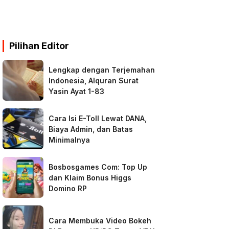
Pilihan Editor
Lengkap dengan Terjemahan
Indonesia, Alquran Surat
Yasin Ayat 1-83
Cara Isi E-Toll Lewat DANA,
Biaya Admin, dan Batas
Minimalnya
Bosbosgames Com: Top Up
dan Klaim Bonus Higgs
Domino RP
Cara Membuka Video Bokeh