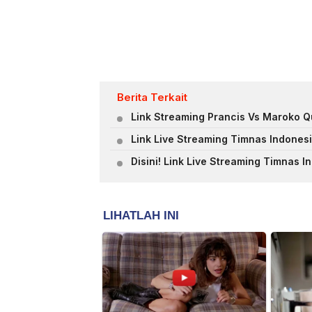
Berita Terkait
Link Streaming Prancis Vs Maroko Qu
Link Live Streaming Timnas Indonesia
Disini! Link Live Streaming Timnas 