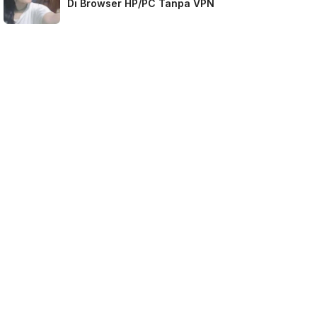
Di Browser HP/PC Tanpa VPN