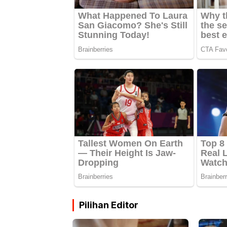
Pilihan Editor