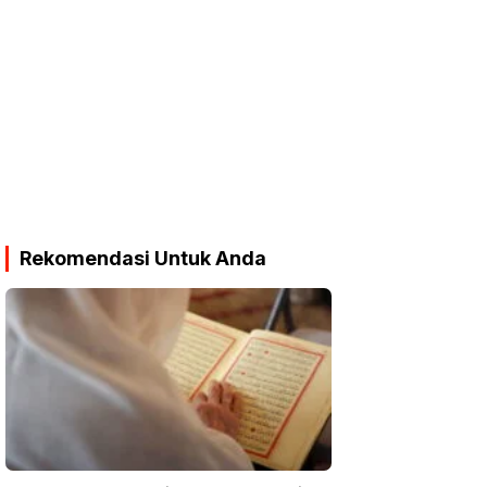
Rekomendasi Untuk Anda