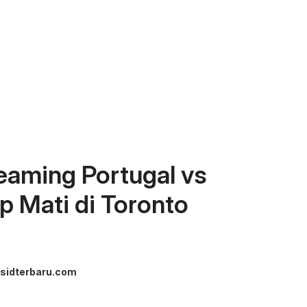
reaming Portugal vs
p Mati di Toronto
sidterbaru.com