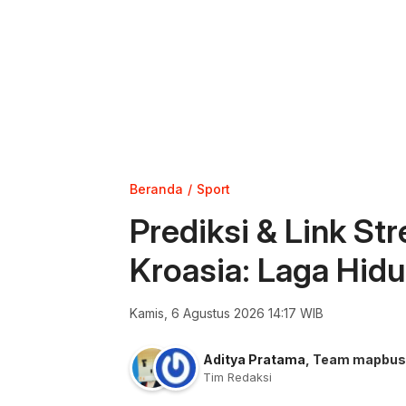
Beranda
Sport
Prediksi & Link St
Kroasia: Laga Hidu
Kamis, 6 Agustus 2026 14:17 WIB
Aditya Pratama
,
Team mapbus
Tim Redaksi