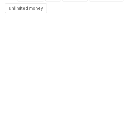
unlimited money