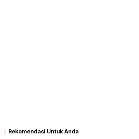
Rekomendasi Untuk Anda