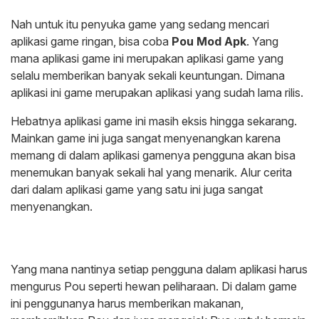
Nah untuk itu penyuka game yang sedang mencari
aplikasi game ringan, bisa coba
Pou Mod Apk
. Yang
mana aplikasi game ini merupakan aplikasi game yang
selalu memberikan banyak sekali keuntungan. Dimana
aplikasi ini game merupakan aplikasi yang sudah lama rilis.
Hebatnya aplikasi game ini masih eksis hingga sekarang.
Mainkan game ini juga sangat menyenangkan karena
memang di dalam aplikasi gamenya pengguna akan bisa
menemukan banyak sekali hal yang menarik. Alur cerita
dari dalam aplikasi game yang satu ini juga sangat
menyenangkan.
Yang mana nantinya setiap pengguna dalam aplikasi harus
mengurus Pou seperti hewan peliharaan. Di dalam game
ini penggunanya harus memberikan makanan,