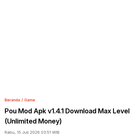
Beranda
Game
Pou Mod Apk v1.4.1 Download Max Level
(Unlimited Money)
Rabu, 15 Juli 2026 03:51 WIB