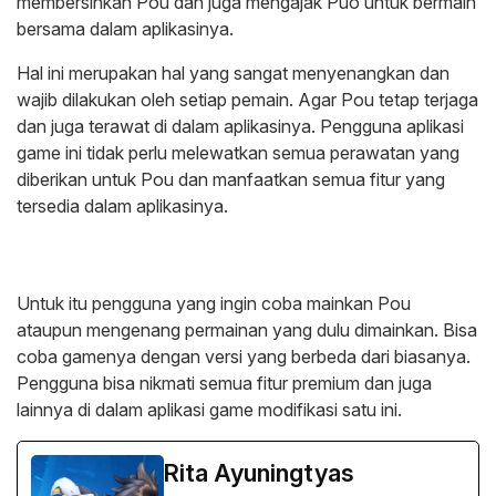
membersihkan Pou dan juga mengajak Puo untuk bermain
bersama dalam aplikasinya.
Hal ini merupakan hal yang sangat menyenangkan dan
wajib dilakukan oleh setiap pemain. Agar Pou tetap terjaga
dan juga terawat di dalam aplikasinya. Pengguna aplikasi
game ini tidak perlu melewatkan semua perawatan yang
diberikan untuk Pou dan manfaatkan semua fitur yang
tersedia dalam aplikasinya.
Untuk itu pengguna yang ingin coba mainkan Pou
ataupun mengenang permainan yang dulu dimainkan. Bisa
coba gamenya dengan versi yang berbeda dari biasanya.
Pengguna bisa nikmati semua fitur premium dan juga
lainnya di dalam aplikasi game modifikasi satu ini.
Rita Ayuningtyas