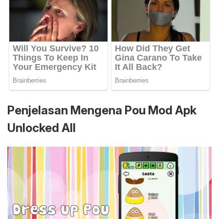
Penjelasan Mengena Pou Mod Apk
Unlocked All