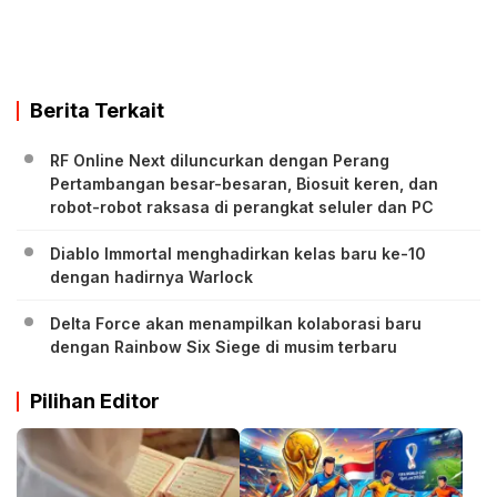
Berita Terkait
RF Online Next diluncurkan dengan Perang
Pertambangan besar-besaran, Biosuit keren, dan
robot-robot raksasa di perangkat seluler dan PC
Diablo Immortal menghadirkan kelas baru ke-10
dengan hadirnya Warlock
Delta Force akan menampilkan kolaborasi baru
dengan Rainbow Six Siege di musim terbaru
Pilihan Editor