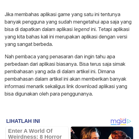
Jika membahas aplikasi game yang satu ini tentunya
banyak pengguna yang sudah mengetahui apa saja yang
bisa di dapatkan dalam aplikasi
legend
ini. Tetapi aplikasi
yang kita bahas kali ini merupakan aplikasi dengan versi
yang sangat berbeda.
Nah pembaca yang penasaran dan ingin tahu apa
perbedaan dari aplikasi biasanya. Bisa terus saja simak
pembahasan yang ada di dalam artikel ini. Dimana
pembahasan dalam artikel ini akan memberikan banyak
informasi menarik sekaligus link download aplikasi yang
bisa digunakan oleh para penggunanya.