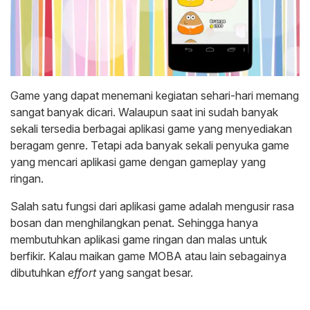
Game yang dapat menemani kegiatan sehari-hari memang
sangat banyak dicari. Walaupun saat ini sudah banyak
sekali tersedia berbagai aplikasi game yang menyediakan
beragam genre. Tetapi ada banyak sekali penyuka game
yang mencari aplikasi game dengan gameplay yang
ringan.
Salah satu fungsi dari aplikasi game adalah mengusir rasa
bosan dan menghilangkan penat. Sehingga hanya
membutuhkan aplikasi game ringan dan malas untuk
berfikir. Kalau maikan game MOBA atau lain sebagainya
dibutuhkan
effort
yang sangat besar.