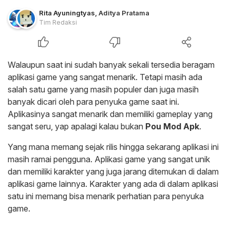
Rita Ayuningtyas
,
Aditya Pratama
Tim Redaksi
Walaupun saat ini sudah banyak sekali tersedia beragam
aplikasi game yang sangat menarik. Tetapi masih ada
salah satu game yang masih populer dan juga masih
banyak dicari oleh para penyuka game saat ini.
Aplikasinya sangat menarik dan memiliki gameplay yang
sangat seru, yap apalagi kalau bukan
Pou Mod Apk
.
Yang mana memang sejak rilis hingga sekarang aplikasi ini
masih ramai pengguna. Aplikasi game yang sangat unik
dan memiliki karakter yang juga jarang ditemukan di dalam
aplikasi game lainnya. Karakter yang ada di dalam aplikasi
satu ini memang bisa menarik perhatian para penyuka
game.