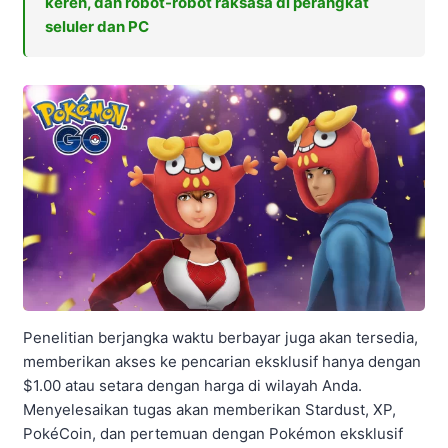
keren, dan robot-robot raksasa di perangkat
seluler dan PC
Penelitian berjangka waktu berbayar juga akan tersedia,
memberikan akses ke pencarian eksklusif hanya dengan
$1.00 atau setara dengan harga di wilayah Anda.
Menyelesaikan tugas akan memberikan Stardust, XP,
PokéCoin, dan pertemuan dengan Pokémon eksklusif