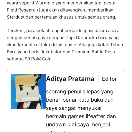
acara seperti Wurmple yang mengenakan topi pesta.
Field Research juga akan ditayangkan, memberikan
Stardust dan pertemuan khusus untuk semua orang.
Terakhir, para pelatih dapat berpartisipasi dalam acara
dengan penuh gaya dengan Topi Darumaka baru yang
akan tersedia di toko dalam game. Ada juga kotak Tahun
Baru yang berisi Inkubator dan Premium Battle Pass
seharga 99 PokéCoin.
Aditya Pratama
Editor
seorang penulis lepas yang
benar-benar kutu buku dan
saya sangat menyukai
bermain games lifeafter dan
undawn kini saya menjadi