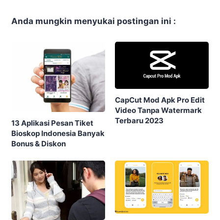
Anda mungkin menyukai postingan ini :
CapCut Mod Apk Pro Edit
Video Tanpa Watermark
Terbaru 2023
13 Aplikasi Pesan Tiket
Bioskop Indonesia Banyak
Bonus & Diskon