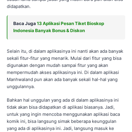
didapatkan.
Baca Juga
13 Aplikasi Pesan Tiket Bioskop
Indonesia Banyak Bonus & Diskon
Selain itu, di dalam aplikasinya ini nanti akan ada banyak
sekali fitur-fitur yang menarik. Mulai dari fitur yang bisa
digunakan dengan mudah sampai fitur yang akan
mempermudah akses aplikasinya ini. Di dalam aplikasi
Manhwaland pun akan ada banyak sekali hal-hal yang
unggulannya.
Bahkan hal unggulan yang ada di dalam aplikasinya ini
tidak akan bisa didapatkan di aplikasi biasanya. Jadi,
untuk yang ingin mencoba menggunakan aplikasi baca
komik ini, bisa langsung simak beberapa keunggulan
yang ada di aplikasinya ini. Jadi, langsung masuk ke