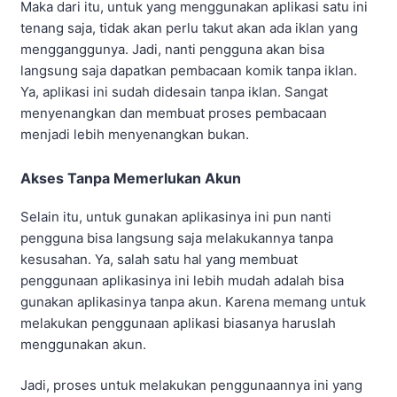
Maka dari itu, untuk yang menggunakan aplikasi satu ini
tenang saja, tidak akan perlu takut akan ada iklan yang
mengganggunya. Jadi, nanti pengguna akan bisa
langsung saja dapatkan pembacaan komik tanpa iklan.
Ya, aplikasi ini sudah didesain tanpa iklan. Sangat
menyenangkan dan membuat proses pembacaan
menjadi lebih menyenangkan bukan.
Akses Tanpa Memerlukan Akun
Selain itu, untuk gunakan aplikasinya ini pun nanti
pengguna bisa langsung saja melakukannya tanpa
kesusahan. Ya, salah satu hal yang membuat
penggunaan aplikasinya ini lebih mudah adalah bisa
gunakan aplikasinya tanpa akun. Karena memang untuk
melakukan penggunaan aplikasi biasanya haruslah
menggunakan akun.
Jadi, proses untuk melakukan penggunaannya ini yang