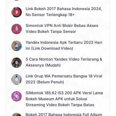
Link Bokeh 2017 Bahasa Indonesia 2024,
No Sensor Terlengkap 18+
Simontok VPN Anti Blokir Bebas Akses
Video Bokeh Tanpa Sensor
Yandex Indonesia Apk Terbaru 2023 Hari
Ini (Link Download Video)
5 Cara Nonton Yandex Video Terlarang &
Aksesnya (Mudah)
Link Grup WA Pemersatu Bangsa 18 Viral
2023 (Belum Penuh)
SiMontok 185.62 l53 200 APK Versi Lama
Bokeh Museum APK untuk Solusi
Streaming Video Bokeh Tanpa Batas
Bokeh 2017 Bahasa Indonesia Full Album