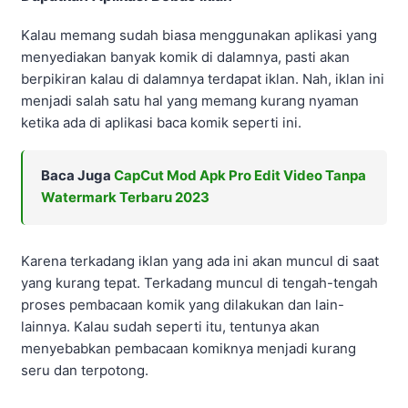
Kalau memang sudah biasa menggunakan aplikasi yang
menyediakan banyak komik di dalamnya, pasti akan
berpikiran kalau di dalamnya terdapat iklan. Nah, iklan ini
menjadi salah satu hal yang memang kurang nyaman
ketika ada di aplikasi baca komik seperti ini.
Baca Juga
CapCut Mod Apk Pro Edit Video Tanpa
Watermark Terbaru 2023
Karena terkadang iklan yang ada ini akan muncul di saat
yang kurang tepat. Terkadang muncul di tengah-tengah
proses pembacaan komik yang dilakukan dan lain-
lainnya. Kalau sudah seperti itu, tentunya akan
menyebabkan pembacaan komiknya menjadi kurang
seru dan terpotong.