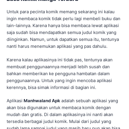
Untuk para pecinta komik memang sekarang ini kalau
ingin membaca komik tidak perlu lagi membeli buku dan
lain-lainnya. Karena hanya bisa membaca lewat aplikasi
saja sudah bisa mendapatkan semua judul komik yang
diinginkan. Namun, untuk dapatkan semua itu, tentunya
nanti harus menemukan aplikasi yang pas dahulu.
Karena kalau aplikasinya ini tidak pas, tentunya akan
membuat penggunaannya menjadi lebih susah dan
bahkan memberikan ke pengguna hambatan dalam
penggunaannya. Untuk yang ingin mencoba aplikasi
kerennya, bisa simak informasi di bagian ini.
Aplikasi
Manhwaland Apk
adalah sebuah aplikasi yang
akan bisa digunakan untuk membaca komik dengan
mudah dan gratis. Di dalam aplikasinya ini nanti akan
tersedia berbagai judul komik. Mulai dari judul yang
sudah lama sampai judul yang masih baru pun akan bisa