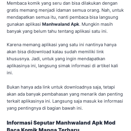
Membaca komik yang seru dan bisa dilakukan dengan
gratis memang menjadi idaman semua orang. Nah, untuk
mendapatkan semua itu, nanti pembaca bisa langsung
gunakan aplikasi
Manhwaland Apk
. Mungkin masih
banyak yang belum tahu tentang aplikasi satu ini.
Karena memang aplikasi yang satu ini nantinya hanya
akan bisa didownload kalau sudah memiliki link
khususnya. Jadi, untuk yang ingin mendapatkan
aplikasinya ini, langsung simak informasi di artikel kali
ini.
Bukan hanya ada link untuk downloadnya saja, tetapi
akan ada banyak pembahasan yang menarik dan penting
terkait aplikasinya ini. Langsung saja masuk ke informasi
yang pentingnya di bagian bawah ini.
Informasi Seputar Manhwaland Apk Mod
Baca Komik Manga Terbaru