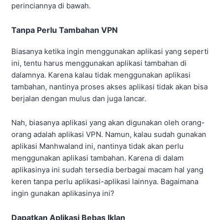
perinciannya di bawah.
Tanpa Perlu Tambahan VPN
Biasanya ketika ingin menggunakan aplikasi yang seperti
ini, tentu harus menggunakan aplikasi tambahan di
dalamnya. Karena kalau tidak menggunakan aplikasi
tambahan, nantinya proses akses aplikasi tidak akan bisa
berjalan dengan mulus dan juga lancar.
Nah, biasanya aplikasi yang akan digunakan oleh orang-
orang adalah aplikasi VPN. Namun, kalau sudah gunakan
aplikasi Manhwaland ini, nantinya tidak akan perlu
menggunakan aplikasi tambahan. Karena di dalam
aplikasinya ini sudah tersedia berbagai macam hal yang
keren tanpa perlu aplikasi-aplikasi lainnya. Bagaimana
ingin gunakan aplikasinya ini?
Dapatkan Aplikasi Bebas Iklan