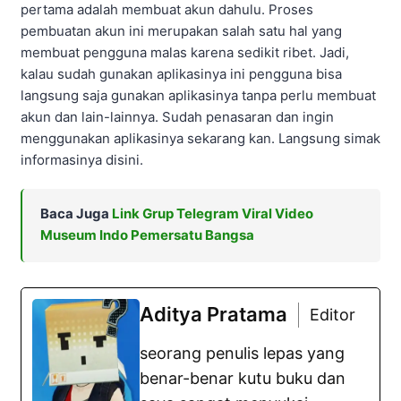
pertama adalah membuat akun dahulu. Proses
pembuatan akun ini merupakan salah satu hal yang
membuat pengguna malas karena sedikit ribet. Jadi,
kalau sudah gunakan aplikasinya ini pengguna bisa
langsung saja gunakan aplikasinya tanpa perlu membuat
akun dan lain-lainnya. Sudah penasaran dan ingin
menggunakan aplikasinya sekarang kan. Langsung simak
informasinya disini.
Baca Juga
Link Grup Telegram Viral Video
Museum Indo Pemersatu Bangsa
Aditya Pratama
Editor
seorang penulis lepas yang
benar-benar kutu buku dan