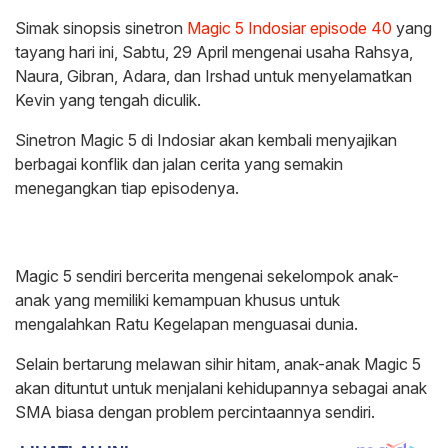
Simak sinopsis sinetron
Magic 5
Indosiar
episode 40
yang
tayang hari ini, Sabtu, 29 April mengenai usaha Rahsya,
Naura, Gibran, Adara, dan Irshad untuk menyelamatkan
Kevin yang tengah diculik.
Sinetron Magic 5 di Indosiar akan kembali menyajikan
berbagai konflik dan jalan cerita yang semakin
menegangkan tiap episodenya.
Magic 5 sendiri bercerita mengenai sekelompok anak-
anak yang memiliki kemampuan khusus untuk
mengalahkan Ratu Kegelapan menguasai dunia.
Selain bertarung melawan sihir hitam, anak-anak Magic 5
akan dituntut untuk menjalani kehidupannya sebagai anak
SMA biasa dengan problem percintaannya sendiri.