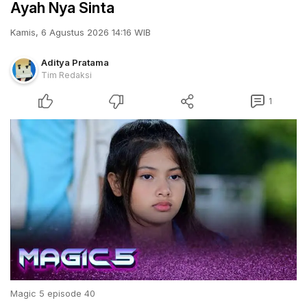
Ayah Nya Sinta
Kamis, 6 Agustus 2026 14:16 WIB
Aditya Pratama
Tim Redaksi
1
Magic 5 episode 40