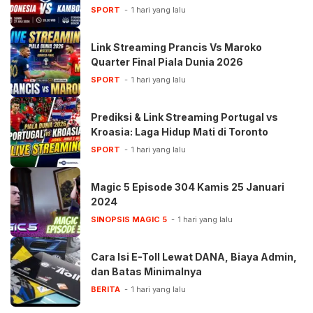
SPORT
1 hari yang lalu
Link Streaming Prancis Vs Maroko
Quarter Final Piala Dunia 2026
SPORT
1 hari yang lalu
Prediksi & Link Streaming Portugal vs
Kroasia: Laga Hidup Mati di Toronto
SPORT
1 hari yang lalu
Magic 5 Episode 304 Kamis 25 Januari
2024
SINOPSIS MAGIC 5
1 hari yang lalu
Cara Isi E-Toll Lewat DANA, Biaya Admin,
dan Batas Minimalnya
BERITA
1 hari yang lalu