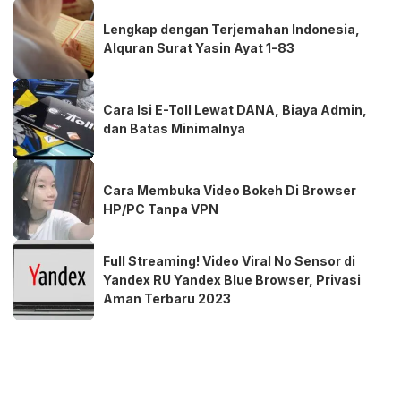
Lengkap dengan Terjemahan Indonesia,
Alquran Surat Yasin Ayat 1-83
Cara Isi E-Toll Lewat DANA, Biaya Admin,
dan Batas Minimalnya
Cara Membuka Video Bokeh Di Browser
HP/PC Tanpa VPN
Full Streaming! Video Viral No Sensor di
Yandex RU Yandex Blue Browser, Privasi
Aman Terbaru 2023