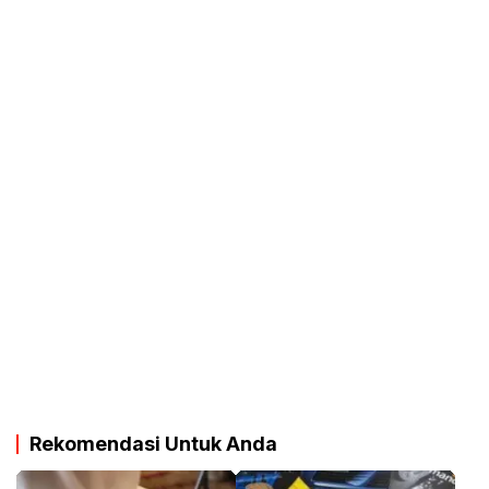
Rekomendasi Untuk Anda