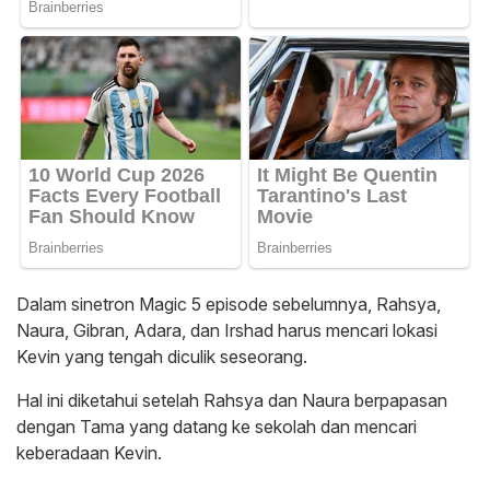
Dalam sinetron Magic 5 episode sebelumnya, Rahsya,
Naura, Gibran, Adara, dan Irshad harus mencari lokasi
Kevin yang tengah diculik seseorang.
Hal ini diketahui setelah Rahsya dan Naura berpapasan
dengan Tama yang datang ke sekolah dan mencari
keberadaan Kevin.