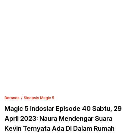
Beranda
Sinopsis Magic 5
Magic 5 Indosiar Episode 40 Sabtu, 29
April 2023: Naura Mendengar Suara
Kevin Ternyata Ada Di Dalam Rumah