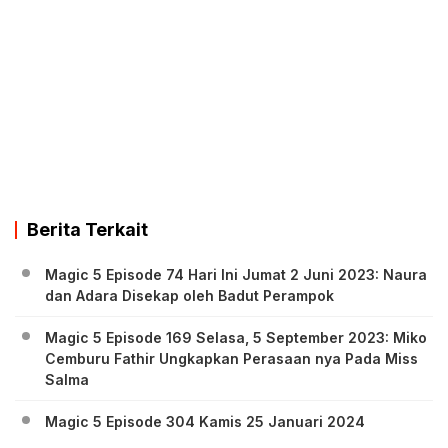
Berita Terkait
Magic 5 Episode 74 Hari Ini Jumat 2 Juni 2023: Naura
dan Adara Disekap oleh Badut Perampok
Magic 5 Episode 169 Selasa, 5 September 2023: Miko
Cemburu Fathir Ungkapkan Perasaan nya Pada Miss
Salma
Magic 5 Episode 304 Kamis 25 Januari 2024