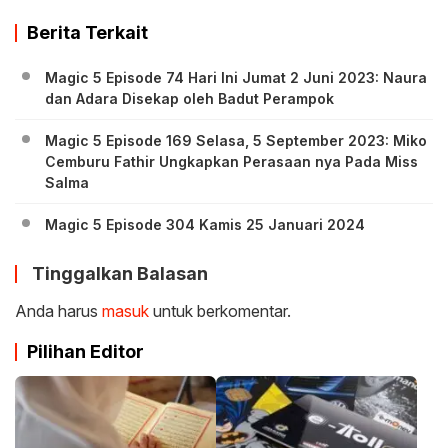
Berita Terkait
Magic 5 Episode 74 Hari Ini Jumat 2 Juni 2023: Naura
dan Adara Disekap oleh Badut Perampok
Magic 5 Episode 169 Selasa, 5 September 2023: Miko
Cemburu Fathir Ungkapkan Perasaan nya Pada Miss
Salma
Magic 5 Episode 304 Kamis 25 Januari 2024
Tinggalkan Balasan
Anda harus
masuk
untuk berkomentar.
Pilihan Editor