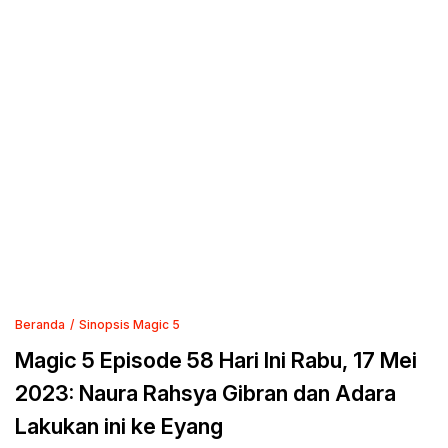
Beranda
Sinopsis Magic 5
Magic 5 Episode 58 Hari Ini Rabu, 17 Mei
2023: Naura Rahsya Gibran dan Adara
Lakukan ini ke Eyang