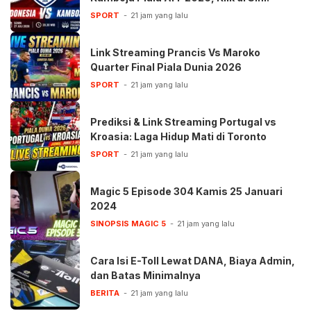
SPORT
21 jam yang lalu
Link Streaming Prancis Vs Maroko
Quarter Final Piala Dunia 2026
SPORT
21 jam yang lalu
Prediksi & Link Streaming Portugal vs
Kroasia: Laga Hidup Mati di Toronto
SPORT
21 jam yang lalu
Magic 5 Episode 304 Kamis 25 Januari
2024
SINOPSIS MAGIC 5
21 jam yang lalu
Cara Isi E-Toll Lewat DANA, Biaya Admin,
dan Batas Minimalnya
BERITA
21 jam yang lalu