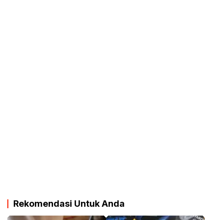
Rekomendasi Untuk Anda