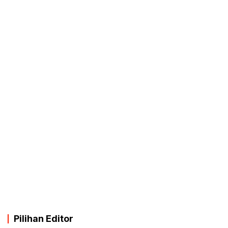
Pilihan Editor