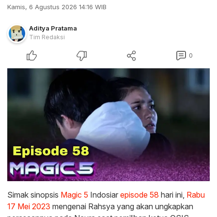
Kamis, 6 Agustus 2026 14:16 WIB
Aditya Pratama
Tim Redaksi
0
Simak sinopsis
Magic 5
Indosiar
episode 58
hari ini,
Rabu
17 Mei 2023
mengenai Rahsya yang akan ungkapkan