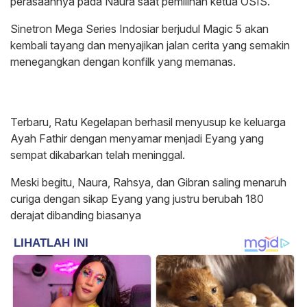
perasaannya pada Naura saat pemilihan ketua OSIS.
Sinetron Mega Series Indosiar berjudul Magic 5 akan
kembali tayang dan menyajikan jalan cerita yang semakin
menegangkan dengan konfilk yang memanas.
Terbaru, Ratu Kegelapan berhasil menyusup ke keluarga
Ayah Fathir dengan menyamar menjadi Eyang yang
sempat dikabarkan telah meninggal.
Meski begitu, Naura, Rahsya, dan Gibran saling menaruh
curiga dengan sikap Eyang yang justru berubah 180
derajat dibanding biasanya