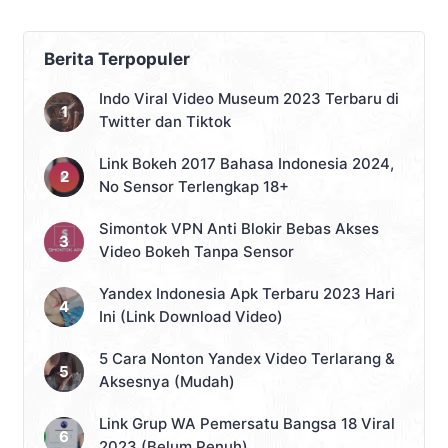
Berita Terpopuler
Indo Viral Video Museum 2023 Terbaru di
Twitter dan Tiktok
Link Bokeh 2017 Bahasa Indonesia 2024,
No Sensor Terlengkap 18+
Simontok VPN Anti Blokir Bebas Akses
Video Bokeh Tanpa Sensor
Yandex Indonesia Apk Terbaru 2023 Hari
Ini (Link Download Video)
5 Cara Nonton Yandex Video Terlarang &
Aksesnya (Mudah)
Link Grup WA Pemersatu Bangsa 18 Viral
2023 (Belum Penuh)