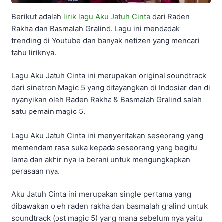
Berikut adalah
lirik lagu Aku Jatuh Cinta
dari Raden
Rakha dan Basmalah Gralind. Lagu ini mendadak
trending di Youtube dan banyak netizen yang mencari
tahu liriknya.
Lagu Aku Jatuh Cinta ini merupakan original soundtrack
dari sinetron Magic 5 yang ditayangkan di Indosiar dan di
nyanyikan oleh Raden Rakha & Basmalah Gralind salah
satu pemain magic 5.
Lagu Aku Jatuh Cinta ini menyeritakan seseorang yang
memendam rasa suka kepada seseorang yang begitu
lama dan akhir nya ia berani untuk mengungkapkan
perasaan nya.
Aku Jatuh Cinta ini merupakan single pertama yang
dibawakan oleh raden rakha dan basmalah gralind untuk
soundtrack (ost magic 5) yang mana sebelum nya yaitu