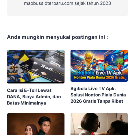
mapbussidterbaru.com sejak tahun 2023
Anda mungkin menyukai postingan ini :
Bgibola Live TV Apk:
Cara Isi E-Toll Lewat
Solusi Nonton Piala Dunia
DANA, Biaya Admin, dan
2026 Gratis Tanpa Ribet
Batas Minimalnya