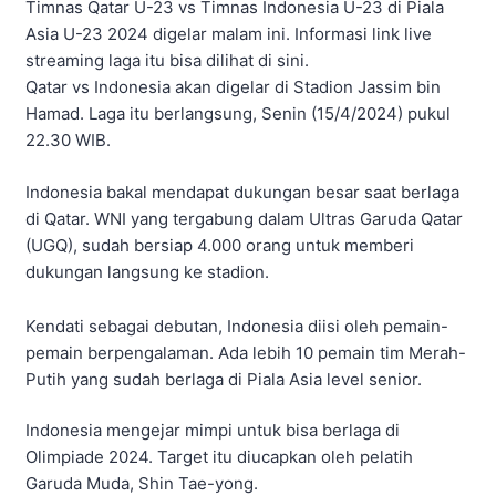
Timnas Qatar U-23 vs Timnas Indonesia U-23 di Piala
Asia U-23 2024 digelar malam ini. Informasi link live
streaming laga itu bisa dilihat di sini.
Qatar vs Indonesia akan digelar di Stadion Jassim bin
Hamad. Laga itu berlangsung, Senin (15/4/2024) pukul
22.30 WIB.
Indonesia bakal mendapat dukungan besar saat berlaga
di Qatar. WNI yang tergabung dalam Ultras Garuda Qatar
(UGQ), sudah bersiap 4.000 orang untuk memberi
dukungan langsung ke stadion.
Kendati sebagai debutan, Indonesia diisi oleh pemain-
pemain berpengalaman. Ada lebih 10 pemain tim Merah-
Putih yang sudah berlaga di Piala Asia level senior.
Indonesia mengejar mimpi untuk bisa berlaga di
Olimpiade 2024. Target itu diucapkan oleh pelatih
Garuda Muda, Shin Tae-yong.