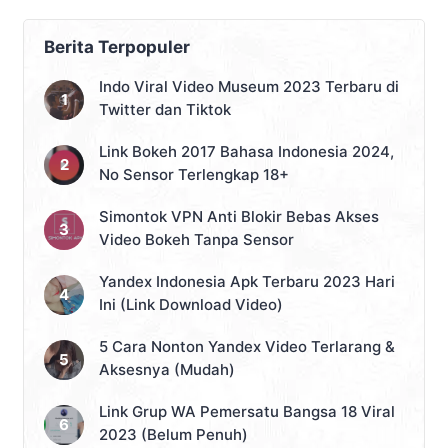
Berita Terpopuler
Indo Viral Video Museum 2023 Terbaru di
Twitter dan Tiktok
Link Bokeh 2017 Bahasa Indonesia 2024,
No Sensor Terlengkap 18+
Simontok VPN Anti Blokir Bebas Akses
Video Bokeh Tanpa Sensor
Yandex Indonesia Apk Terbaru 2023 Hari
Ini (Link Download Video)
5 Cara Nonton Yandex Video Terlarang &
Aksesnya (Mudah)
Link Grup WA Pemersatu Bangsa 18 Viral
2023 (Belum Penuh)