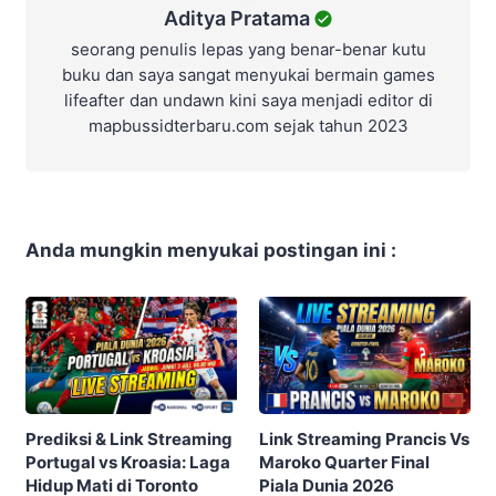
Aditya Pratama
seorang penulis lepas yang benar-benar kutu
buku dan saya sangat menyukai bermain games
lifeafter dan undawn kini saya menjadi editor di
mapbussidterbaru.com sejak tahun 2023
Anda mungkin menyukai postingan ini :
Prediksi & Link Streaming
Link Streaming Prancis Vs
Portugal vs Kroasia: Laga
Maroko Quarter Final
Hidup Mati di Toronto
Piala Dunia 2026