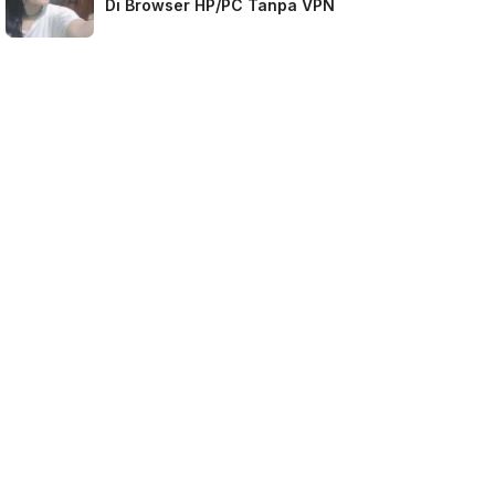
Di Browser HP/PC Tanpa VPN