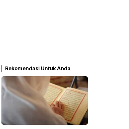
Rekomendasi Untuk Anda