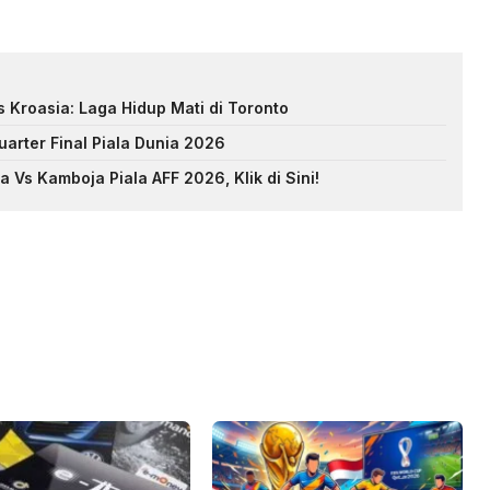
s Kroasia: Laga Hidup Mati di Toronto
arter Final Piala Dunia 2026
 Vs Kamboja Piala AFF 2026, Klik di Sini!