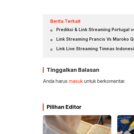
Berita Terkait
Prediksi & Link Streaming Portugal v
Link Streaming Prancis Vs Maroko Qu
Link Live Streaming Timnas Indonesia
Tinggalkan Balasan
Anda harus
masuk
untuk berkomentar.
Pilihan Editor