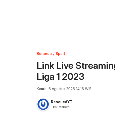
Beranda
Sport
Link Live Streamin
Liga 1 2023
Kamis, 6 Agustus 2026 14:16 WIB
RescuedYT
Tim Redaksi