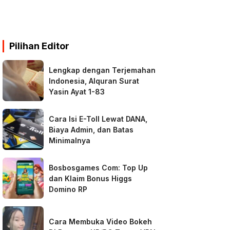
Pilihan Editor
Lengkap dengan Terjemahan
Indonesia, Alquran Surat
Yasin Ayat 1-83
Cara Isi E-Toll Lewat DANA,
Biaya Admin, dan Batas
Minimalnya
Bosbosgames Com: Top Up
dan Klaim Bonus Higgs
Domino RP
Cara Membuka Video Bokeh