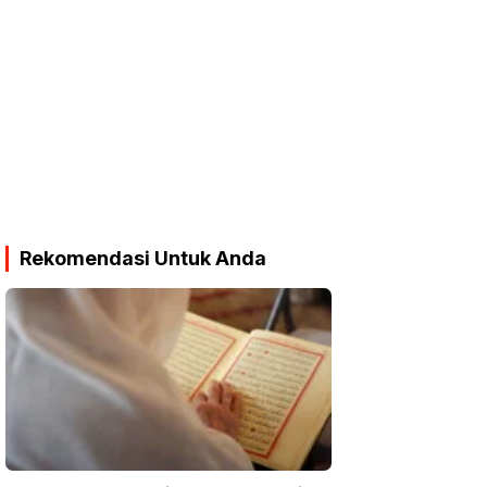
Rekomendasi Untuk Anda