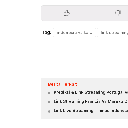
Tag:
indonesia vs kamboja
Berita Terkait
Prediksi & Link Streaming Portugal v
Link Streaming Prancis Vs Maroko Qu
Link Live Streaming Timnas Indonesia