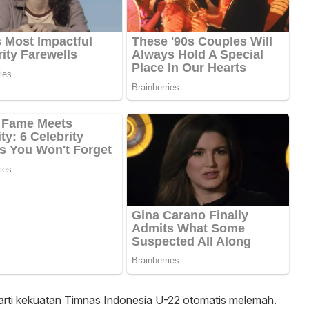
arti kekuatan Timnas Indonesia U-22 otomatis melemah.