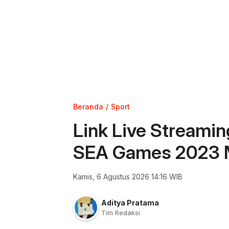
Beranda
Sport
Link Live Streamin
SEA Games 2023 M
Kamis, 6 Agustus 2026 14:16 WIB
Aditya Pratama
Tim Redaksi