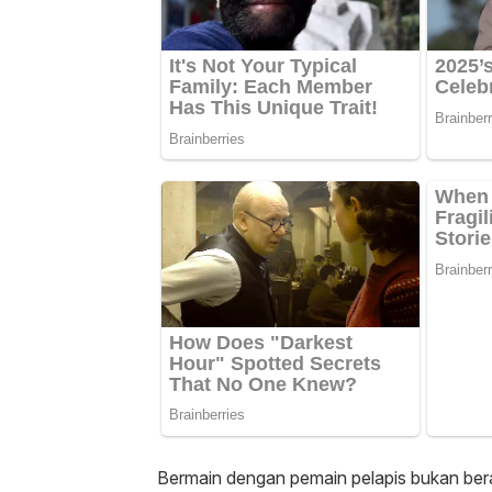
Bermain dengan pemain pelapis bukan ber