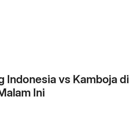
g Indonesia vs Kamboja di
alam Ini