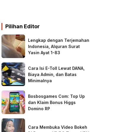
Pilihan Editor
Lengkap dengan Terjemahan
Indonesia, Alquran Surat
Yasin Ayat 1-83
Cara Isi E-Toll Lewat DANA,
Biaya Admin, dan Batas
Minimalnya
Bosbosgames Com: Top Up
dan Klaim Bonus Higgs
Domino RP
Cara Membuka Video Bokeh