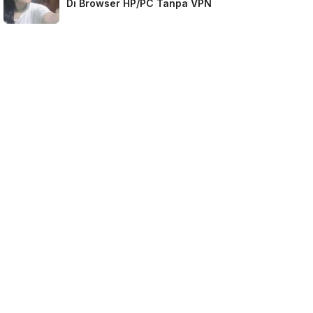
Di Browser HP/PC Tanpa VPN