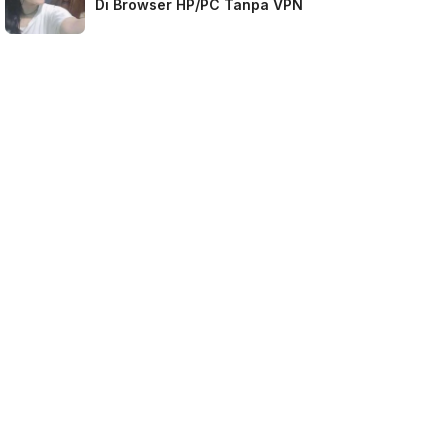
Di Browser HP/PC Tanpa VPN