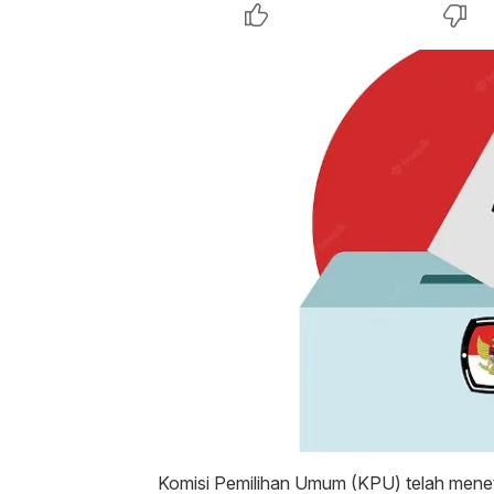
Komisi Pemilihan Umum (KPU) telah menet