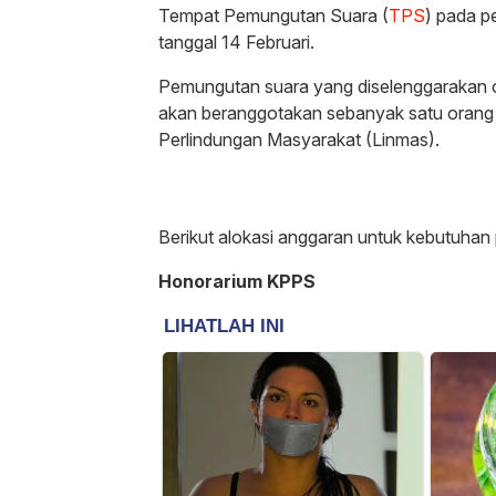
Tempat Pemungutan Suara (
TPS
) pada p
tanggal 14 Februari.
Pemungutan suara yang diselenggarakan
akan beranggotakan sebanyak satu orang
Perlindungan Masyarakat (Linmas).
Berikut alokasi anggaran untuk kebutuha
Honorarium KPPS