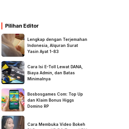
Pilihan Editor
Lengkap dengan Terjemahan
Indonesia, Alquran Surat
Yasin Ayat 1-83
Cara Isi E-Toll Lewat DANA,
Biaya Admin, dan Batas
Minimalnya
Bosbosgames Com: Top Up
dan Klaim Bonus Higgs
Domino RP
Cara Membuka Video Bokeh