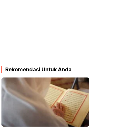
Rekomendasi Untuk Anda