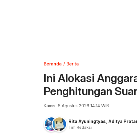
Beranda
Berita
Ini Alokasi Angga
Penghitungan Suar
Kamis, 6 Agustus 2026 14:14 WIB
Rita Ayuningtyas
,
Aditya Prat
Tim Redaksi