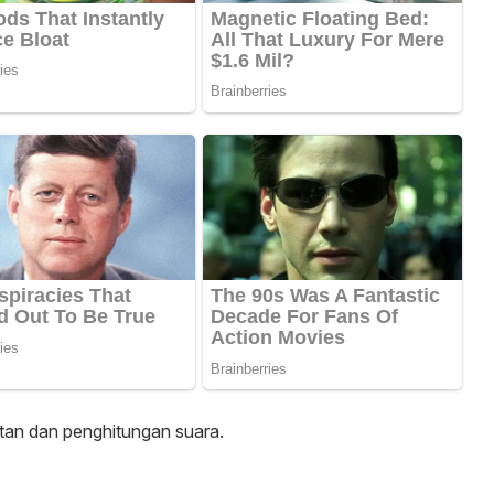
an dan penghitungan suara.