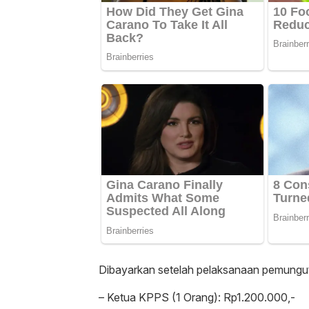
Dibayarkan setelah pelaksanaan pemungut
– Ketua KPPS (1 Orang): Rp1.200.000,-