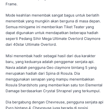
Frame.
Mode keahlian menembak sangat bagus untuk berlatih
menembak yang mungkin akan berguna di masa depan.
Semua minigame ini memberikan Tiket Teater yang
dapat digunakan untuk mendapatkan beberapa hadiah
seperti Pedang Sihir Mega Ultimate Overlord Claymore
dari 40star Ultimate Overlord.
Misi menembak hadir sebagai hasil dari dua karakter
baru, yang keduanya adalah penggemar senjata api.
Navia adalah pengguna Geo claymore bintang 5 yang
merupakan hadiah dari Spina di Rosula. Dia
menggunakan senapan yang mampu menembakkan
Rosula Shardshots yang memberikan satu ton Elemental
Damage berdasarkan Crystal Shrapnel yang terkumpul.
Dia bergabung dengan Chevreuse, pengguna senjata api
Pyro bintang 4. Chevreuse juga berada di posisi