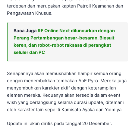
terdepan dan merupakan kapten Patroli Keamanan dan
Pengawasan Khusus.
Baca Juga
RF Online Next diluncurkan dengan
Perang Pertambangan besar-besaran, Biosuit
keren, dan robot-robot raksasa di perangkat
seluler dan PC
Senapannya akan memusnahkan hampir semua orang
dengan menembakkan tembakan AoE Pyro. Mereka juga
menyembuhkan karakter aktif dengan keterampilan
elemen mereka. Keduanya akan tersedia dalam event
wish yang berlangsung selama durasi update, ditemani
oleh karakter lain seperti Kamisato Ayaka dan Yoimiya.
Update ini akan dirilis pada tanggal 20 Desember.