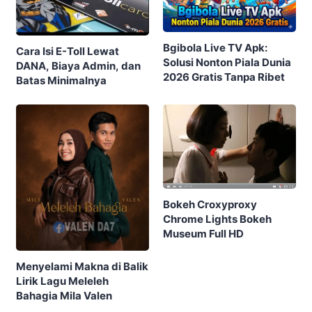
Bgibola Live TV Apk:
Cara Isi E-Toll Lewat
Solusi Nonton Piala Dunia
DANA, Biaya Admin, dan
2026 Gratis Tanpa Ribet
Batas Minimalnya
Bokeh Croxyproxy
Chrome Lights Bokeh
Museum Full HD
Menyelami Makna di Balik
Lirik Lagu Meleleh
Bahagia Mila Valen