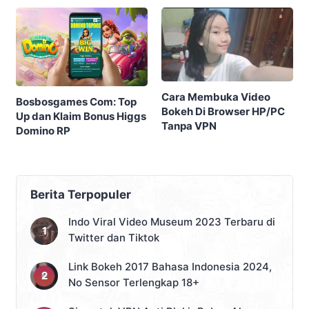
Cara Membuka Video
Bosbosgames Com: Top
Bokeh Di Browser HP/PC
Up dan Klaim Bonus Higgs
Tanpa VPN
Domino RP
Berita Terpopuler
Indo Viral Video Museum 2023 Terbaru di
Twitter dan Tiktok
Link Bokeh 2017 Bahasa Indonesia 2024,
No Sensor Terlengkap 18+