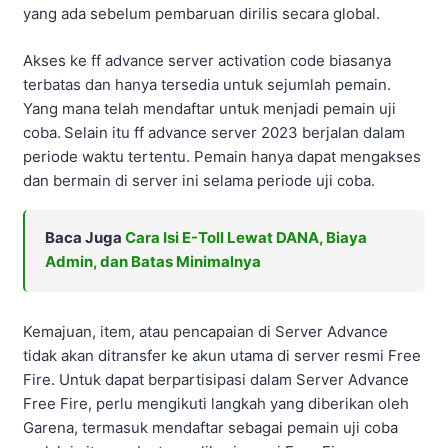
yang ada sebelum pembaruan dirilis secara global.
Akses ke ff advance server activation code biasanya
terbatas dan hanya tersedia untuk sejumlah pemain.
Yang mana telah mendaftar untuk menjadi pemain uji
coba.
Selain itu ff advance server 2023 berjalan dalam
periode waktu tertentu. Pemain hanya dapat mengakses
dan bermain di server ini selama periode uji coba.
Baca Juga
Cara Isi E-Toll Lewat DANA, Biaya
Admin, dan Batas Minimalnya
Kemajuan, item, atau pencapaian di Server Advance
tidak akan ditransfer ke akun utama di server resmi Free
Fire. Untuk dapat berpartisipasi dalam Server Advance
Free Fire, perlu mengikuti langkah yang diberikan oleh
Garena, termasuk mendaftar sebagai pemain uji coba