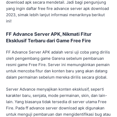
download apk secara mendetail. Jadi bagi pengunjung
yang ingin daftar free fire advance server apk download
2023, simak lebih lanjut informasi menariknya berikut
ini!
FF Advance Server APK, Nikmati Fitur
Eksklusif Terbaru dari Game Free Fire
FF Advance Server APK adalah versi uji coba yang dirilis
oleh pengembang game Garena sebelum pembaruan
resmi game Free Fire. Server ini memungkinkan pemain
untuk mencoba fitur dan konten baru yang akan datang
dalam permainan sebelum mereka dirilis secara global.
Server Advance menyajikan konten eksklusif, seperti
karakter baru, senjata, mode permainan, skin, dan lain-
lain. Yang biasanya tidak tersedia di server utama Free
Fire. Pada ff advance server download apk digunakan
untuk menguji pembaruan dan mengidentifikasi bug atau