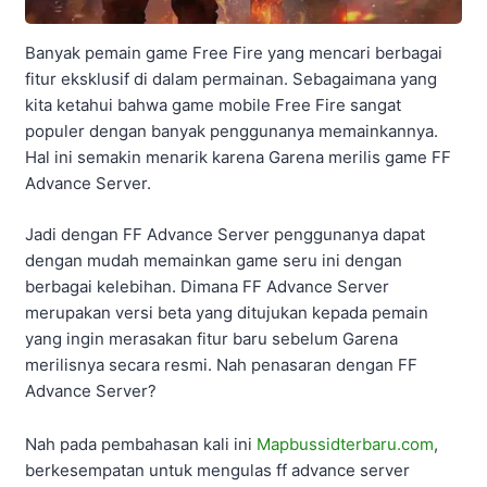
Banyak pemain game Free Fire yang mencari berbagai
fitur eksklusif di dalam permainan. Sebagaimana yang
kita ketahui bahwa game mobile Free Fire sangat
populer dengan banyak penggunanya memainkannya.
Hal ini semakin menarik karena Garena merilis game FF
Advance Server.
Jadi dengan FF Advance Server penggunanya dapat
dengan mudah memainkan game seru ini dengan
berbagai kelebihan. Dimana FF Advance Server
merupakan versi beta yang ditujukan kepada pemain
yang ingin merasakan fitur baru sebelum Garena
merilisnya secara resmi. Nah penasaran dengan FF
Advance Server?
Nah pada pembahasan kali ini
Mapbussidterbaru.com
,
berkesempatan untuk mengulas ff advance server