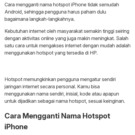
Cara mengganti nama hotspot iPhone tidak semudah
Android, sehingga pengguna harus paham dulu
bagaimana langkah-langkahnya.
Kebutuhan internet oleh masyarakat semakin tinggi seiring
dengan aktivitas online yang juga makin meningkat. Salah
satu cara untuk mengakses internet dengan mudah adalah
menggunakan hotspot yang tersedia di HP.
Hotspot memungkinkan pengguna mengatur sendiri
jaringan internet secara personal. Kamu bisa
menggunakan nama sendiri, inisial, kode atau apapun
untuk dijadikan sebagai nama hotspot, sesuai keinginan.
Cara Mengganti Nama Hotspot
iPhone