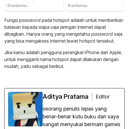
Fungsi
password
pada hotspot adalah untuk memberikan
batasan kepada siapa saja jaringan internet dapat
dibagikan. Hanya orang yang mengetahui
password
saja
yang bisa mengakses internet lewat hotspot tersebut.
Jika kamu adalah pengguna perangkat iPhone dari Apple,
untuk mengganti nama hotspot dapat dilakukan dengan
mudah, yaitu sebagai berikut.
Aditya Pratama
Editor
seorang penulis lepas yang
benar-benar kutu buku dan saya
sangat menyukai bermain games