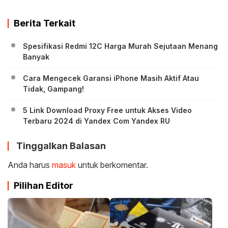
Berita Terkait
Spesifikasi Redmi 12C Harga Murah Sejutaan Menang
Banyak
Cara Mengecek Garansi iPhone Masih Aktif Atau
Tidak, Gampang!
5 Link Download Proxy Free untuk Akses Video
Terbaru 2024 di Yandex Com Yandex RU
Tinggalkan Balasan
Anda harus
masuk
untuk berkomentar.
Pilihan Editor