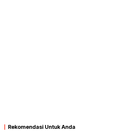
Rekomendasi Untuk Anda