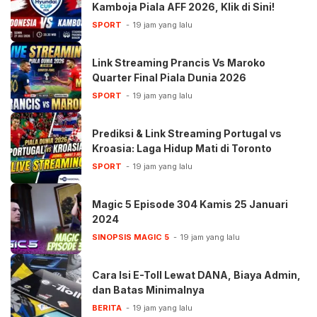
Kamboja Piala AFF 2026, Klik di Sini!
SPORT
19 jam yang lalu
Link Streaming Prancis Vs Maroko
Quarter Final Piala Dunia 2026
SPORT
19 jam yang lalu
Prediksi & Link Streaming Portugal vs
Kroasia: Laga Hidup Mati di Toronto
SPORT
19 jam yang lalu
Magic 5 Episode 304 Kamis 25 Januari
2024
SINOPSIS MAGIC 5
19 jam yang lalu
Cara Isi E-Toll Lewat DANA, Biaya Admin,
dan Batas Minimalnya
BERITA
19 jam yang lalu