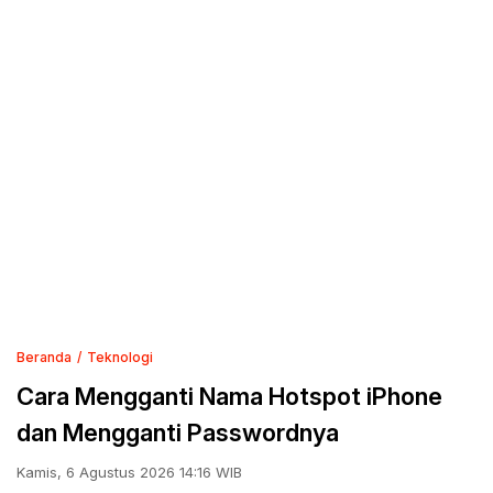
Beranda
Teknologi
Cara Mengganti Nama Hotspot iPhone
dan Mengganti Passwordnya
Kamis, 6 Agustus 2026 14:16 WIB