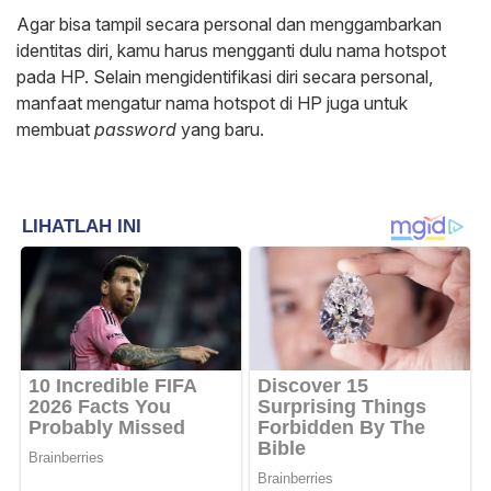
Agar bisa tampil secara personal dan menggambarkan
identitas diri, kamu harus mengganti dulu nama hotspot
pada HP. Selain mengidentifikasi diri secara personal,
manfaat mengatur nama hotspot di HP juga untuk
membuat
password
yang baru.