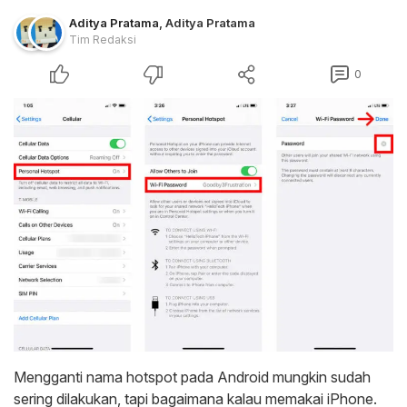
Aditya Pratama
,
Aditya Pratama
Tim Redaksi
0
Mengganti nama hotspot pada Android mungkin sudah
sering dilakukan, tapi bagaimana kalau memakai iPhone.