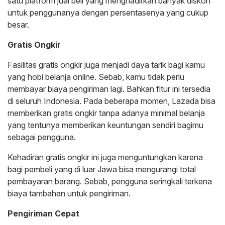
satu platform jual beli yang menghadirkan banyak diskon
untuk penggunanya dengan persentasenya yang cukup
besar.
Gratis Ongkir
Fasilitas gratis ongkir juga menjadi daya tarik bagi kamu
yang hobi belanja online. Sebab, kamu tidak perlu
membayar biaya pengiriman lagi. Bahkan fitur ini tersedia
di seluruh Indonesia. Pada beberapa momen, Lazada bisa
memberikan gratis ongkir tanpa adanya minimal belanja
yang tentunya memberikan keuntungan sendiri bagimu
sebagai pengguna.
Kehadiran gratis ongkir ini juga menguntungkan karena
bagi pembeli yang di luar Jawa bisa mengurangi total
pembayaran barang. Sebab, pengguna seringkali terkena
biaya tambahan untuk pengiriman.
Pengiriman Cepat