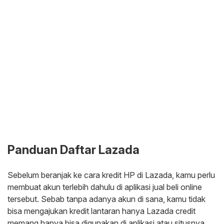
Panduan Daftar Lazada
Sebelum beranjak ke cara kredit HP di Lazada, kamu perlu
membuat akun terlebih dahulu di aplikasi jual beli online
tersebut. Sebab tanpa adanya akun di sana, kamu tidak
bisa mengajukan kredit lantaran hanya Lazada credit
memang hanya bisa digunakan di aplikasi atau situsnya