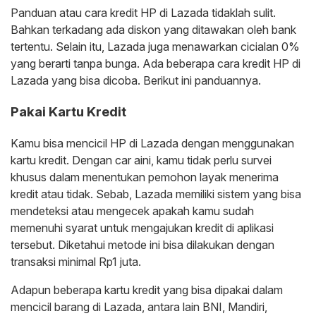
Panduan atau cara kredit HP di Lazada tidaklah sulit.
Bahkan terkadang ada diskon yang ditawakan oleh bank
tertentu. Selain itu, Lazada juga menawarkan cicialan 0%
yang berarti tanpa bunga. Ada beberapa cara kredit HP di
Lazada yang bisa dicoba. Berikut ini panduannya.
Pakai Kartu Kredit
Kamu bisa mencicil HP di Lazada dengan menggunakan
kartu kredit. Dengan car aini, kamu tidak perlu survei
khusus dalam menentukan pemohon layak menerima
kredit atau tidak. Sebab, Lazada memiliki sistem yang bisa
mendeteksi atau mengecek apakah kamu sudah
memenuhi syarat untuk mengajukan kredit di aplikasi
tersebut. Diketahui metode ini bisa dilakukan dengan
transaksi minimal Rp1 juta.
Adapun beberapa kartu kredit yang bisa dipakai dalam
mencicil barang di Lazada, antara lain BNI, Mandiri,