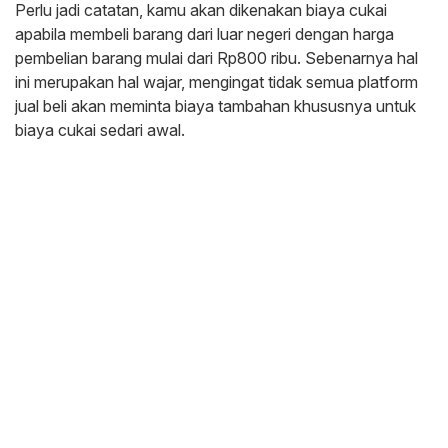
Perlu jadi catatan, kamu akan dikenakan biaya cukai
apabila membeli barang dari luar negeri dengan harga
pembelian barang mulai dari Rp800 ribu. Sebenarnya hal
ini merupakan hal wajar, mengingat tidak semua platform
jual beli akan meminta biaya tambahan khususnya untuk
biaya cukai sedari awal.