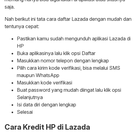
saja.
Nah berikut ini tata cara daftar Lazada dengan mudah dan
tentunya cepat:
Pastikan kamu sudah mengunduh aplikasi Lazada di
HP
Buka aplikasinya lalu klik opsi Daftar
Masukkan nomor telepon dengan lengkap
Pilih cara kirim kode verifikasi, bisa melalui SMS
maupun WhatsApp
Masukkan kode verifikasi
Buat password yang mudah diingat lalu klik opsi
Selanjutnya
Isi data diri dengan lengkap
Selesai
Cara Kredit HP di Lazada