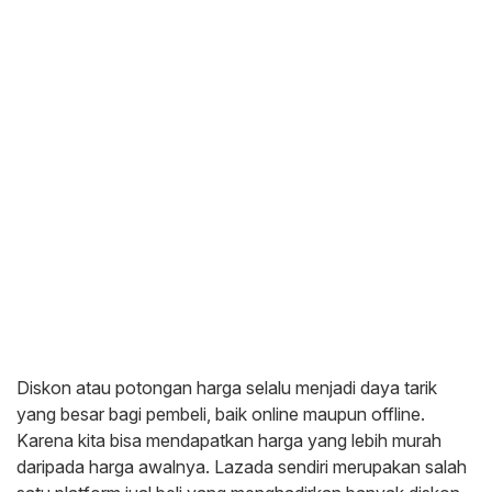
Diskon atau potongan harga selalu menjadi daya tarik
yang besar bagi pembeli, baik online maupun offline.
Karena kita bisa mendapatkan harga yang lebih murah
daripada harga awalnya. Lazada sendiri merupakan salah