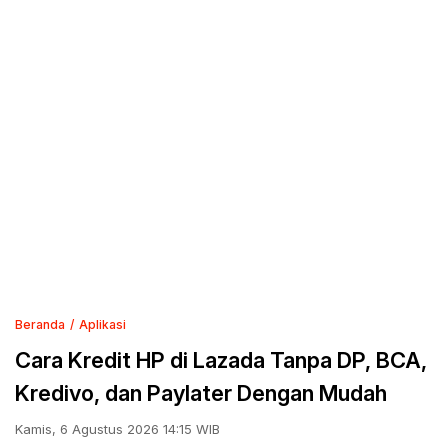
Beranda
Aplikasi
Cara Kredit HP di Lazada Tanpa DP, BCA,
Kredivo, dan Paylater Dengan Mudah
Kamis, 6 Agustus 2026 14:15 WIB