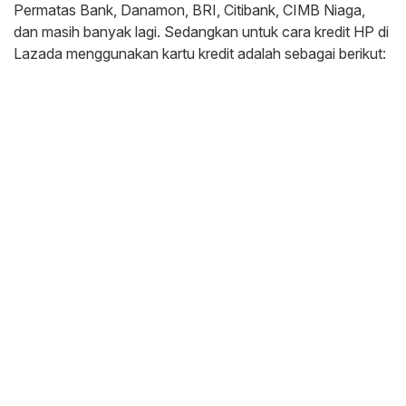
Permatas Bank, Danamon, BRI, Citibank, CIMB Niaga,
dan masih banyak lagi. Sedangkan untuk cara kredit HP di
Lazada menggunakan kartu kredit adalah sebagai berikut: