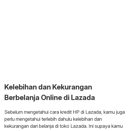
Kelebihan dan Kekurangan
Berbelanja Online di Lazada
Sebelum mengetahui cara kredit HP di Lazada, kamu juga
perlu mengetahui terlebih dahulu kelebihan dan
kekurangan dari belanja di toko Lazada. Ini supaya kamu