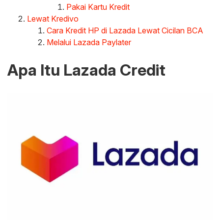
Pakai Kartu Kredit
Lewat Kredivo
Cara Kredit HP di Lazada Lewat Cicilan BCA
Melalui Lazada Paylater
Apa Itu Lazada Credit