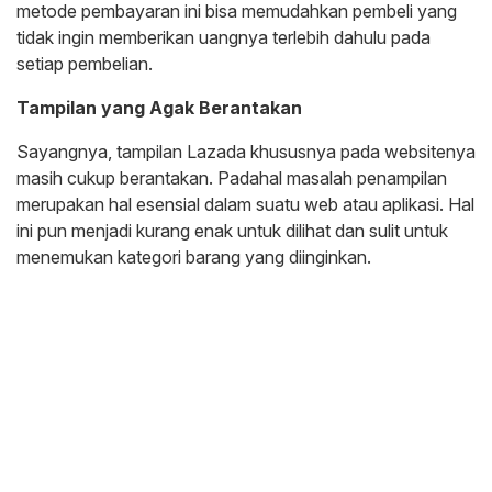
metode pembayaran ini bisa memudahkan pembeli yang
tidak ingin memberikan uangnya terlebih dahulu pada
setiap pembelian.
Tampilan yang Agak Berantakan
Sayangnya, tampilan Lazada khususnya pada websitenya
masih cukup berantakan. Padahal masalah penampilan
merupakan hal esensial dalam suatu web atau aplikasi. Hal
ini pun menjadi kurang enak untuk dilihat dan sulit untuk
menemukan kategori barang yang diinginkan.