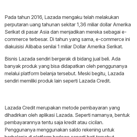
Pada tahun 2016, Lazada mengaku telah melakukan
perputaran uang tahunan sekitar 1,36 miliar dollar Amerika
Serikat di pasar Asia dan menjadikan mereka sebagai e-
commerce terbesar. Di tahun yang sama, e-commerce ini
diakuisisi Alibaba senilai 1 miliar Dollar Amerika Serikat.
Bisnis Lazada sendiri bergerak di bidang jual beli. Ada
banyak produk yang bisa didapatkan oleh penggunanya
melalui platform belanja tersebut. Meski begitu, Lazada
sendiri memiliki produk lain seperti Lazada Credit.
Lazada Credit merupakan metode pembayaran yang
dihadirkan oleh aplikasi Lazada. Seperti namanya, bentuk
pembayarannya tentu saja kredit atau cicilan.
Penggunanya menggunakan saldo rekening untuk
berbelanja di platform berlogo seperti hati tersebut.