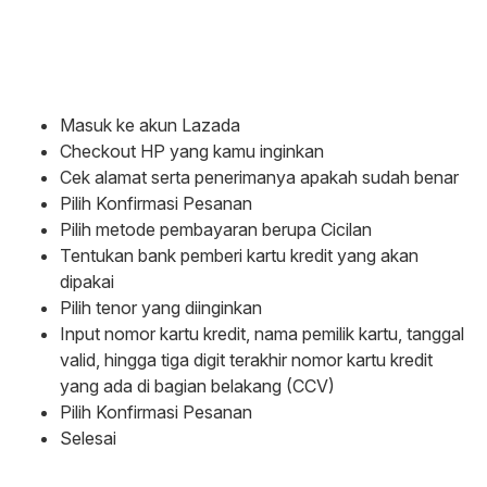
Masuk ke akun Lazada
Checkout HP yang kamu inginkan
Cek alamat serta penerimanya apakah sudah benar
Pilih Konfirmasi Pesanan
Pilih metode pembayaran berupa Cicilan
Tentukan bank pemberi kartu kredit yang akan
dipakai
Pilih tenor yang diinginkan
Input nomor kartu kredit, nama pemilik kartu, tanggal
valid, hingga tiga digit terakhir nomor kartu kredit
yang ada di bagian belakang (CCV)
Pilih Konfirmasi Pesanan
Selesai