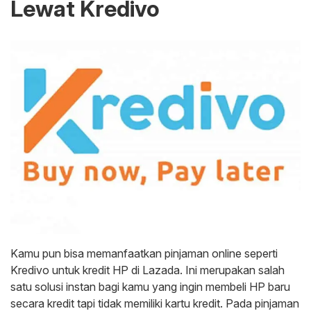
Lewat Kredivo
Kamu pun bisa memanfaatkan pinjaman online seperti
Kredivo untuk kredit HP di Lazada. Ini merupakan salah
satu solusi instan bagi kamu yang ingin membeli HP baru
secara kredit tapi tidak memiliki kartu kredit. Pada pinjaman