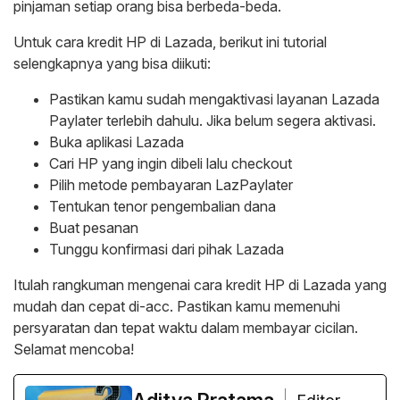
pinjaman setiap orang bisa berbeda-beda.
Untuk cara kredit HP di Lazada, berikut ini tutorial
selengkapnya yang bisa diikuti:
Pastikan kamu sudah mengaktivasi layanan Lazada
Paylater terlebih dahulu. Jika belum segera aktivasi.
Buka aplikasi Lazada
Cari HP yang ingin dibeli lalu checkout
Pilih metode pembayaran LazPaylater
Tentukan tenor pengembalian dana
Buat pesanan
Tunggu konfirmasi dari pihak Lazada
Itulah rangkuman mengenai cara kredit HP di Lazada yang
mudah dan cepat di-acc. Pastikan kamu memenuhi
persyaratan dan tepat waktu dalam membayar cicilan.
Selamat mencoba!