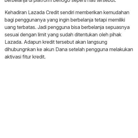
Kehadiran Lazada Credit sendiri memberikan kemudahan
bagi penggunanya yang ingin berbelanja tetapi memiliki
uang terbatas. Jadi pengguna bisa berbelanja sepuasnya
sesuai dengan limit yang sudah ditentukan oleh pihak
Lazada. Adapun kredit tersebut akan langsung
dihubungnkan ke akun Dana setelah pengguna melakukan
aktivasi fitur kredit.