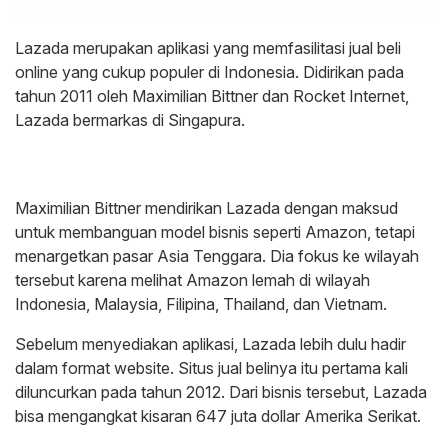
Lazada merupakan aplikasi yang memfasilitasi jual beli
online yang cukup populer di Indonesia. Didirikan pada
tahun 2011 oleh Maximilian Bittner dan Rocket Internet,
Lazada bermarkas di Singapura.
Maximilian Bittner mendirikan Lazada dengan maksud
untuk membanguan model bisnis seperti Amazon, tetapi
menargetkan pasar Asia Tenggara. Dia fokus ke wilayah
tersebut karena melihat Amazon lemah di wilayah
Indonesia, Malaysia, Filipina, Thailand, dan Vietnam.
Sebelum menyediakan aplikasi, Lazada lebih dulu hadir
dalam format website. Situs jual belinya itu pertama kali
diluncurkan pada tahun 2012. Dari bisnis tersebut, Lazada
bisa mengangkat kisaran 647 juta dollar Amerika Serikat.