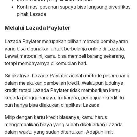
Konfimasi pesanan supaya bisa langsung diverifikasi
pihak Lazada
Melalui Lazada Paylater
Lazada Paylater merupakan pilihan metode pembayaran
yang bisa digunakan untuk berbelanja online di Lazada.
Lewat metode ini, kamu bisa membeli barang sekarang,
tetapi membayarnya di kemudian hari.
Singkatnya, Lazada Paylater adalah metode pinjam uang
dalam melakukan pembelian kredit. Walaupun judulnya
kredit, tetapi Lazada Paylater tidak memberikan kartu
kepada penggunanaya. Ini karena, pengajuan kredit itu
pun hanya bisa dilakukan di aplikasi Lazada.
Mirip dengan kartu kredit biasanya, kamu harus
mengembalikan biaya yang sudah dikeluarkan Lazada
dalam waktu yang sudah ditentukan. Adapun limit