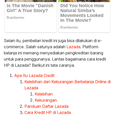
Selain itu, pembelian kredit ini juga bisa dilakukan di e-
commerce. Salah satunya adalah
Lazada
. Platform
belanja ini memang menyediakan pengkreditan barang
untuk para penggunanya. Lantas bagaimana cara kredit
HP di Lazada? Berikut ini tata caranya.
Apa Itu Lazada Credit
Kelebihan dan Kekurangan Berbelanja Online di
Lazada
Kelebihan
Kekurangan
Panduan Daftar Lazada
Cara Kredit HP di Lazada