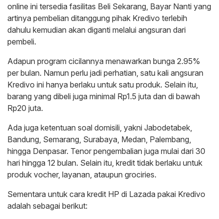
online ini tersedia fasilitas Beli Sekarang, Bayar Nanti yang
artinya pembelian ditanggung pihak Kredivo terlebih
dahulu kemudian akan diganti melalui angsuran dari
pembeli.
Adapun program cicilannya menawarkan bunga 2.95%
per bulan. Namun perlu jadi perhatian, satu kali angsuran
Kredivo ini hanya berlaku untuk satu produk. Selain itu,
barang yang dibeli juga minimal Rp1.5 juta dan di bawah
Rp20 juta.
Ada juga ketentuan soal domisili, yakni Jabodetabek,
Bandung, Semarang, Surabaya, Medan, Palembang,
hingga Denpasar. Tenor pengembalian juga mulai dari 30
hari hingga 12 bulan. Selain itu, kredit tidak berlaku untuk
produk vocher, layanan, ataupun grociries.
Sementara untuk cara kredit HP di Lazada pakai Kredivo
adalah sebagai berikut: