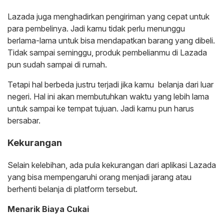
Lazada juga menghadirkan pengiriman yang cepat untuk
para pembelinya. Jadi kamu tidak perlu menunggu
berlama-lama untuk bisa mendapatkan barang yang dibeli.
Tidak sampai seminggu, produk pembelianmu di Lazada
pun sudah sampai di rumah.
Tetapi hal berbeda justru terjadi jika kamu belanja dari luar
negeri. Hal ini akan membutuhkan waktu yang lebih lama
untuk sampai ke tempat tujuan. Jadi kamu pun harus
bersabar.
Kekurangan
Selain kelebihan, ada pula kekurangan dari aplikasi Lazada
yang bisa mempengaruhi orang menjadi jarang atau
berhenti belanja di platform tersebut.
Menarik Biaya Cukai