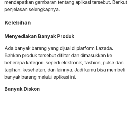
mendapatkan gambaran tentang aplikasi tersebut. Berikut
penjelasan selengkapnya.
Kelebihan
Menyediakan Banyak Produk
Ada banyak barang yang dijual di platform Lazada.
Bahkan produk tersebut difilter dan dimasukkan ke
beberapa kategori, seperti elektronik, fashion, pulsa dan
tagihan, kesehatan, dan lainnya. Jadi kamu bisa membeli
banyak barang melalui aplikasi ini.
Banyak Diskon