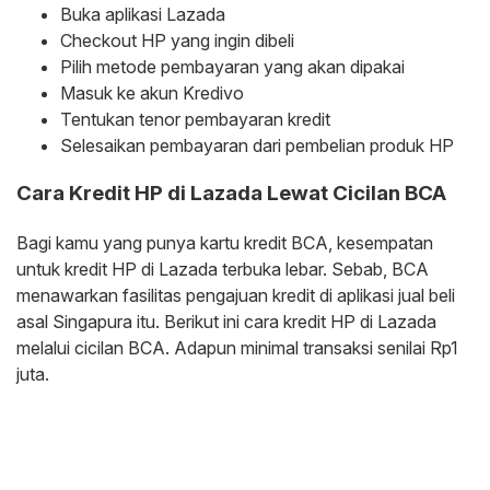
Buka aplikasi Lazada
Checkout HP yang ingin dibeli
Pilih metode pembayaran yang akan dipakai
Masuk ke akun Kredivo
Tentukan tenor pembayaran kredit
Selesaikan pembayaran dari pembelian produk HP
Cara Kredit HP di Lazada Lewat Cicilan BCA
Bagi kamu yang punya kartu kredit BCA, kesempatan
untuk kredit HP di Lazada terbuka lebar. Sebab, BCA
menawarkan fasilitas pengajuan kredit di aplikasi jual beli
asal Singapura itu. Berikut ini cara kredit HP di Lazada
melalui cicilan BCA. Adapun minimal transaksi senilai Rp1
juta.