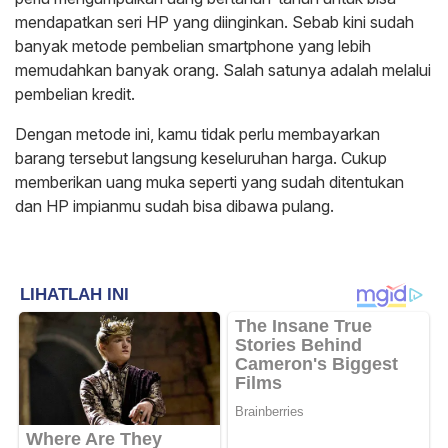
mendapatkan seri HP yang diinginkan. Sebab kini sudah
banyak metode pembelian smartphone yang lebih
memudahkan banyak orang. Salah satunya adalah melalui
pembelian kredit.
Dengan metode ini, kamu tidak perlu membayarkan
barang tersebut langsung keseluruhan harga. Cukup
memberikan uang muka seperti yang sudah ditentukan
dan HP impianmu sudah bisa dibawa pulang.