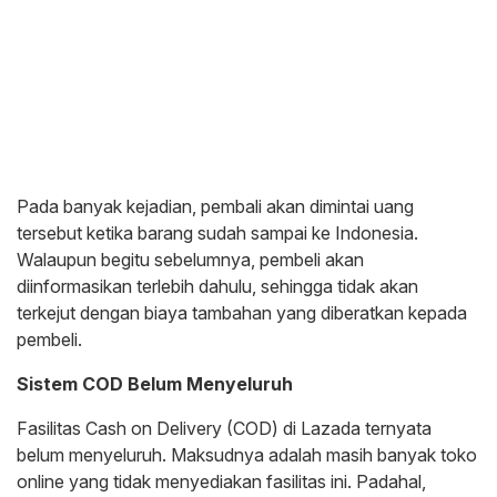
Pada banyak kejadian, pembali akan dimintai uang
tersebut ketika barang sudah sampai ke Indonesia.
Walaupun begitu sebelumnya, pembeli akan
diinformasikan terlebih dahulu, sehingga tidak akan
terkejut dengan biaya tambahan yang diberatkan kepada
pembeli.
Sistem COD Belum Menyeluruh
Fasilitas Cash on Delivery (COD) di Lazada ternyata
belum menyeluruh. Maksudnya adalah masih banyak toko
online yang tidak menyediakan fasilitas ini. Padahal,