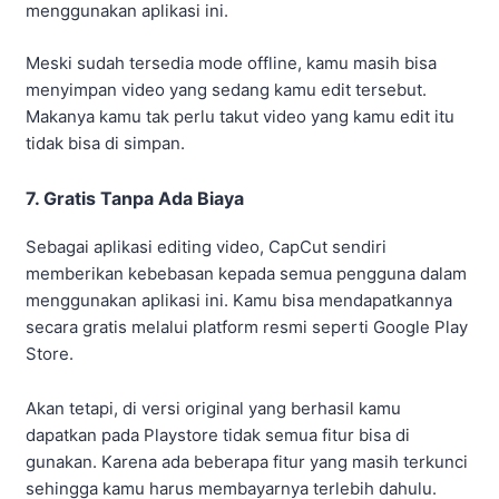
menggunakan aplikasi ini.
Meski sudah tersedia mode offline, kamu masih bisa
menyimpan video yang sedang kamu edit tersebut.
Makanya kamu tak perlu takut video yang kamu edit itu
tidak bisa di simpan.
7. Gratis Tanpa Ada Biaya
Sebagai aplikasi editing video, CapCut sendiri
memberikan kebebasan kepada semua pengguna dalam
menggunakan aplikasi ini. Kamu bisa mendapatkannya
secara gratis melalui platform resmi seperti Google Play
Store.
Akan tetapi, di versi original yang berhasil kamu
dapatkan pada Playstore tidak semua fitur bisa di
gunakan. Karena ada beberapa fitur yang masih terkunci
sehingga kamu harus membayarnya terlebih dahulu.