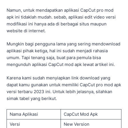
Namun, untuk mendapatkan aplikasi CapCut pro mod
apk ini tidaklah mudah. sebab, aplikasi edit video versi
modifikasi ini hanya ada di berbagai situs maupun
website di internet.
Mungkin bagi pengguna lama yang sering mendownload
aplikasi pihak ketiga, hal ini sudah menjadi rahasia
umum. Tapi tenang saja, buat para pemula bisa
mengunduh aplikasi CapCut mod apk lewat artikel ini.
Karena kami sudah menyiapkan link download yang
dapat kamu gunakan untuk memiliki CapCut pro mod apk
versi terbaru 2023 ini. Untuk lebih jelasnya, silahkan
simak tabel yang berikut.
Nama Aplikasi
CapCut Mod Apk
Versi
New Version