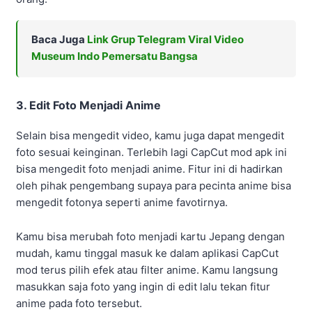
Baca Juga
Link Grup Telegram Viral Video
Museum Indo Pemersatu Bangsa
3. Edit Foto Menjadi Anime
Selain bisa mengedit video, kamu juga dapat mengedit
foto sesuai keinginan. Terlebih lagi CapCut mod apk ini
bisa mengedit foto menjadi anime. Fitur ini di hadirkan
oleh pihak pengembang supaya para pecinta anime bisa
mengedit fotonya seperti anime favotirnya.
Kamu bisa merubah foto menjadi kartu Jepang dengan
mudah, kamu tinggal masuk ke dalam aplikasi CapCut
mod terus pilih efek atau filter anime. Kamu langsung
masukkan saja foto yang ingin di edit lalu tekan fitur
anime pada foto tersebut.