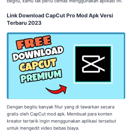
begitu, kamu tak perlu cemas menggunakan aplikasi ini.
Link Download CapCut Pro Mod Apk Versi
Terbaru 2023
Dengan begitu banyak fitur yang di tawarkan secara
gratis oleh CapCut mod apk. Membuat para konten
kreator tertarik ingin menggunakan aplikasi tersebut
untuk mengedit video bebas biaya.