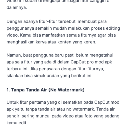
video ini sudah di lengkapi berbagai fitur canggih di
dalamnya.
Dengan adanya fitur-fitur tersebut, membuat para
penggunanya semakin mudah melakukan proses editing
video. Kamu bisa manfaatkan semua fiturnya agar bisa
menghasilkan karya atau konten yang keren.
Namun, buat pengguna baru pasti belum mengetahui
apa saja fitur yang ada di dalam CapCut pro mod apk
terbaru ini. Jika penasaran dengan fitur-fiturnya,
silahkan bisa simak uraian yang berikut ini.
1. Tanpa Tanda Air (No Watermark)
Untuk fitur pertama yang di sematkan pada CapCut mod
apk yaitu tanpa tanda air atau no watermark. Tanda air
sendiri sering muncul pada video atau foto yang sedang
kamu edit.