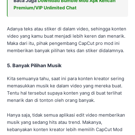
Baca Juga
Download Bumble Mod Apk Kencan
Premium/VIP Unlimited Chat
Adanya teks atau stiker di dalam video, sehingga konten
video yang kamu buat menjadi lebih keren dan menarik.
Maka dari itu, pihak pengembang CapCut pro mod ini
memberikan banyak pilihan teks dan stiker didalamnya.
5. Banyak Pilihan Musik
Kita semuanya tahu, saat ini para konten kreator sering
memasukkan musik ke dalam video yang mereka buat.
Tentu hal tersebut supaya konten yang di buat terlihat
menarik dan di tonton oleh orang banyak.
Hanya saja, tidak semua aplikasi edit video memberikan
musik yang sedang hits atau trend. Makanya,
kebanyakan konten kreator lebih memilih CapCut Mod