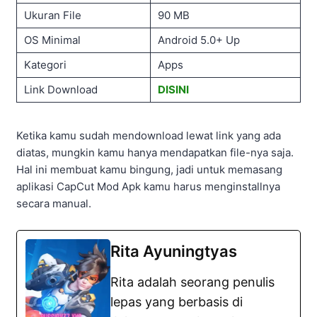
Ukuran File
90 MB
OS Minimal
Android 5.0+ Up
Kategori
Apps
Link Download
DISINI
Ketika kamu sudah mendownload lewat link yang ada
diatas, mungkin kamu hanya mendapatkan file-nya saja.
Hal ini membuat kamu bingung, jadi untuk memasang
aplikasi CapCut Mod Apk kamu harus menginstallnya
secara manual.
Rita Ayuningtyas
Rita adalah seorang penulis
lepas yang berbasis di