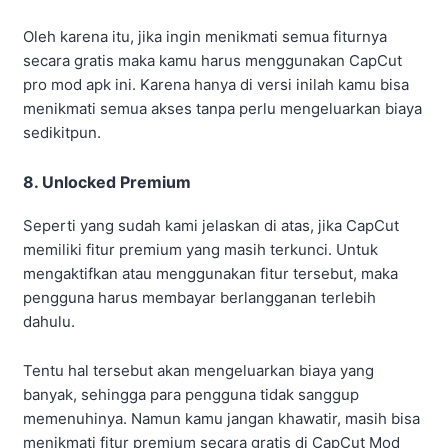
Oleh karena itu, jika ingin menikmati semua fiturnya
secara gratis maka kamu harus menggunakan CapCut
pro mod apk ini. Karena hanya di versi inilah kamu bisa
menikmati semua akses tanpa perlu mengeluarkan biaya
sedikitpun.
8. Unlocked Premium
Seperti yang sudah kami jelaskan di atas, jika CapCut
memiliki fitur premium yang masih terkunci. Untuk
mengaktifkan atau menggunakan fitur tersebut, maka
pengguna harus membayar berlangganan terlebih
dahulu.
Tentu hal tersebut akan mengeluarkan biaya yang
banyak, sehingga para pengguna tidak sanggup
memenuhinya. Namun kamu jangan khawatir, masih bisa
menikmati fitur premium secara gratis di CapCut Mod