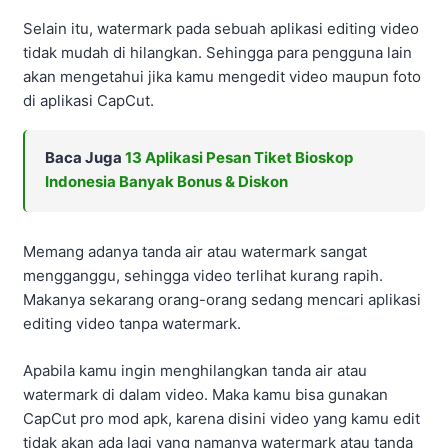
Selain itu, watermark pada sebuah aplikasi editing video
tidak mudah di hilangkan. Sehingga para pengguna lain
akan mengetahui jika kamu mengedit video maupun foto
di aplikasi CapCut.
Baca Juga
13 Aplikasi Pesan Tiket Bioskop
Indonesia Banyak Bonus & Diskon
Memang adanya tanda air atau watermark sangat
mengganggu, sehingga video terlihat kurang rapih.
Makanya sekarang orang-orang sedang mencari aplikasi
editing video tanpa watermark.
Apabila kamu ingin menghilangkan tanda air atau
watermark di dalam video. Maka kamu bisa gunakan
CapCut pro mod apk, karena disini video yang kamu edit
tidak akan ada lagi yang namanya watermark atau tanda