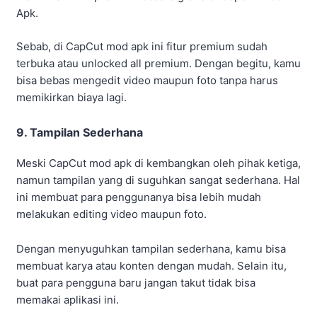
Apk.
Sebab, di CapCut mod apk ini fitur premium sudah
terbuka atau unlocked all premium. Dengan begitu, kamu
bisa bebas mengedit video maupun foto tanpa harus
memikirkan biaya lagi.
9. Tampilan Sederhana
Meski CapCut mod apk di kembangkan oleh pihak ketiga,
namun tampilan yang di suguhkan sangat sederhana. Hal
ini membuat para penggunanya bisa lebih mudah
melakukan editing video maupun foto.
Dengan menyuguhkan tampilan sederhana, kamu bisa
membuat karya atau konten dengan mudah. Selain itu,
buat para pengguna baru jangan takut tidak bisa
memakai aplikasi ini.