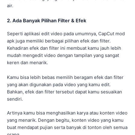
air.
2. Ada Banyak Pilihan Filter & Efek
Seperti aplikasi edit video pada umumnya, CapCut mod
apk juga memiliki berbagai pilihan efek dan filter.
Kehadiran efek dan filter ini membuat kamu jauh lebih
mudah mengedit video dengan tampilan yang sangat
keren dan menarik.
Kamu bisa lebih bebas memilih beragam efek dan filter
yang akan digunakan pada video yang kamu edit.
Bahkan, efek dan filter tersebut dapat kamu sesuaikan
sendiri.
Artinya kamu bisa menghasilkan karya atau konten video
yang menarik. Dengan begitu, konten video yang kamu
buat mendapat pujian serta banyak di tonton oleh semua
orang.