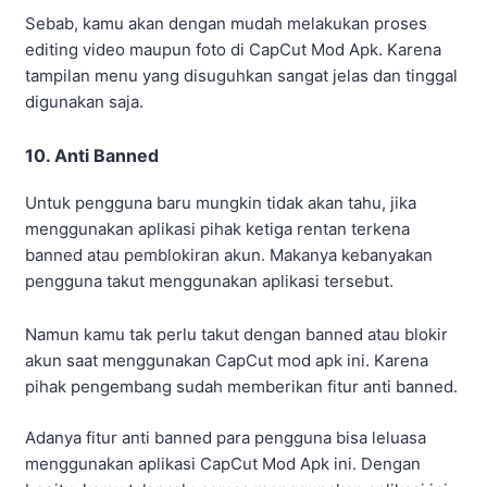
Sebab, kamu akan dengan mudah melakukan proses
editing video maupun foto di CapCut Mod Apk. Karena
tampilan menu yang disuguhkan sangat jelas dan tinggal
digunakan saja.
10. Anti Banned
Untuk pengguna baru mungkin tidak akan tahu, jika
menggunakan aplikasi pihak ketiga rentan terkena
banned atau pemblokiran akun. Makanya kebanyakan
pengguna takut menggunakan aplikasi tersebut.
Namun kamu tak perlu takut dengan banned atau blokir
akun saat menggunakan CapCut mod apk ini. Karena
pihak pengembang sudah memberikan fitur anti banned.
Adanya fitur anti banned para pengguna bisa leluasa
menggunakan aplikasi CapCut Mod Apk ini. Dengan