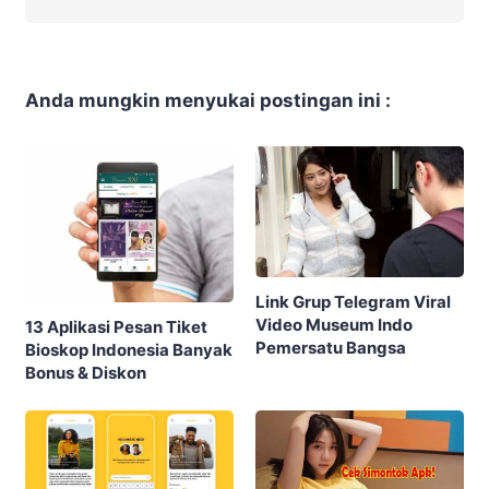
Anda mungkin menyukai postingan ini :
Link Grup Telegram Viral
Video Museum Indo
13 Aplikasi Pesan Tiket
Pemersatu Bangsa
Bioskop Indonesia Banyak
Bonus & Diskon