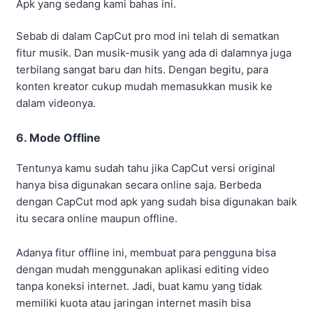
Apk yang sedang kami bahas ini.
Sebab di dalam CapCut pro mod ini telah di sematkan
fitur musik. Dan musik-musik yang ada di dalamnya juga
terbilang sangat baru dan hits. Dengan begitu, para
konten kreator cukup mudah memasukkan musik ke
dalam videonya.
6. Mode Offline
Tentunya kamu sudah tahu jika CapCut versi original
hanya bisa digunakan secara online saja. Berbeda
dengan CapCut mod apk yang sudah bisa digunakan baik
itu secara online maupun offline.
Adanya fitur offline ini, membuat para pengguna bisa
dengan mudah menggunakan aplikasi editing video
tanpa koneksi internet. Jadi, buat kamu yang tidak
memiliki kuota atau jaringan internet masih bisa