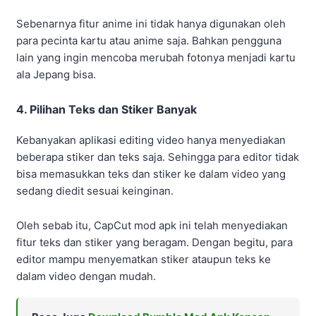
Sebenarnya fitur anime ini tidak hanya digunakan oleh
para pecinta kartu atau anime saja. Bahkan pengguna
lain yang ingin mencoba merubah fotonya menjadi kartu
ala Jepang bisa.
4. Pilihan Teks dan Stiker Banyak
Kebanyakan aplikasi editing video hanya menyediakan
beberapa stiker dan teks saja. Sehingga para editor tidak
bisa memasukkan teks dan stiker ke dalam video yang
sedang diedit sesuai keinginan.
Oleh sebab itu, CapCut mod apk ini telah menyediakan
fitur teks dan stiker yang beragam. Dengan begitu, para
editor mampu menyematkan stiker ataupun teks ke
dalam video dengan mudah.