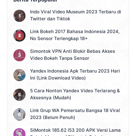
Indo Viral Video Museum 2023 Terbaru di
Twitter dan Tiktok
Link Bokeh 2017 Bahasa Indonesia 2024,
No Sensor Terlengkap 18+
Simontok VPN Anti Blokir Bebas Akses
Video Bokeh Tanpa Sensor
Yandex Indonesia Apk Terbaru 2023 Hari
Ini (Link Download Video)
5 Cara Nonton Yandex Video Terlarang &
Aksesnya (Mudah)
Link Grup WA Pemersatu Bangsa 18 Viral
2023 (Belum Penuh)
SiMontok 185.62 l53 200 APK Versi Lama