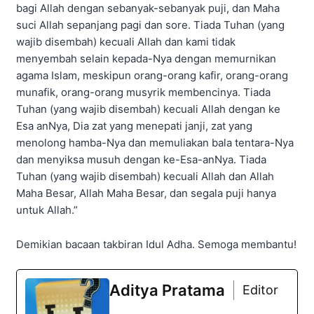
bagi Allah dengan sebanyak-sebanyak puji, dan Maha
suci Allah sepanjang pagi dan sore. Tiada Tuhan (yang
wajib disembah) kecuali Allah dan kami tidak
menyembah selain kepada-Nya dengan memurnikan
agama Islam, meskipun orang-orang kafir, orang-orang
munafik, orang-orang musyrik membencinya. Tiada
Tuhan (yang wajib disembah) kecuali Allah dengan ke
Esa anNya, Dia zat yang menepati janji, zat yang
menolong hamba-Nya dan memuliakan bala tentara-Nya
dan menyiksa musuh dengan ke-Esa-anNya. Tiada
Tuhan (yang wajib disembah) kecuali Allah dan Allah
Maha Besar, Allah Maha Besar, dan segala puji hanya
untuk Allah.”
Demikian bacaan takbiran Idul Adha. Semoga membantu!
Aditya Pratama
Editor