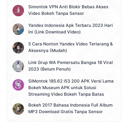
Simontok VPN Anti Blokir Bebas Akses
Video Bokeh Tanpa Sensor
Yandex Indonesia Apk Terbaru 2023 Hari
Ini (Link Download Video)
5 Cara Nonton Yandex Video Terlarang &
Aksesnya (Mudah)
Link Grup WA Pemersatu Bangsa 18 Viral
2023 (Belum Penuh)
SiMontok 185.62 l53 200 APK Versi Lama
Bokeh Museum APK untuk Solusi
Streaming Video Bokeh Tanpa Batas
Bokeh 2017 Bahasa Indonesia Full Album
MP3 Download Gratis Tanpa Sensor