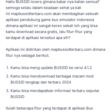
Hallo BUSSID lovers gimana kabar nya kalian semua?
semoga selalu dalam keadaan sehat ya kali
ini mapbussidterbaru.com akan membagikan sebuah
aplikasi pendukung game bus simulator indonesia
dimana aplikasi ini sangat keren sekali loh yang bisa
kamu download secara gratis, lalu fitur-fitur yang
terdapat di aplikasi tersebut apa sih?
Aplikasi ini didirikan oleh mapbussidterbaru.com dimana
fitur nya sebagai berikut.
Kamu bisa meng update BUSSID ke versi 4.1.2
Kamu bisa mendownload berbagai macam mod
BUSSID lengkap dan terbaru 2024
Kamu bisa mendapatkan informasi terbaru seputar
BUSSID
Itulah beberapa fitur yang terdapat di aplikasi Bus