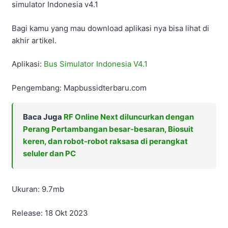
simulator Indonesia v4.1
Bagi kamu yang mau download aplikasi nya bisa lihat di
akhir artikel.
Aplikasi:
Bus Simulator Indonesia V4.1
Pengembang: Mapbussidterbaru.com
Baca Juga
RF Online Next diluncurkan dengan
Perang Pertambangan besar-besaran, Biosuit
keren, dan robot-robot raksasa di perangkat
seluler dan PC
Ukuran: 9.7mb
Release: 18 Okt 2023