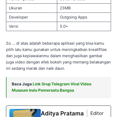
Ukuran
23MB
Developer
Outgoing Apps
Versi
5.0+
So … di atas adalah beberapa aplikasi yang bisa kamu
pilih lalu kamu gunakan untuk meningkatkan kreatifitas
dan juga kepiawaianmu dalam menghasilkan gambar
juga video dengan efek bokeh yang memang belakangan
ini sedang marak dan naik daun.
Baca Juga
Link Grup Telegram Viral Video
Museum Indo Pemersatu Bangsa
Aditya Pratama
Editor