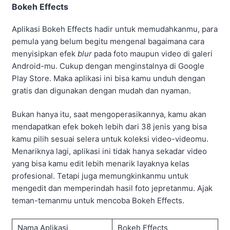
Bokeh Effects
Aplikasi Bokeh Effects hadir untuk memudahkanmu, para
pemula yang belum begitu mengenal bagaimana cara
menyisipkan efek
blur
pada foto maupun video di galeri
Android-mu. Cukup dengan menginstalnya di Google
Play Store. Maka aplikasi ini bisa kamu unduh dengan
gratis dan digunakan dengan mudah dan nyaman.
Bukan hanya itu, saat mengoperasikannya, kamu akan
mendapatkan efek bokeh lebih dari 38 jenis yang bisa
kamu pilih sesuai selera untuk koleksi video-videomu.
Menariknya lagi, aplikasi ini tidak hanya sekadar video
yang bisa kamu edit lebih menarik layaknya kelas
profesional. Tetapi juga memungkinkanmu untuk
mengedit dan memperindah hasil foto jepretanmu. Ajak
teman-temanmu untuk mencoba Bokeh Effects.
Nama Aplikasi
Bokeh Effects