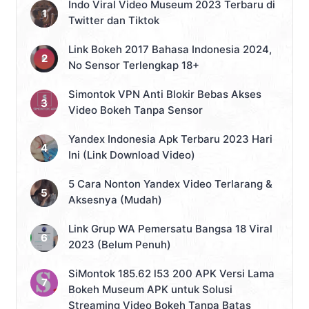
Indo Viral Video Museum 2023 Terbaru di
Twitter dan Tiktok
Link Bokeh 2017 Bahasa Indonesia 2024,
No Sensor Terlengkap 18+
Simontok VPN Anti Blokir Bebas Akses
Video Bokeh Tanpa Sensor
Yandex Indonesia Apk Terbaru 2023 Hari
Ini (Link Download Video)
5 Cara Nonton Yandex Video Terlarang &
Aksesnya (Mudah)
Link Grup WA Pemersatu Bangsa 18 Viral
2023 (Belum Penuh)
SiMontok 185.62 l53 200 APK Versi Lama
Bokeh Museum APK untuk Solusi
Streaming Video Bokeh Tanpa Batas