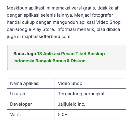
Meskipun aplikasi ini memakai versi gratis, tidak kalah
dengan aplikasi sejenis lainnya. Menjadi fotografer
handal cukup dengan mengunduh aplikasi Video Shop
dari Google Play Store. Informasi menarik, bisa dibaca
juga di mapbussidterbaru.com
Baca Juga
13 Aplikasi Pesan Tiket Bioskop
Indonesia Banyak Bonus & Diskon
Nama Aplikasi
Video Shop
Ukuran
Tergantung perangkat
Developer
Jajijujejo Inc.
Versi
5.0+