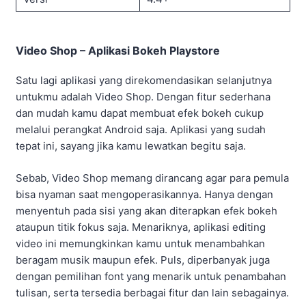
Video Shop – Aplikasi Bokeh Playstore
Satu lagi aplikasi yang direkomendasikan selanjutnya
untukmu adalah Video Shop. Dengan fitur sederhana
dan mudah kamu dapat membuat efek bokeh cukup
melalui perangkat Android saja. Aplikasi yang sudah
tepat ini, sayang jika kamu lewatkan begitu saja.
Sebab, Video Shop memang dirancang agar para pemula
bisa nyaman saat mengoperasikannya. Hanya dengan
menyentuh pada sisi yang akan diterapkan efek bokeh
ataupun titik fokus saja. Menariknya, aplikasi editing
video ini memungkinkan kamu untuk menambahkan
beragam musik maupun efek. Puls, diperbanyak juga
dengan pemilihan font yang menarik untuk penambahan
tulisan, serta tersedia berbagai fitur dan lain sebagainya.