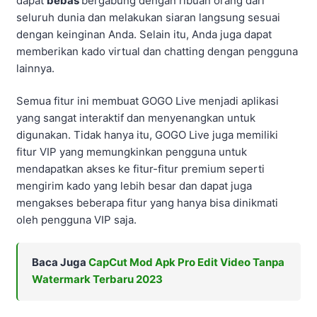
dapat
bebas
bergabung dengan ribuan orang dari
seluruh dunia dan melakukan siaran langsung sesuai
dengan keinginan Anda. Selain itu, Anda juga dapat
memberikan kado virtual dan chatting dengan pengguna
lainnya.
Semua fitur ini membuat GOGO Live menjadi aplikasi
yang sangat interaktif dan menyenangkan untuk
digunakan. Tidak hanya itu, GOGO Live juga memiliki
fitur VIP yang memungkinkan pengguna untuk
mendapatkan akses ke fitur-fitur premium seperti
mengirim kado yang lebih besar dan dapat juga
mengakses beberapa fitur yang hanya bisa dinikmati
oleh pengguna VIP saja.
Baca Juga
CapCut Mod Apk Pro Edit Video Tanpa
Watermark Terbaru 2023