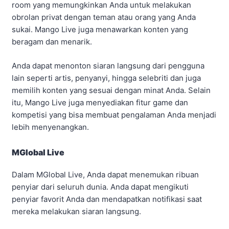
room yang memungkinkan Anda untuk melakukan
obrolan privat dengan teman atau orang yang Anda
sukai. Mango Live juga menawarkan konten yang
beragam dan menarik.
Anda dapat menonton siaran langsung dari pengguna
lain seperti artis, penyanyi, hingga selebriti dan juga
memilih konten yang sesuai dengan minat Anda. Selain
itu, Mango Live juga menyediakan fitur game dan
kompetisi yang bisa membuat pengalaman Anda menjadi
lebih menyenangkan.
MGlobal Live
Dalam MGlobal Live, Anda dapat menemukan ribuan
penyiar dari seluruh dunia. Anda dapat mengikuti
penyiar favorit Anda dan mendapatkan notifikasi saat
mereka melakukan siaran langsung.