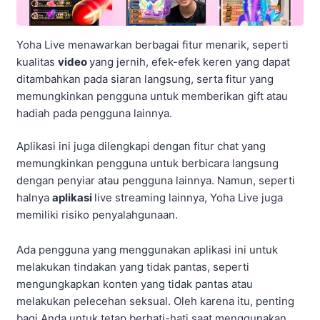
Yoha Live menawarkan berbagai fitur menarik, seperti
kualitas
video
yang jernih, efek-efek keren yang dapat
ditambahkan pada siaran langsung, serta fitur yang
memungkinkan pengguna untuk memberikan gift atau
hadiah pada pengguna lainnya.
Aplikasi ini juga dilengkapi dengan fitur chat yang
memungkinkan pengguna untuk berbicara langsung
dengan penyiar atau pengguna lainnya. Namun, seperti
halnya
aplikasi
live streaming lainnya, Yoha Live juga
memiliki risiko penyalahgunaan.
Ada pengguna yang menggunakan aplikasi ini untuk
melakukan tindakan yang tidak pantas, seperti
mengungkapkan konten yang tidak pantas atau
melakukan pelecehan seksual. Oleh karena itu, penting
bagi Anda untuk tetap berhati-hati saat menggunakan