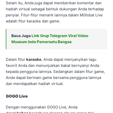
Selain itu, Anda juga dapat memberikan komentar dan
hadiah virtual sebagai bentuk dukungan Anda terhadap
penyiar. Fitur-fitur menarik lainnya dalam MGlobal Live
adalah fitur karaoke dan game.
Baca Juga
Link Grup Telegram Viral Video
Museum Indo Pemersatu Bangsa
Dalam fitur
karaoke
, Anda dapat menyanyikan lagu
favorit Anda dan menunjukkan bakat bernyanyi Anda
kepada pengguna lainnya. Sedangkan dalam fitur game,
Anda dapat bermain game bersama pengguna lainnya
dan mendapatkan hadiah virtual.
GOGO Live
Dengan menggunakan GOGO Live, Anda