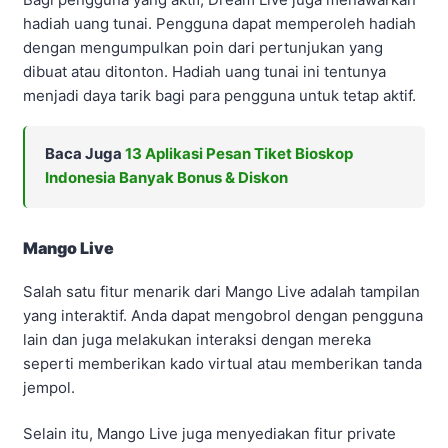
hadiah uang tunai. Pengguna dapat memperoleh hadiah
dengan mengumpulkan poin dari pertunjukan yang
dibuat atau ditonton. Hadiah uang tunai ini tentunya
menjadi daya tarik bagi para pengguna untuk tetap aktif.
Baca Juga
13 Aplikasi Pesan Tiket Bioskop
Indonesia Banyak Bonus & Diskon
Mango Live
Salah satu fitur menarik dari Mango Live adalah tampilan
yang interaktif. Anda dapat mengobrol dengan pengguna
lain dan juga melakukan interaksi dengan mereka
seperti memberikan kado virtual atau memberikan tanda
jempol.
Selain itu, Mango Live juga menyediakan fitur private