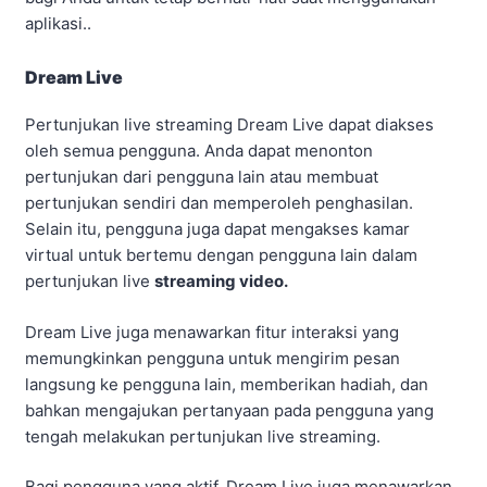
aplikasi..
Dream Live
Pertunjukan live streaming Dream Live dapat diakses
oleh semua pengguna. Anda dapat menonton
pertunjukan dari pengguna lain atau membuat
pertunjukan sendiri dan memperoleh penghasilan.
Selain itu, pengguna juga dapat mengakses kamar
virtual untuk bertemu dengan pengguna lain dalam
pertunjukan live
streaming video.
Dream Live juga menawarkan fitur interaksi yang
memungkinkan pengguna untuk mengirim pesan
langsung ke pengguna lain, memberikan hadiah, dan
bahkan mengajukan pertanyaan pada pengguna yang
tengah melakukan pertunjukan live streaming.
Bagi pengguna yang aktif, Dream Live juga menawarkan