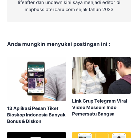
lifeafter dan undawn kini saya menjadi editor di
mapbussidterbaru.com sejak tahun 2023
Anda mungkin menyukai postingan ini :
Link Grup Telegram Viral
Video Museum Indo
13 Aplikasi Pesan Tiket
Pemersatu Bangsa
Bioskop Indonesia Banyak
Bonus & Diskon