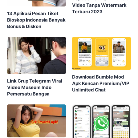
Video Tanpa Watermark
Terbaru 2023
13 Aplikasi Pesan Tiket
Bioskop Indonesia Banyak
Bonus & Diskon
Download Bumble Mod
Link Grup Telegram Viral
Apk Kencan Premium/VIP
Video Museum Indo
Unlimited Chat
Pemersatu Bangsa