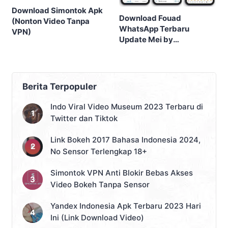
Download Simontok Apk
Download Fouad
(Nonton Video Tanpa
WhatsApp Terbaru
VPN)
Update Mei by
FouadMods
Berita Terpopuler
Indo Viral Video Museum 2023 Terbaru di
Twitter dan Tiktok
Link Bokeh 2017 Bahasa Indonesia 2024,
No Sensor Terlengkap 18+
Simontok VPN Anti Blokir Bebas Akses
Video Bokeh Tanpa Sensor
Yandex Indonesia Apk Terbaru 2023 Hari
Ini (Link Download Video)