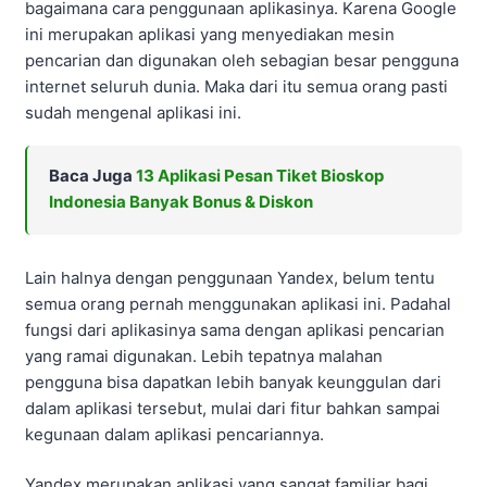
bagaimana cara penggunaan aplikasinya. Karena Google
ini merupakan aplikasi yang menyediakan mesin
pencarian dan digunakan oleh sebagian besar pengguna
internet seluruh dunia. Maka dari itu semua orang pasti
sudah mengenal aplikasi ini.
Baca Juga
13 Aplikasi Pesan Tiket Bioskop
Indonesia Banyak Bonus & Diskon
Lain halnya dengan penggunaan Yandex, belum tentu
semua orang pernah menggunakan aplikasi ini. Padahal
fungsi dari aplikasinya sama dengan aplikasi pencarian
yang ramai digunakan. Lebih tepatnya malahan
pengguna bisa dapatkan lebih banyak keunggulan dari
dalam aplikasi tersebut, mulai dari fitur bahkan sampai
kegunaan dalam aplikasi pencariannya.
Yandex merupakan aplikasi yang sangat familiar bagi