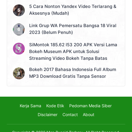
5 Cara Nonton Yandex Video Terlarang &
Aksesnya (Mudah)
Link Grup WA Pemersatu Bangsa 18 Viral
2023 (Belum Penuh)
SiMontok 185.62 l53 200 APK Versi Lama
Bokeh Museum APK untuk Solusi
Streaming Video Bokeh Tanpa Batas
Bokeh 2017 Bahasa Indonesia Full Album
MP3 Download Gratis Tanpa Sensor
Kerja Sama
Kode Etik
Pedoman Media Siber
Disclaimer
Contact
About