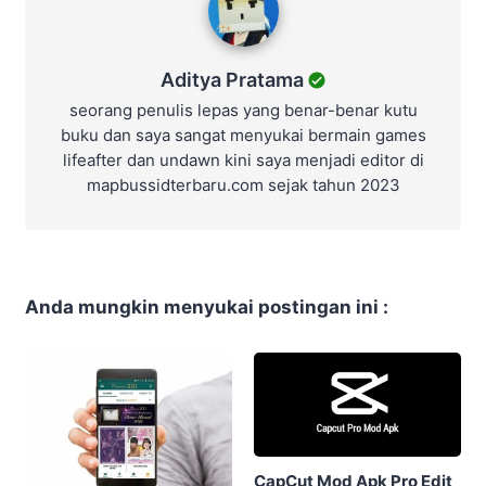
Aditya Pratama
seorang penulis lepas yang benar-benar kutu
buku dan saya sangat menyukai bermain games
lifeafter dan undawn kini saya menjadi editor di
mapbussidterbaru.com sejak tahun 2023
Anda mungkin menyukai postingan ini :
CapCut Mod Apk Pro Edit