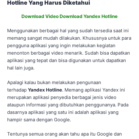
Hotline Yang Harus Diketahui
Download Video Download Yandex Hotline
Menggunakan berbagai hal yang sudah tersedia saat ini
memang sangat mudah dilakukan. Khususnya untuk para
pengguna aplikasi yang ingin melakukan kegiatan
menonton berbagai video menarik. Sudah bisa dapatkan
aplikasi yang tepat dan bisa digunakan untuk dapatkan
hal lain juga.
Apalagi kalau bukan melakukan pengunaan
terhadap
Yandex Hotline
. Memang aplikasi Yandex ini
merupakan aplikasi penyedia berbagai jenis video
ataupun informasi yang dibutuhkan penggunanya. Pada
dasarnya aplikasi yang satu ini adalah aplikasi yang
hampir sama dengan Google.
Tentunya semua orang akan tahu apa itu Google dan