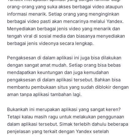
orang-orang yang suka akses berbagai video ataupun
informasi menarik. Setiap orang yang menginginkan
berbagai video pasti akan mencarinya melalui Yandex.
Menyediakan berbagai jenis video yang menarik dan
tengah viral di sosial media dan biasanya menyediakan
berbagai jenis videonya secara lengkap.
Pengaksesan di dalam aplikasi ini juga bisa dilakukan
dengan sangat amat mudah. Setiap orang bisa bebas
mendapatkan keuntungan dan juga kemudahan
pengaksesan di dalam aplikasi tersebut. Bahkan bisa
membantu pembukaan situs yang sudah diblokir dengan
aman tanpa aplikasi tambahan lagi.
Bukankah ini merupakan aplikasi yang sangat keren?
Tetapi kalau masih ragu untuk melakukan penggunaan
dalam aplikasi tersebut. Simak terlebih dahulu beberapa
penjelasan yang terkait dengan Yandex setelah