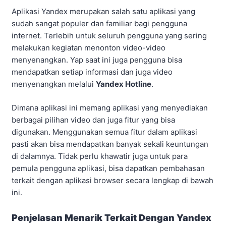
Aplikasi Yandex merupakan salah satu aplikasi yang
sudah sangat populer dan familiar bagi pengguna
internet. Terlebih untuk seluruh pengguna yang sering
melakukan kegiatan menonton video-video
menyenangkan. Yap saat ini juga pengguna bisa
mendapatkan setiap informasi dan juga video
menyenangkan melalui
Yandex Hotline
.
Dimana aplikasi ini memang aplikasi yang menyediakan
berbagai pilihan video dan juga fitur yang bisa
digunakan. Menggunakan semua fitur dalam aplikasi
pasti akan bisa mendapatkan banyak sekali keuntungan
di dalamnya. Tidak perlu khawatir juga untuk para
pemula pengguna aplikasi, bisa dapatkan pembahasan
terkait dengan aplikasi browser secara lengkap di bawah
ini.
Penjelasan Menarik Terkait Dengan Yandex