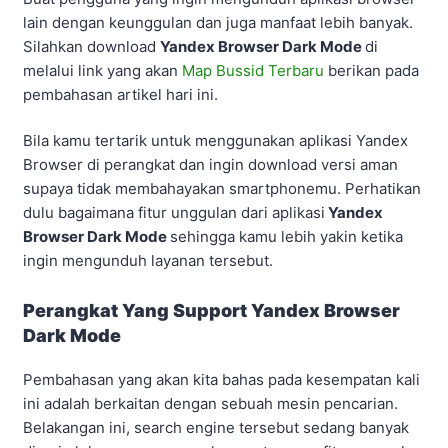
lain dengan keunggulan dan juga manfaat lebih banyak.
Silahkan download
Yandex Browser Dark Mode
di
melalui link yang akan
Map Bussid Terbaru
berikan pada
pembahasan artikel hari ini.
Bila kamu tertarik untuk menggunakan aplikasi Yandex
Browser di perangkat dan ingin download versi aman
supaya tidak membahayakan smartphonemu. Perhatikan
dulu bagaimana fitur unggulan dari aplikasi
Yandex
Browser Dark Mode
sehingga kamu lebih yakin ketika
ingin mengunduh layanan tersebut.
Perangkat Yang Support Yandex Browser
Dark Mode
Pembahasan yang akan kita bahas pada kesempatan kali
ini adalah berkaitan dengan sebuah mesin pencarian.
Belakangan ini, search engine tersebut sedang banyak