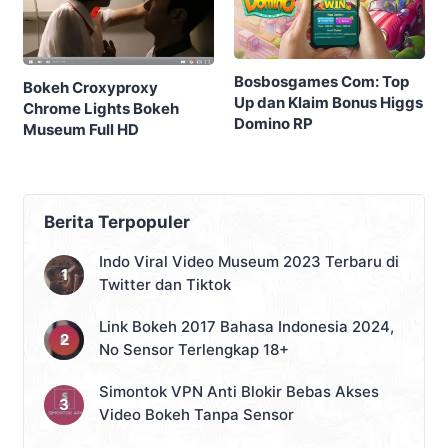
Bosbosgames Com: Top
Bokeh Croxyproxy
Up dan Klaim Bonus Higgs
Chrome Lights Bokeh
Domino RP
Museum Full HD
Berita Terpopuler
Indo Viral Video Museum 2023 Terbaru di
Twitter dan Tiktok
Link Bokeh 2017 Bahasa Indonesia 2024,
No Sensor Terlengkap 18+
Simontok VPN Anti Blokir Bebas Akses
Video Bokeh Tanpa Sensor