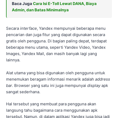
Baca Juga
Cara Isi E-Toll Lewat DANA, Biaya
Admin, dan Batas Minimalnya
Secara
interface
, Yandex mempunyai beberapa menu
pencarian dan juga fitur yang dapat digunakan secara
gratis oleh pengguna. Di bagian paling depat, terdapat
beberapa menu utama, seperti Yandex Video, Yandex
Images, Yandex Mail, dan masih banyak lagi yang
lainnya.
Alat utama yang bisa digunakan oleh pengguna untuk
menemukan beragam informasi menarik adalah
address
bar
. Browser yang satu ini juga mempunyai
display
apk
sangat sederhana.
Hal tersebut yang membuat para pengguna akan
langsung tahu bagaimana cara menggunakan apk
tersebut. Namun, di dalam aplikasi Yandex juga bisa jadi