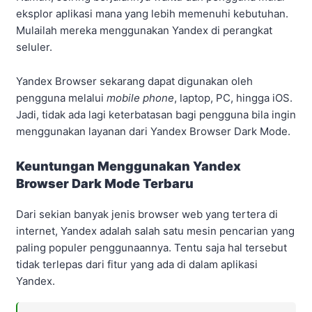
eksplor aplikasi mana yang lebih memenuhi kebutuhan.
Mulailah mereka menggunakan Yandex di perangkat
seluler.
Yandex Browser sekarang dapat digunakan oleh
pengguna melalui
mobile phone
, laptop, PC, hingga iOS.
Jadi, tidak ada lagi keterbatasan bagi pengguna bila ingin
menggunakan layanan dari Yandex Browser Dark Mode.
Keuntungan Menggunakan Yandex
Browser Dark Mode Terbaru
Dari sekian banyak jenis browser web yang tertera di
internet, Yandex adalah salah satu mesin pencarian yang
paling populer penggunaannya. Tentu saja hal tersebut
tidak terlepas dari fitur yang ada di dalam aplikasi
Yandex.