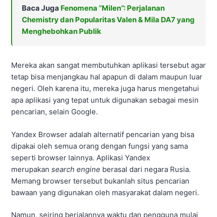
Baca Juga
Fenomena “Milen”: Perjalanan
Chemistry dan Popularitas Valen & Mila DA7 yang
Menghebohkan Publik
Mereka akan sangat membutuhkan aplikasi tersebut agar
tetap bisa menjangkau hal apapun di dalam maupun luar
negeri. Oleh karena itu, mereka juga harus mengetahui
apa aplikasi yang tepat untuk digunakan sebagai mesin
pencarian, selain Google.
Yandex Browser adalah alternatif pencarian yang bisa
dipakai oleh semua orang dengan fungsi yang sama
seperti browser lainnya. Aplikasi Yandex
merupakan
search engine
berasal dari negara Rusia.
Memang browser tersebut bukanlah situs pencarian
bawaan yang digunakan oleh masyarakat dalam negeri.
Namun, seiring berjalannya waktu dan pengguna mulai