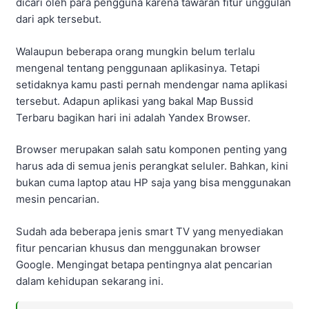
dicari oleh para pengguna karena tawaran fitur unggulan
dari apk tersebut.
Walaupun beberapa orang mungkin belum terlalu
mengenal tentang penggunaan aplikasinya. Tetapi
setidaknya kamu pasti pernah mendengar nama aplikasi
tersebut. Adapun aplikasi yang bakal Map Bussid
Terbaru bagikan hari ini adalah Yandex Browser.
Browser merupakan salah satu komponen penting yang
harus ada di semua jenis perangkat seluler. Bahkan, kini
bukan cuma laptop atau HP saja yang bisa menggunakan
mesin pencarian.
Sudah ada beberapa jenis smart TV yang menyediakan
fitur pencarian khusus dan menggunakan browser
Google. Mengingat betapa pentingnya alat pencarian
dalam kehidupan sekarang ini.