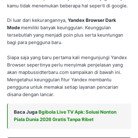
kamu tidak menemukan beberapa hal seperti di google.
Di luar dari kekurangannya,
Yandex Browser Dark
Mode
memiliki banyak keunggulan. Keunggulan
tersebutlah yang menjadi poin plus serta keuntungan
bagi para pengguna baru.
Siapa saja yang baru pertama kali mengunjungi Yandex
Browser sepertinya perlu menyimak penjelasan yang
akan mapbussidterbaru.com sampaikan di bawah ini.
Mengetahui keunggulan fitur Yandex membantu
pengguna untuk memakai setiap layanan pencarian
disana dengan lancar.
Baca Juga
Bgibola Live TV Apk: Solusi Nonton
Piala Dunia 2026 Gratis Tanpa Ribet