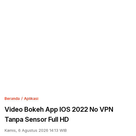
Beranda
Aplikasi
Video Bokeh App IOS 2022 No VPN
Tanpa Sensor Full HD
Kamis, 6 Agustus 2026 14:13 WIB