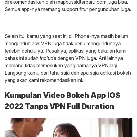
direkomendasikan oleh mapbussidterbaru.com juga bisa.
Semua app-nya memang support fitur pengunduhan juga.
Selain itu, kamu yang saat ini di iPhone-nya masih belum
mengunduh apk VPN juga tidak perlu mengunduhnya
terlebih dahulu ya. Pasalnya, aplikasi yang bakalan kami
bahas ini sudah
include
dengan VPN juga. Arti lainnya
memang tidak memerlukan yang namanya VPN lagi.
Langsung kamu cari tahu saja deh apa saja aplikasi bokeh
yang akan kami rekomendasikan ini.
Kumpulan Video Bokeh App IOS
2022 Tanpa VPN Full Duration