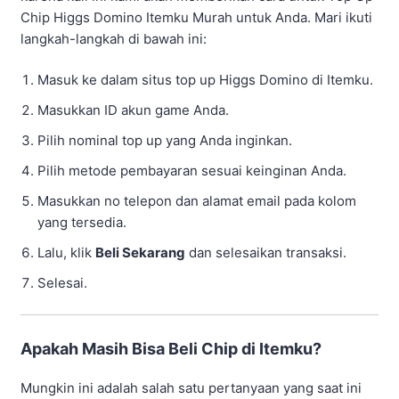
Chip Higgs Domino Itemku Murah untuk Anda. Mari ikuti
langkah-langkah di bawah ini:
Masuk ke dalam situs top up Higgs Domino di Itemku.
Masukkan ID akun game Anda.
Pilih nominal top up yang Anda inginkan.
Pilih metode pembayaran sesuai keinginan Anda.
Masukkan no telepon dan alamat email pada kolom
yang tersedia.
Lalu, klik
Beli Sekarang
dan selesaikan transaksi.
Selesai.
Apakah Masih Bisa Beli Chip di Itemku?
Mungkin ini adalah salah satu pertanyaan yang saat ini