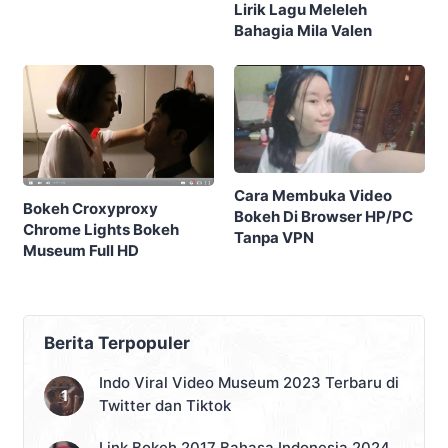
Lirik Lagu Meleleh
Bahagia Mila Valen
Cara Membuka Video
Bokeh Croxyproxy
Bokeh Di Browser HP/PC
Chrome Lights Bokeh
Tanpa VPN
Museum Full HD
Berita Terpopuler
Indo Viral Video Museum 2023 Terbaru di
Twitter dan Tiktok
Link Bokeh 2017 Bahasa Indonesia 2024,