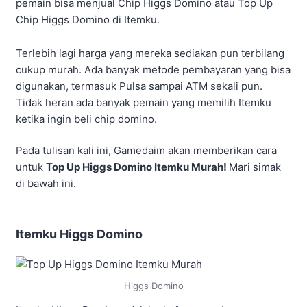
pemain bisa menjual Chip Higgs Domino atau Top Up
Chip Higgs Domino di Itemku.
Terlebih lagi harga yang mereka sediakan pun terbilang
cukup murah. Ada banyak metode pembayaran yang bisa
digunakan, termasuk Pulsa sampai ATM sekali pun.
Tidak heran ada banyak pemain yang memilih Itemku
ketika ingin beli chip domino.
Pada tulisan kali ini, Gamedaim akan memberikan cara
untuk
Top Up Higgs Domino Itemku Murah!
Mari simak
di bawah ini.
Itemku Higgs Domino
Higgs Domino