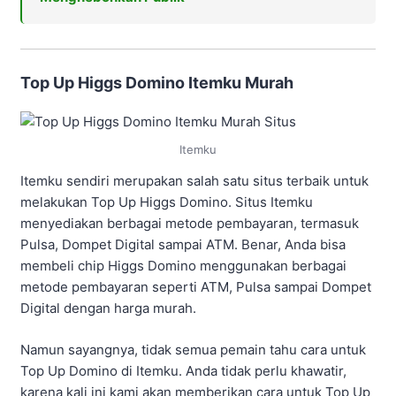
Top Up Higgs Domino Itemku Murah
Itemku
Itemku sendiri merupakan salah satu situs terbaik untuk
melakukan Top Up Higgs Domino. Situs Itemku
menyediakan berbagai metode pembayaran, termasuk
Pulsa, Dompet Digital sampai ATM. Benar, Anda bisa
membeli chip Higgs Domino menggunakan berbagai
metode pembayaran seperti ATM, Pulsa sampai Dompet
Digital dengan harga murah.
Namun sayangnya, tidak semua pemain tahu cara untuk
Top Up Domino di Itemku. Anda tidak perlu khawatir,
karena kali ini kami akan memberikan cara untuk Top Up