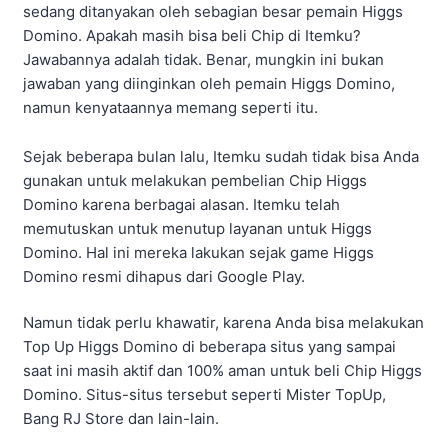
sedang ditanyakan oleh sebagian besar pemain Higgs
Domino. Apakah masih bisa beli Chip di Itemku?
Jawabannya adalah tidak. Benar, mungkin ini bukan
jawaban yang diinginkan oleh pemain Higgs Domino,
namun kenyataannya memang seperti itu.
Sejak beberapa bulan lalu, Itemku sudah tidak bisa Anda
gunakan untuk melakukan pembelian Chip Higgs
Domino karena berbagai alasan. Itemku telah
memutuskan untuk menutup layanan untuk Higgs
Domino. Hal ini mereka lakukan sejak game Higgs
Domino resmi dihapus dari Google Play.
Namun tidak perlu khawatir, karena Anda bisa melakukan
Top Up Higgs Domino di beberapa situs yang sampai
saat ini masih aktif dan 100% aman untuk beli Chip Higgs
Domino. Situs-situs tersebut seperti Mister TopUp,
Bang RJ Store dan lain-lain.