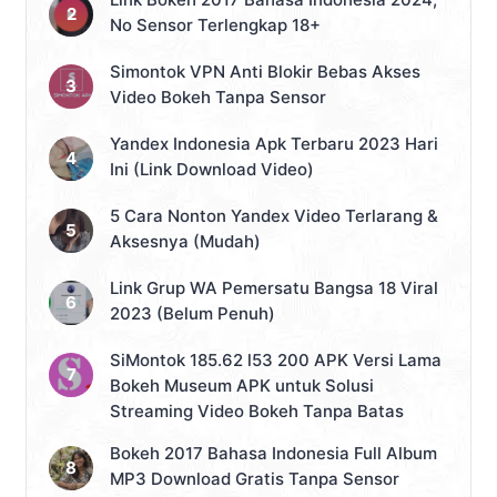
No Sensor Terlengkap 18+
Simontok VPN Anti Blokir Bebas Akses
Video Bokeh Tanpa Sensor
Yandex Indonesia Apk Terbaru 2023 Hari
Ini (Link Download Video)
5 Cara Nonton Yandex Video Terlarang &
Aksesnya (Mudah)
Link Grup WA Pemersatu Bangsa 18 Viral
2023 (Belum Penuh)
SiMontok 185.62 l53 200 APK Versi Lama
Bokeh Museum APK untuk Solusi
Streaming Video Bokeh Tanpa Batas
Bokeh 2017 Bahasa Indonesia Full Album
MP3 Download Gratis Tanpa Sensor