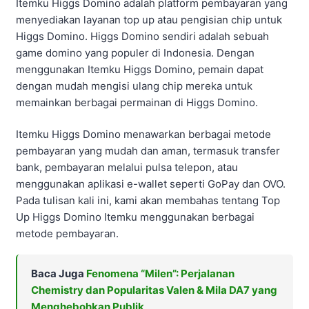
Itemku Higgs Domino adalah platform pembayaran yang
menyediakan layanan top up atau pengisian chip untuk
Higgs Domino. Higgs Domino sendiri adalah sebuah
game domino yang populer di Indonesia. Dengan
menggunakan Itemku Higgs Domino, pemain dapat
dengan mudah mengisi ulang chip mereka untuk
memainkan berbagai permainan di Higgs Domino.
Itemku Higgs Domino menawarkan berbagai metode
pembayaran yang mudah dan aman, termasuk transfer
bank, pembayaran melalui pulsa telepon, atau
menggunakan aplikasi e-wallet seperti GoPay dan OVO.
Pada tulisan kali ini, kami akan membahas tentang Top
Up Higgs Domino Itemku menggunakan berbagai
metode pembayaran.
Baca Juga
Fenomena “Milen”: Perjalanan
Chemistry dan Popularitas Valen & Mila DA7 yang
Menghebohkan Publik