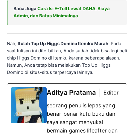
Baca Juga
Cara Isi E-Toll Lewat DANA, Biaya
Admin, dan Batas Minimalnya
Nah,
Itulah Top Up Higgs Domino Itemku Murah
. Pada
saat tulisan ini diterbitkan, Anda sudah tidak bisa lagi beli
chip Higgs Domino di Itemku karena beberapa alasan.
Namun, Anda tetap bisa melakukan Top Up Higgs
Domino di situs-situs terpercaya lainnya.
Aditya Pratama
Editor
seorang penulis lepas yang
benar-benar kutu buku dan
saya sangat menyukai
bermain games lifeafter dan