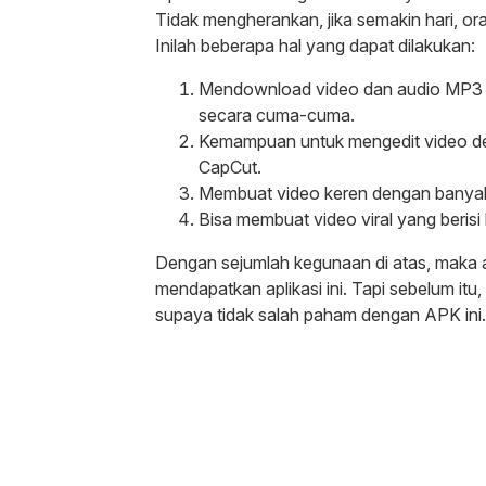
Tidak mengherankan, jika semakin hari, 
Inilah beberapa hal yang dapat dilakukan:
Mendownload video dan audio MP3 
secara cuma-cuma.
Kemampuan untuk mengedit video den
CapCut.
Membuat video keren dengan banyak t
Bisa membuat video viral yang berisi
Dengan sejumlah kegunaan di atas, maka a
mendapatkan aplikasi ini. Tapi sebelum i
supaya tidak salah paham dengan APK ini.