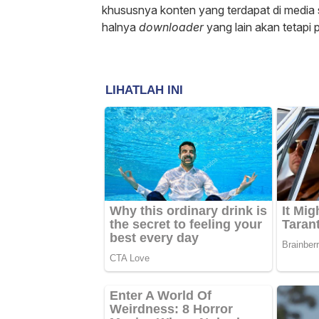
khususnya konten yang terdapat di media so
halnya
downloader
yang lain akan tetapi