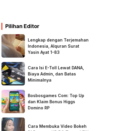
Pilihan Editor
Lengkap dengan Terjemahan
Indonesia, Alquran Surat
Yasin Ayat 1-83
Cara Isi E-Toll Lewat DANA,
Biaya Admin, dan Batas
Minimalnya
Bosbosgames Com: Top Up
dan Klaim Bonus Higgs
Domino RP
Cara Membuka Video Bokeh