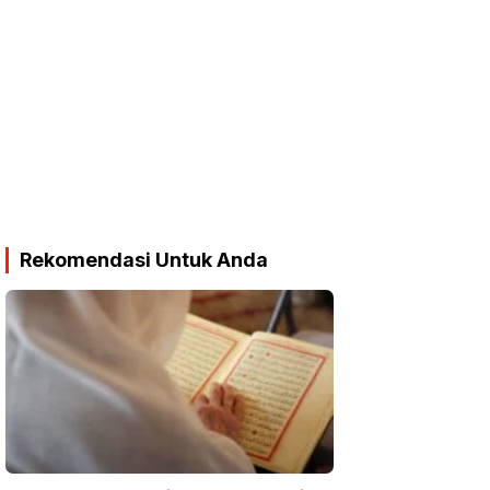
Rekomendasi Untuk Anda