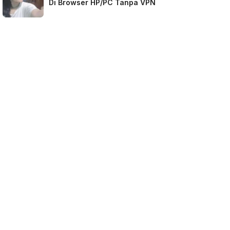
Di Browser HP/PC Tanpa VPN