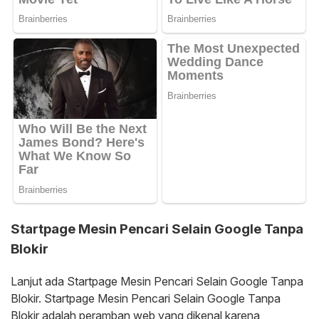
Startpage Mesin Pencari Selain Google Tanpa
Blokir
Lanjut ada Startpage Mesin Pencari Selain Google Tanpa
Blokir. Startpage Mesin Pencari Selain Google Tanpa
Blokir adalah peramban web yang dikenal karena