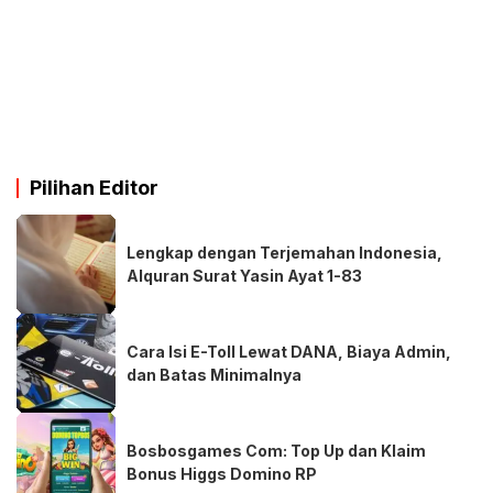
Pilihan Editor
Lengkap dengan Terjemahan Indonesia,
Alquran Surat Yasin Ayat 1-83
Cara Isi E-Toll Lewat DANA, Biaya Admin,
dan Batas Minimalnya
Bosbosgames Com: Top Up dan Klaim
Bonus Higgs Domino RP