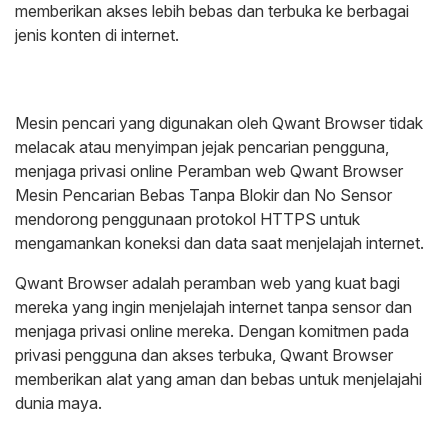
memberikan akses lebih bebas dan terbuka ke berbagai
jenis konten di internet.
Mesin pencari yang digunakan oleh Qwant Browser tidak
melacak atau menyimpan jejak pencarian pengguna,
menjaga privasi online Peramban web Qwant Browser
Mesin Pencarian Bebas Tanpa Blokir dan No Sensor
mendorong penggunaan protokol HTTPS untuk
mengamankan koneksi dan data saat menjelajah internet.
Qwant Browser adalah peramban web yang kuat bagi
mereka yang ingin menjelajah internet tanpa sensor dan
menjaga privasi online mereka. Dengan komitmen pada
privasi pengguna dan akses terbuka, Qwant Browser
memberikan alat yang aman dan bebas untuk menjelajahi
dunia maya.