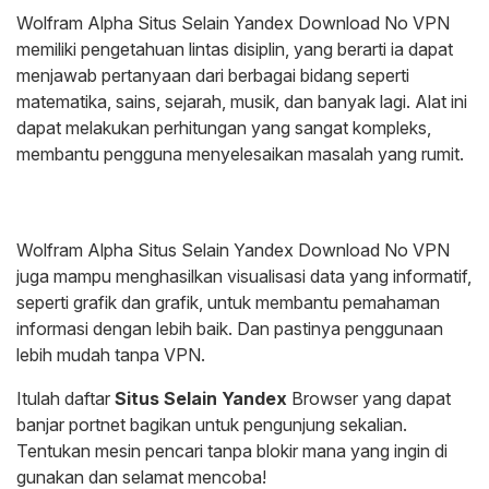
Wolfram Alpha Situs Selain Yandex Download No VPN
memiliki pengetahuan lintas disiplin, yang berarti ia dapat
menjawab pertanyaan dari berbagai bidang seperti
matematika, sains, sejarah, musik, dan banyak lagi. Alat ini
dapat melakukan perhitungan yang sangat kompleks,
membantu pengguna menyelesaikan masalah yang rumit.
Wolfram Alpha Situs Selain Yandex Download No VPN
juga mampu menghasilkan visualisasi data yang informatif,
seperti grafik dan grafik, untuk membantu pemahaman
informasi dengan lebih baik. Dan pastinya penggunaan
lebih mudah tanpa VPN.
Itulah daftar
Situs Selain Yandex
Browser yang dapat
banjar portnet bagikan untuk pengunjung sekalian.
Tentukan mesin pencari tanpa blokir mana yang ingin di
gunakan dan selamat mencoba!