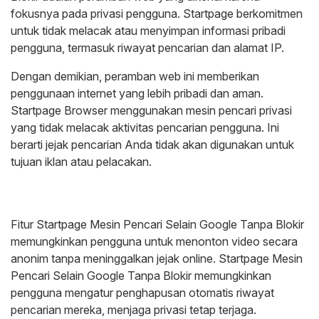
fokusnya pada privasi pengguna. Startpage berkomitmen
untuk tidak melacak atau menyimpan informasi pribadi
pengguna, termasuk riwayat pencarian dan alamat IP.
Dengan demikian, peramban web ini memberikan
penggunaan internet yang lebih pribadi dan aman.
Startpage Browser menggunakan mesin pencari privasi
yang tidak melacak aktivitas pencarian pengguna. Ini
berarti jejak pencarian Anda tidak akan digunakan untuk
tujuan iklan atau pelacakan.
Fitur Startpage Mesin Pencari Selain Google Tanpa Blokir
memungkinkan pengguna untuk menonton video secara
anonim tanpa meninggalkan jejak online. Startpage Mesin
Pencari Selain Google Tanpa Blokir memungkinkan
pengguna mengatur penghapusan otomatis riwayat
pencarian mereka, menjaga privasi tetap terjaga.