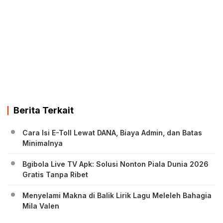
Berita Terkait
Cara Isi E-Toll Lewat DANA, Biaya Admin, dan Batas
Minimalnya
Bgibola Live TV Apk: Solusi Nonton Piala Dunia 2026
Gratis Tanpa Ribet
Menyelami Makna di Balik Lirik Lagu Meleleh Bahagia
Mila Valen