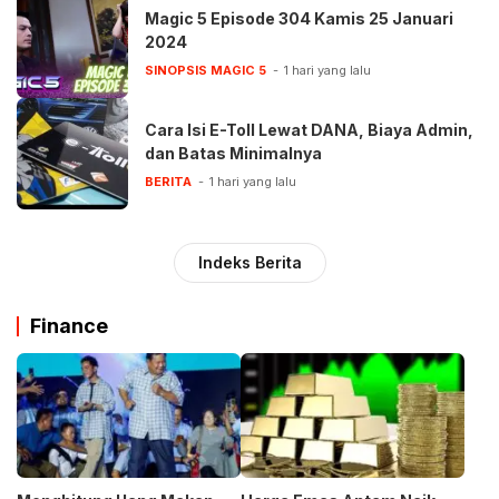
Magic 5 Episode 304 Kamis 25 Januari
2024
SINOPSIS MAGIC 5
1 hari yang lalu
Cara Isi E-Toll Lewat DANA, Biaya Admin,
dan Batas Minimalnya
BERITA
1 hari yang lalu
Indeks Berita
Finance