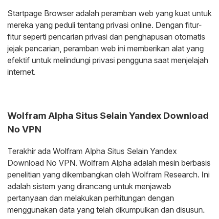
Startpage Browser adalah peramban web yang kuat untuk
mereka yang peduli tentang privasi online. Dengan fitur-
fitur seperti pencarian privasi dan penghapusan otomatis
jejak pencarian, peramban web ini memberikan alat yang
efektif untuk melindungi privasi pengguna saat menjelajah
internet.
Wolfram Alpha Situs Selain Yandex Download
No VPN
Terakhir ada Wolfram Alpha Situs Selain Yandex
Download No VPN. Wolfram Alpha adalah mesin berbasis
penelitian yang dikembangkan oleh Wolfram Research. Ini
adalah sistem yang dirancang untuk menjawab
pertanyaan dan melakukan perhitungan dengan
menggunakan data yang telah dikumpulkan dan disusun.