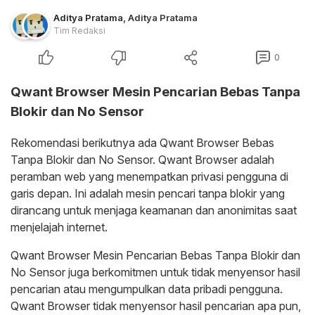
Aditya Pratama
,
Aditya Pratama
Tim Redaksi
0
Qwant Browser Mesin Pencarian Bebas Tanpa
Blokir dan No Sensor
Rekomendasi berikutnya ada Qwant Browser Bebas
Tanpa Blokir dan No Sensor. Qwant Browser adalah
peramban web yang menempatkan privasi pengguna di
garis depan. Ini adalah mesin pencari tanpa blokir yang
dirancang untuk menjaga keamanan dan anonimitas saat
menjelajah internet.
Qwant Browser Mesin Pencarian Bebas Tanpa Blokir dan
No Sensor juga berkomitmen untuk tidak menyensor hasil
pencarian atau mengumpulkan data pribadi pengguna.
Qwant Browser tidak menyensor hasil pencarian apa pun,