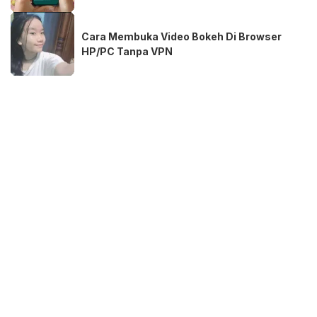
Cara Membuka Video Bokeh Di Browser
HP/PC Tanpa VPN