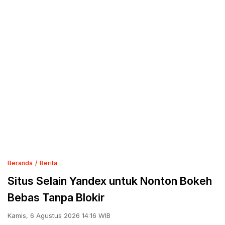
Beranda
Berita
Situs Selain Yandex untuk Nonton Bokeh
Bebas Tanpa Blokir
Kamis, 6 Agustus 2026 14:16 WIB