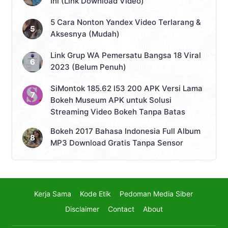
Ini (Link Download Video)
5 Cara Nonton Yandex Video Terlarang &
Aksesnya (Mudah)
Link Grup WA Pemersatu Bangsa 18 Viral
2023 (Belum Penuh)
SiMontok 185.62 l53 200 APK Versi Lama
Bokeh Museum APK untuk Solusi
Streaming Video Bokeh Tanpa Batas
Bokeh 2017 Bahasa Indonesia Full Album
MP3 Download Gratis Tanpa Sensor
Kerja Sama
Kode Etik
Pedoman Media Siber
Disclaimer
Contact
About