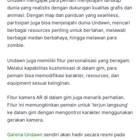
Undawn mengajak para pemain menjelajahi lanskap
dunia yang realistis dengan dukungan kualitas grafis dan
animasi. Dengan map dan panduan yang seamless,
partisipan juga bisa menjelajahi dunia Undawn, mencari
berbagai resources penting untuk bertahan, melawati
berbagai medan berbahaya, hingga melawan para
zombie.
Undawn juga memiliki fitur personalisasi yang beragam.
Melalui kapabilitas kustomisasi di dalam gim, para
pemain bisa memodifikasi karakter, resources, dan
equipment sesuai keinginan.
Fitur kamera AR di dalam gim juga menarik perhatian.
Fitur ini memungkinkan pemain untuk ‘terjun langsung’
ke dalam gim dengan mengontrol karakter menggunakan
gerakan kamera.
Garena Undawn
sendiri akan hadir secara resmi pada