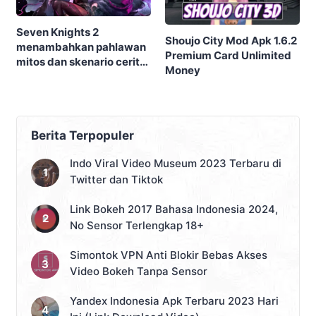
Seven Knights 2
Shoujo City Mod Apk 1.6.2
menambahkan pahlawan
Premium Card Unlimited
mitos dan skenario cerita
Money
baru dalam update
terbaru
Berita Terpopuler
Indo Viral Video Museum 2023 Terbaru di
Twitter dan Tiktok
Link Bokeh 2017 Bahasa Indonesia 2024,
No Sensor Terlengkap 18+
Simontok VPN Anti Blokir Bebas Akses
Video Bokeh Tanpa Sensor
Yandex Indonesia Apk Terbaru 2023 Hari