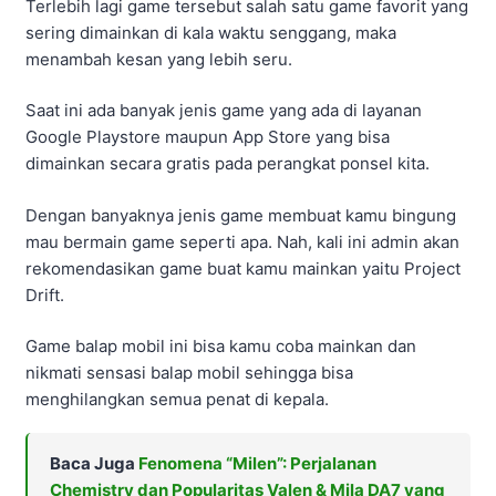
Terlebih lagi game tersebut salah satu game favorit yang
sering dimainkan di kala waktu senggang, maka
menambah kesan yang lebih seru.
Saat ini ada banyak jenis game yang ada di layanan
Google Playstore maupun App Store yang bisa
dimainkan secara gratis pada perangkat ponsel kita.
Dengan banyaknya jenis game membuat kamu bingung
mau bermain game seperti apa. Nah, kali ini admin akan
rekomendasikan game buat kamu mainkan yaitu Project
Drift.
Game balap mobil ini bisa kamu coba mainkan dan
nikmati sensasi balap mobil sehingga bisa
menghilangkan semua penat di kepala.
Baca Juga
Fenomena “Milen”: Perjalanan
Chemistry dan Popularitas Valen & Mila DA7 yang